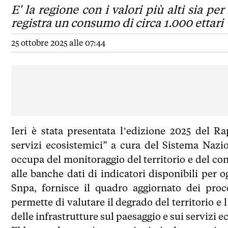
E' la regione con i valori più alti sia per
registra un consumo di circa 1.000 ettari
25 ottobre 2025 alle 07:44
Ieri è stata presentata l’edizione 2025 del R
servizi ecosistemici” a cura del Sistema Nazi
occupa del monitoraggio del territorio e del con
alle banche dati di indicatori disponibili per 
Snpa, fornisce il quadro aggiornato dei proc
permette di valutare il degrado del territorio e
delle infrastrutture sul paesaggio e sui servizi e