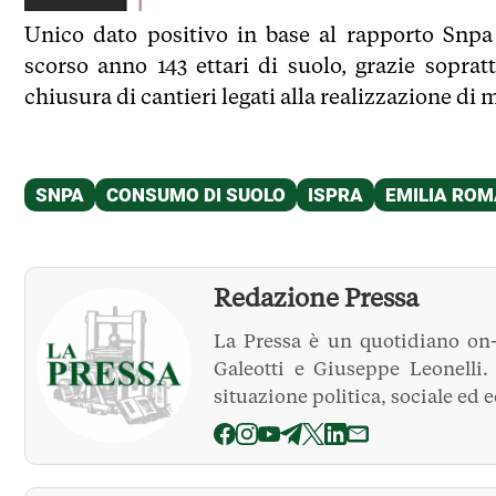
Unico dato positivo in base al rapporto Snpa
scorso anno 143 ettari di suolo, grazie soprat
chiusura di cantieri legati alla realizzazione di m
Redazione Pressa
La Pressa è un quotidiano on-
Galeotti e Giuseppe Leonelli
situazione politica, sociale ed 