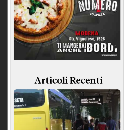
Articoli Recenti