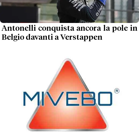
Antonelli conquista ancora la pole in
Belgio davanti a Verstappen