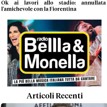
Ok ai lavori allo stadio: annullata
l'amichevole con la Fiorentina
Articoli Recenti