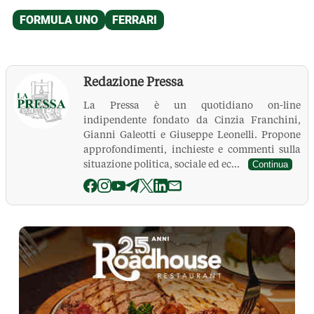
Redazione Pressa
La Pressa è un quotidiano on-line
indipendente fondato da Cinzia Franchini,
Gianni Galeotti e Giuseppe Leonelli. Propone
approfondimenti, inchieste e commenti sulla
situazione politica, sociale ed ec...
Continua
La Pressa