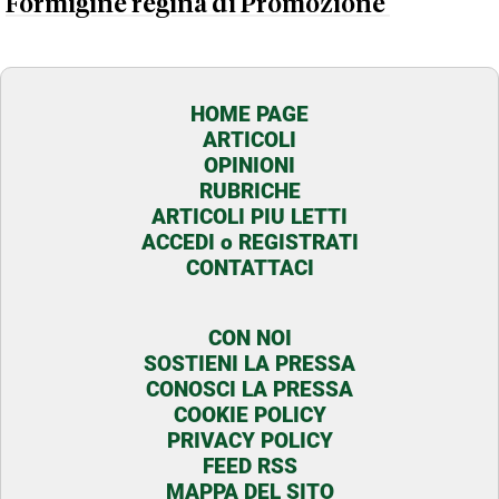
Formigine regina di Promozione'
HOME PAGE
ARTICOLI
OPINIONI
RUBRICHE
ARTICOLI PIU LETTI
ACCEDI o REGISTRATI
CONTATTACI
CON NOI
SOSTIENI LA PRESSA
CONOSCI LA PRESSA
COOKIE POLICY
PRIVACY POLICY
FEED RSS
MAPPA DEL SITO