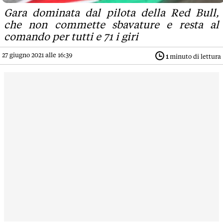
Gara dominata dal pilota della Red Bull,
che non commette sbavature e resta al
comando per tutti e 71 i giri
27 giugno 2021 alle 16:39
1
minuto di lettura