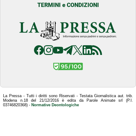
TERMINI e CONDIZIONI
La Pressa - Tutti i diritti sono Riservati - Testata Giornalistica aut. trib.
Modena n.18 del 21/12/2016 è edita da Parole Animate srl (P.I.
03746820368) -
Normative Deontologiche