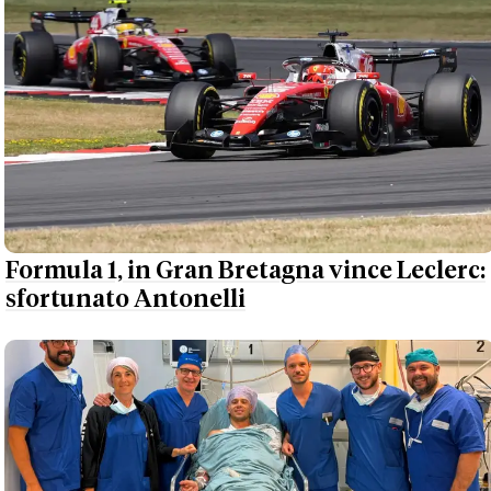
Formula 1, in Gran Bretagna vince Leclerc:
sfortunato Antonelli