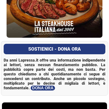
SOSTIENICI - DONA ORA
Da anni Lapressa.it offre una informazione indipendente
ai lettori, senza nessun finanziamento pubblico. La
pubblicità copre parte dei costi, ma non basta. Per
questo chiediamo a chi quotidianamente ci segue di
concederci un contributo. Anche un piccolo sostegno,
moltiplicato per le decine di migliaia di lettori, è
fondamentale.
DONA ORA