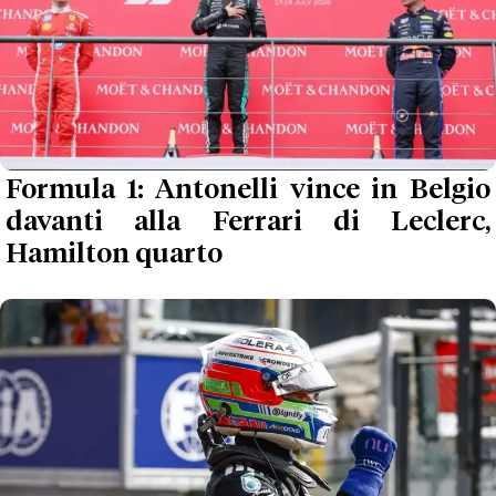
Formula 1: Antonelli vince in Belgio
davanti alla Ferrari di Leclerc,
Hamilton quarto