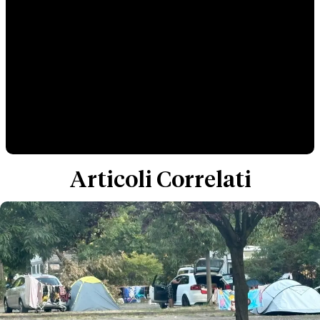
Articoli Correlati