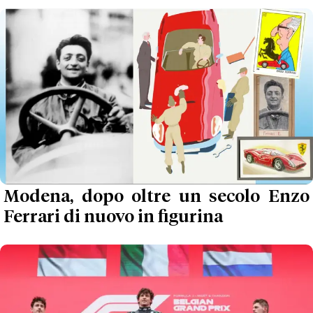
Modena, dopo oltre un secolo Enzo
Ferrari di nuovo in figurina