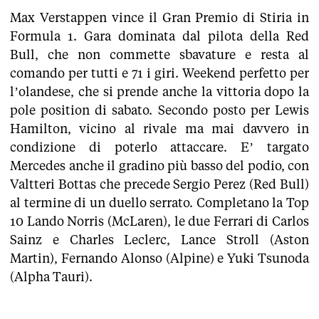
Max Verstappen vince il Gran Premio di Stiria in
Formula 1. Gara dominata dal pilota della Red
Bull, che non commette sbavature e resta al
comando per tutti e 71 i giri. Weekend perfetto per
l’olandese, che si prende anche la vittoria dopo la
pole position di sabato. Secondo posto per Lewis
Hamilton, vicino al rivale ma mai davvero in
condizione di poterlo attaccare. E’ targato
Mercedes anche il gradino più basso del podio, con
Valtteri Bottas che precede Sergio Perez (Red Bull)
al termine di un duello serrato. Completano la Top
10 Lando Norris (McLaren), le due Ferrari di Carlos
Sainz e Charles Leclerc, Lance Stroll (Aston
Martin), Fernando Alonso (Alpine) e Yuki Tsunoda
(Alpha Tauri).