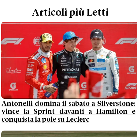
Articoli più Letti
Antonelli domina il sabato a Silverstone:
vince la Sprint davanti a Hamilton e
conquista la pole su Leclerc