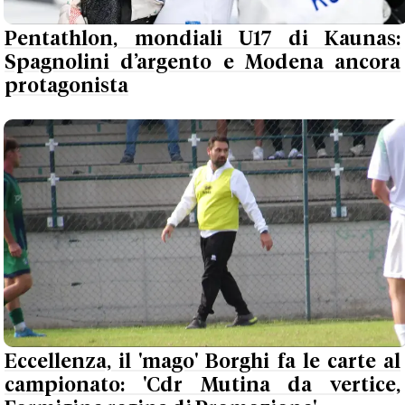
Pentathlon, mondiali U17 di Kaunas:
Spagnolini d’argento e Modena ancora
protagonista
Eccellenza, il 'mago' Borghi fa le carte al
campionato: 'Cdr Mutina da vertice,