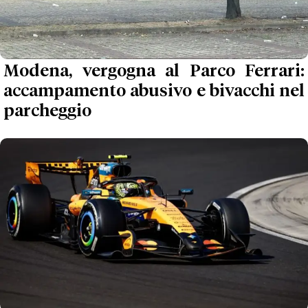
Modena, vergogna al Parco Ferrari:
accampamento abusivo e bivacchi nel
parcheggio