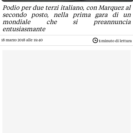
Podio per due terzi italiano, con Marquez al
secondo posto, nella prima gara di un
mondiale che si preannuncia
entusiasmante
18 marzo 2018 alle 19:40
1
minuto di lettura