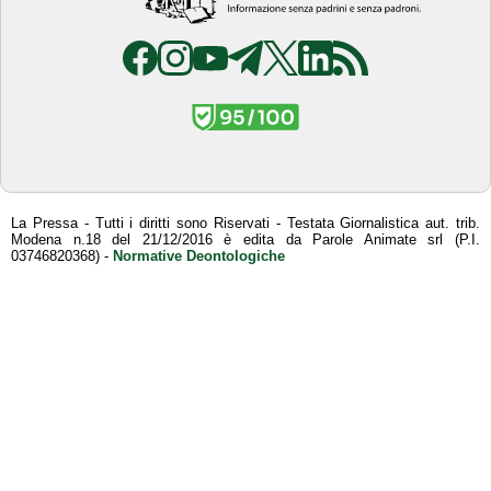
La Pressa - Tutti i diritti sono Riservati - Testata Giornalistica aut. trib.
Modena n.18 del 21/12/2016 è edita da Parole Animate srl (P.I.
03746820368) -
Normative Deontologiche