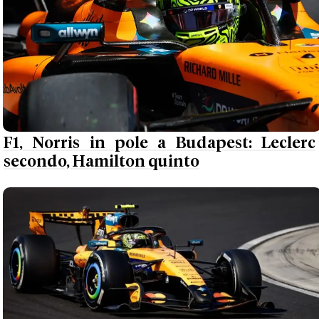
F1, Norris in pole a Budapest: Leclerc
secondo, Hamilton quinto