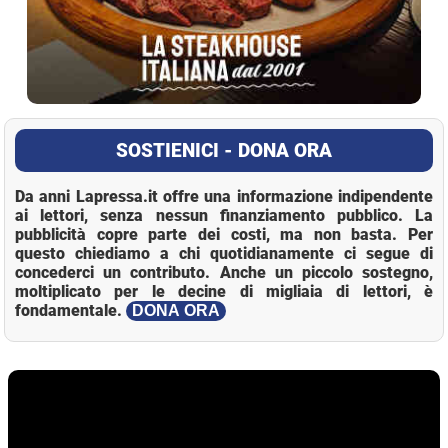
SOSTIENICI - DONA ORA
Da anni Lapressa.it offre una informazione indipendente
ai lettori, senza nessun finanziamento pubblico. La
pubblicità copre parte dei costi, ma non basta. Per
questo chiediamo a chi quotidianamente ci segue di
concederci un contributo. Anche un piccolo sostegno,
moltiplicato per le decine di migliaia di lettori, è
fondamentale.
DONA ORA