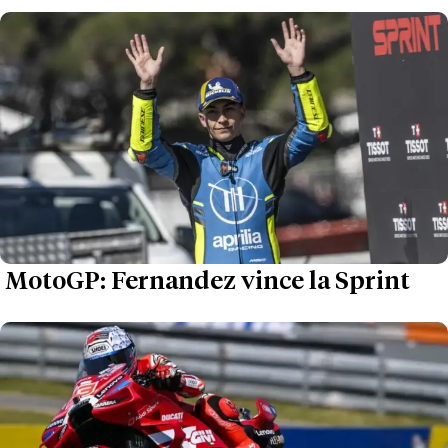
MotoGP: Fernandez vince la Sprint