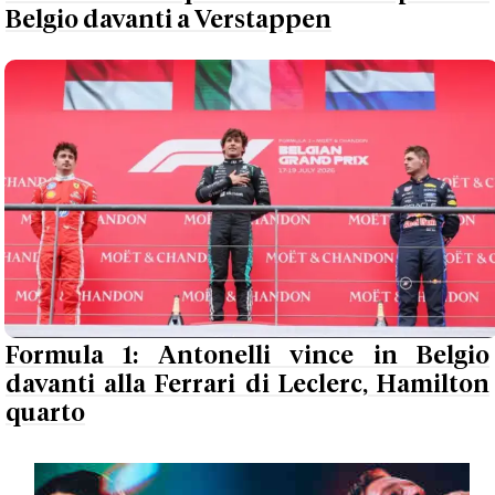
Belgio davanti a Verstappen
Formula 1: Antonelli vince in Belgio
davanti alla Ferrari di Leclerc, Hamilton
quarto