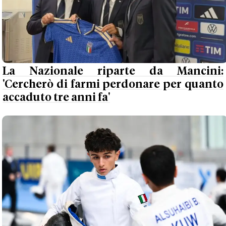
La Nazionale riparte da Mancini:
'Cercherò di farmi perdonare per quanto
accaduto tre anni fa'