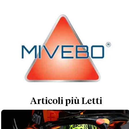
Articoli più Letti