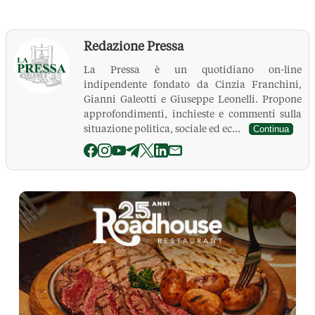
Redazione Pressa
La Pressa è un quotidiano on-line
indipendente fondato da Cinzia Franchini,
Gianni Galeotti e Giuseppe Leonelli. Propone
approfondimenti, inchieste e commenti sulla
situazione politica, sociale ed ec...
Continua
La Pressa