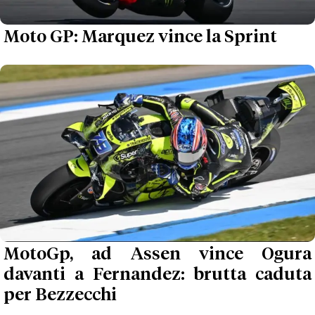
Moto GP: Marquez vince la Sprint
MotoGp, ad Assen vince Ogura
davanti a Fernandez: brutta caduta
per Bezzecchi