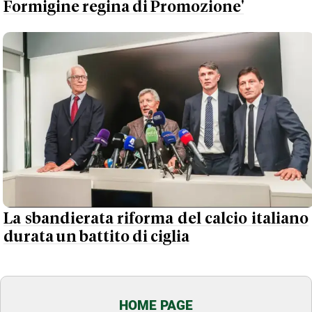
Formigine regina di Promozione'
La sbandierata riforma del calcio italiano
durata un battito di ciglia
HOME PAGE