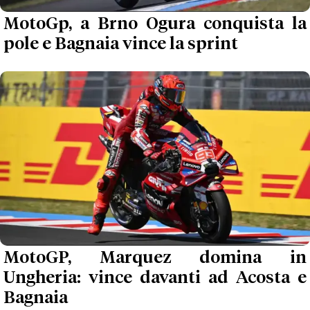
MotoGp, a Brno Ogura conquista la
pole e Bagnaia vince la sprint
MotoGP, Marquez domina in
Ungheria: vince davanti ad Acosta e
Bagnaia