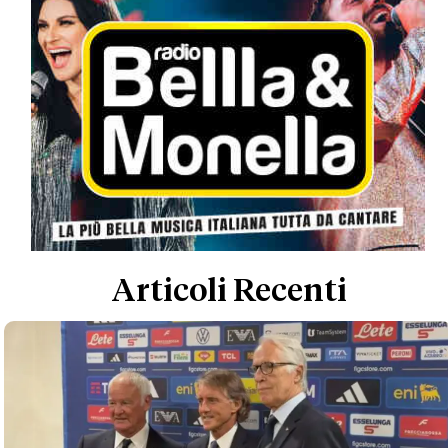
Articoli Recenti