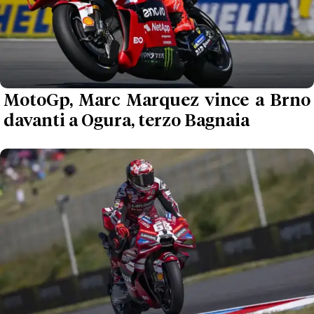
MotoGp, Marc Marquez vince a Brno
davanti a Ogura, terzo Bagnaia