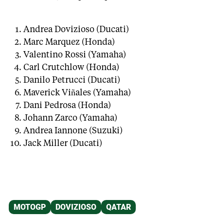
Andrea Dovizioso (Ducati)
Marc Marquez (Honda)
Valentino Rossi (Yamaha)
Carl Crutchlow (Honda)
Danilo Petrucci (Ducati)
Maverick Viñales (Yamaha)
Dani Pedrosa (Honda)
Johann Zarco (Yamaha)
Andrea Iannone (Suzuki)
Jack Miller (Ducati)