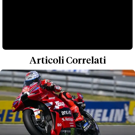
Articoli Correlati