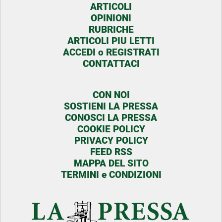
ARTICOLI
OPINIONI
RUBRICHE
ARTICOLI PIU LETTI
ACCEDI o REGISTRATI
CONTATTACI
CON NOI
SOSTIENI LA PRESSA
CONOSCI LA PRESSA
COOKIE POLICY
PRIVACY POLICY
FEED RSS
MAPPA DEL SITO
TERMINI e CONDIZIONI