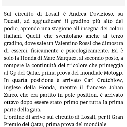
Sul circuito di Losail è Andrea Dovizioso, su
Ducati, ad aggiudicarsi il gradino più alto del
podio, aprendo una stagione all'insegna dei colori
italiani. Quelli che sventolano anche al terzo
gradino, dove sale un Valentino Rossi che dimostra
di esserci, fisicamente e psicologicamente. Ed è
solo la Honda di Marc Marquez, al secondo posto, a
rompere la continuità del tricolore che primeggia
al Gp del Qatar, prima prova del mondiale Motogp.
In quarta posizione è arrivato Carl Crutchlow,
inglese della Honda, mentre il francese Johan
Zarco, che era partito in pole position, è arrivato
ottavo dopo essere stato primo per tutta la prima
parte della gara.
L’ordine di arrivo sul circuito di Losail, per il Gran
Premio del Qatar, prima prova del mondiale