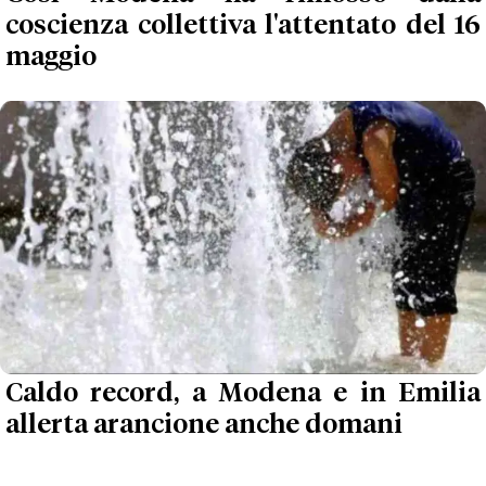
coscienza collettiva l'attentato del 16
maggio
Caldo record, a Modena e in Emilia
allerta arancione anche domani