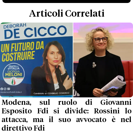
Articoli Correlati
Modena, sul ruolo di Giovanni
Esposito Fdi si divide: Rossini lo
attacca, ma il suo avvocato è nel
direttivo Fdi