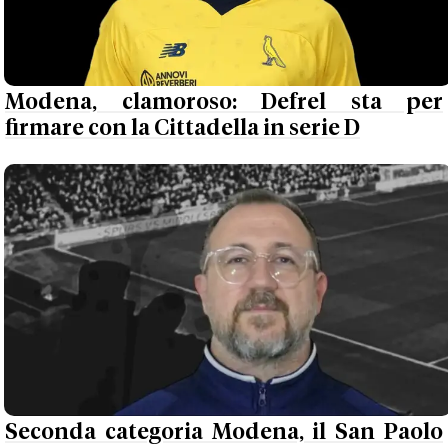
Modena, clamoroso: Defrel sta per
firmare con la Cittadella in serie D
Seconda categoria Modena, il San Paolo