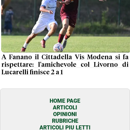
A Fanano il Cittadella Vis Modena si fa
rispettare: l'amichevole col Livorno di
Lucarelli finisce 2 a 1
HOME PAGE
ARTICOLI
OPINIONI
RUBRICHE
ARTICOLI PIU LETTI