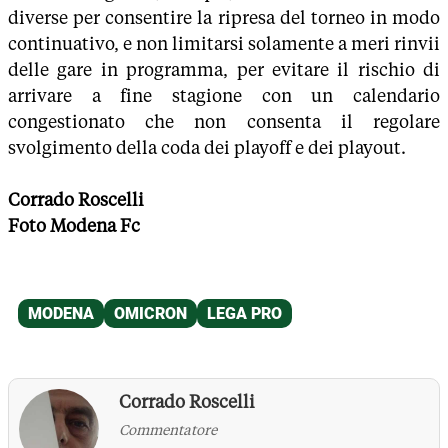
diverse per consentire la ripresa del torneo in modo
continuativo, e non limitarsi solamente a meri rinvii
delle gare in programma, per evitare il rischio di
arrivare a fine stagione con un calendario
congestionato che non consenta il regolare
svolgimento della coda dei playoff e dei playout.
Corrado Roscelli
Foto Modena Fc
Corrado Roscelli
Commentatore