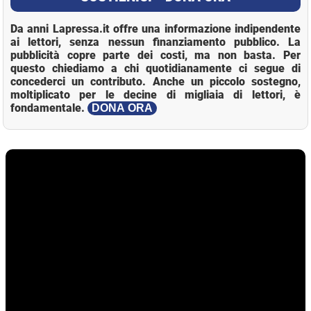
Da anni Lapressa.it offre una informazione indipendente
ai lettori, senza nessun finanziamento pubblico. La
pubblicità copre parte dei costi, ma non basta. Per
questo chiediamo a chi quotidianamente ci segue di
concederci un contributo. Anche un piccolo sostegno,
moltiplicato per le decine di migliaia di lettori, è
fondamentale.
DONA ORA