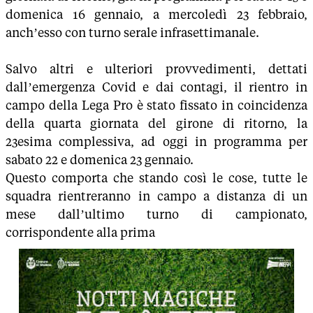
domenica 16 gennaio, a mercoledì 23 febbraio,
anch’esso con turno serale infrasettimanale.
Salvo altri e ulteriori provvedimenti, dettati
dall’emergenza Covid e dai contagi, il rientro in
campo della Lega Pro è stato fissato in coincidenza
della quarta giornata del girone di ritorno, la
23esima complessiva, ad oggi in programma per
sabato 22 e domenica 23 gennaio.
Questo comporta che stando così le cose, tutte le
squadra rientreranno in campo a distanza di un
mese dall’ultimo turno di campionato,
corrispondente alla prima