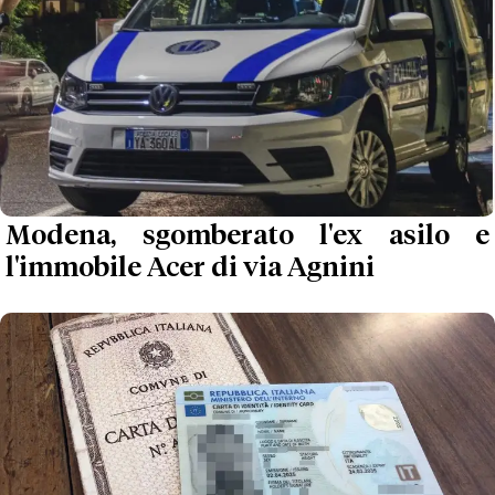
Modena, sgomberato l'ex asilo e
l'immobile Acer di via Agnini