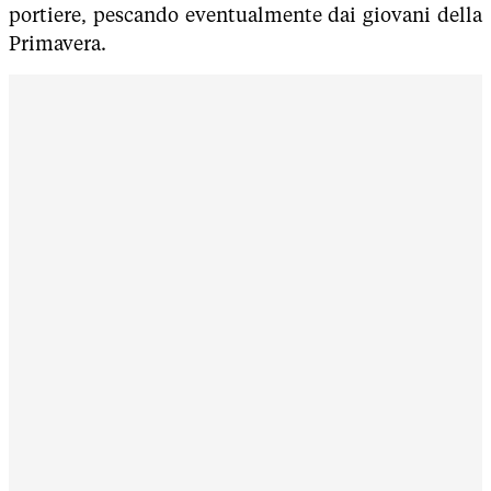
portiere, pescando eventualmente dai giovani della
Primavera.