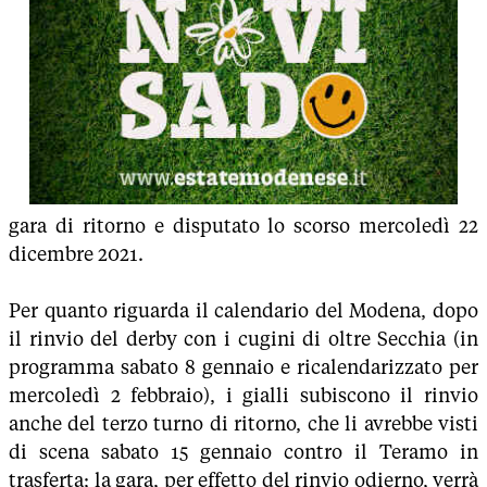
gara di ritorno e disputato lo scorso mercoledì 22
dicembre 2021.
Per quanto riguarda il calendario del Modena, dopo
il rinvio del derby con i cugini di oltre Secchia (in
programma sabato 8 gennaio e ricalendarizzato per
mercoledì 2 febbraio), i gialli subiscono il rinvio
anche del terzo turno di ritorno, che li avrebbe visti
di scena sabato 15 gennaio contro il Teramo in
trasferta; la gara, per effetto del rinvio odierno, verrà