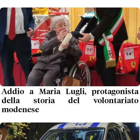
Addio a Maria Lugli, protagonista
della storia del volontariato
modenese