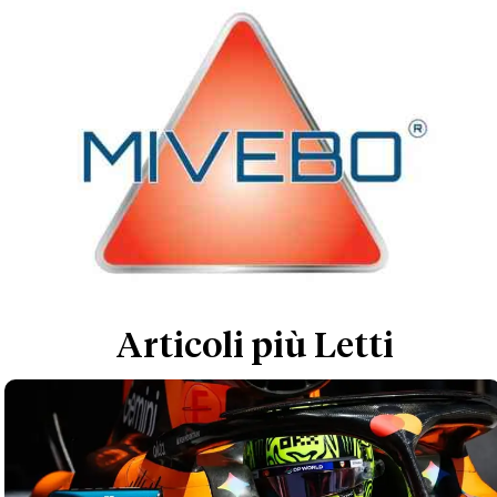
Articoli più Letti