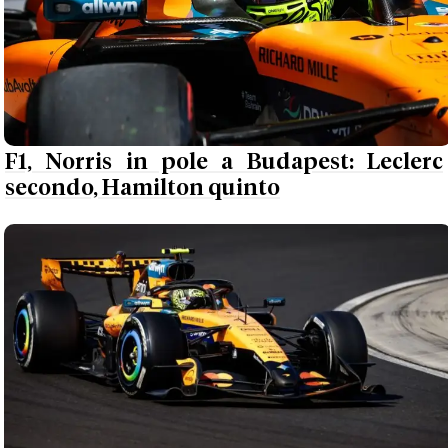
F1, Norris in pole a Budapest: Leclerc
secondo, Hamilton quinto