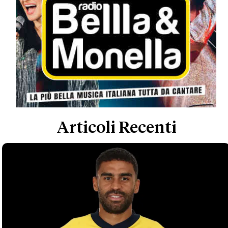
Articoli Recenti