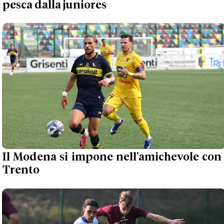
pesca dalla juniores
Il Modena si impone nell'amichevole con
Trento