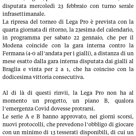
disputata mercoledì 23 febbraio con turno serale
infrasettimanale.
La ripresa del torneo di Lega Pro è prevista con la
quarta giornata di ritorno, la 23esima del calendario,
in programma per sabato 22 gennaio, che per il
Modena coincide con la gara interna contro la
Fermana (4-0 all’andata per i gialli), a distanza di un
mese esatto dalla gara interna disputata dai gialli al
Braglia e vinta per 2 a 1, che ha coinciso con la
dodicesima vittoria consecutiva.
Al di là di questi rinvii, la Lega Pro non ha al
momento un progetto, un piano B, qualora
l’emergenza Covid dovesse protrarsi.
Le serie A e B hanno approvato, nei giorni scorsi,
nuovi protocolli, che prevedono l’obbligo di giocare
con un minimo di 13 tesserati disponibili, di cui un