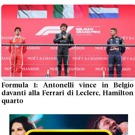
Formula 1: Antonelli vince in Belgio
davanti alla Ferrari di Leclerc, Hamilton
quarto