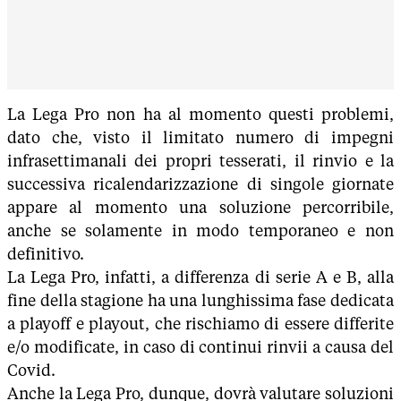
La Lega Pro non ha al momento questi problemi,
dato che, visto il limitato numero di impegni
infrasettimanali dei propri tesserati, il rinvio e la
successiva ricalendarizzazione di singole giornate
appare al momento una soluzione percorribile,
anche se solamente in modo temporaneo e non
definitivo.
La Lega Pro, infatti, a differenza di serie A e B, alla
fine della stagione ha una lunghissima fase dedicata
a playoff e playout, che rischiamo di essere differite
e/o modificate, in caso di continui rinvii a causa del
Covid.
Anche la Lega Pro, dunque, dovrà valutare soluzioni