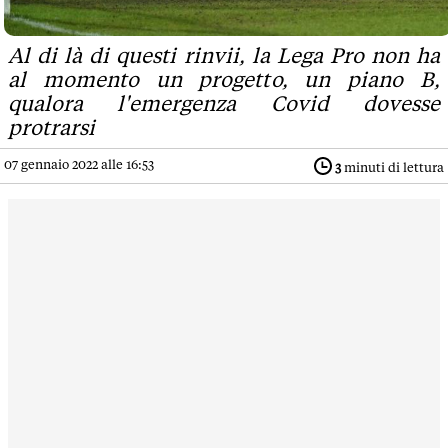
Al di là di questi rinvii, la Lega Pro non ha
al momento un progetto, un piano B,
qualora l'emergenza Covid dovesse
protrarsi
07 gennaio 2022 alle 16:53
3
minuti di lettura