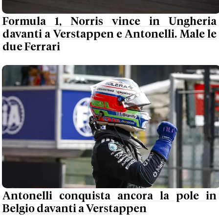
Formula 1, Norris vince in Ungheria
davanti a Verstappen e Antonelli. Male le
due Ferrari
Antonelli conquista ancora la pole in
Belgio davanti a Verstappen