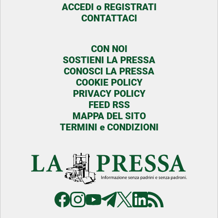
ACCEDI o REGISTRATI
CONTATTACI
CON NOI
SOSTIENI LA PRESSA
CONOSCI LA PRESSA
COOKIE POLICY
PRIVACY POLICY
FEED RSS
MAPPA DEL SITO
TERMINI e CONDIZIONI