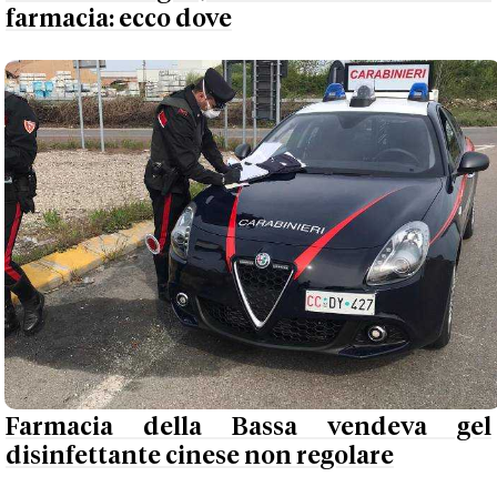
farmacia: ecco dove
Farmacia della Bassa vendeva gel
disinfettante cinese non regolare