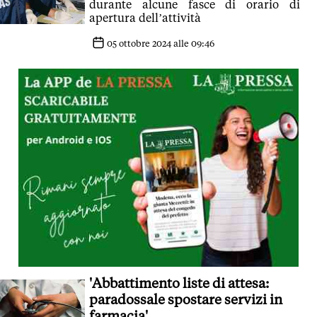
durante alcune fasce di orario di
apertura dell’attività
05 ottobre 2024 alle 09:46
'Abbattimento liste di attesa:
paradossale spostare servizi in
farmacia'