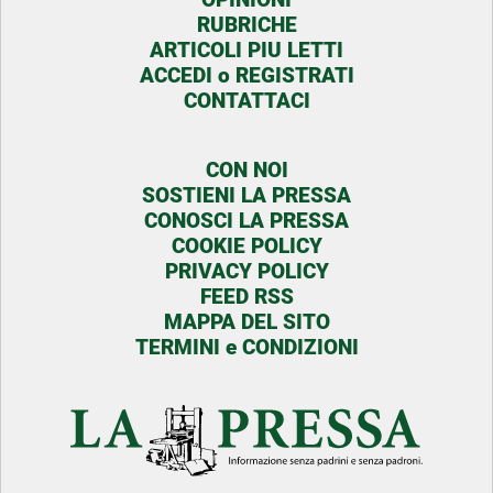
RUBRICHE
ARTICOLI PIU LETTI
ACCEDI o REGISTRATI
CONTATTACI
CON NOI
SOSTIENI LA PRESSA
CONOSCI LA PRESSA
COOKIE POLICY
PRIVACY POLICY
FEED RSS
MAPPA DEL SITO
TERMINI e CONDIZIONI