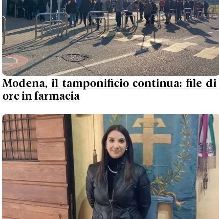
Modena, il tamponificio continua: file di
ore in farmacia