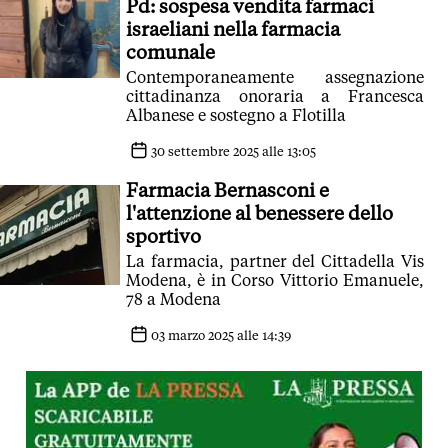
Pd: sospesa vendita farmaci
israeliani nella farmacia
comunale
Contemporaneamente assegnazione
cittadinanza onoraria a Francesca
Albanese e sostegno a Flotilla
30 settembre 2025 alle 13:05
Farmacia Bernasconi e
l'attenzione al benessere dello
sportivo
La farmacia, partner del Cittadella Vis
Modena, è in Corso Vittorio Emanuele,
78 a Modena
03 marzo 2025 alle 14:39