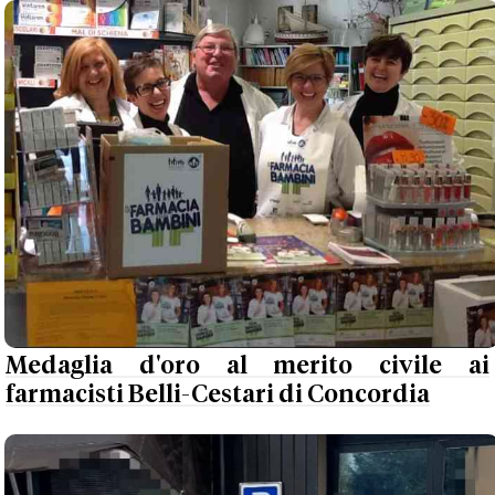
Medaglia d'oro al merito civile ai
farmacisti Belli-Cestari di Concordia