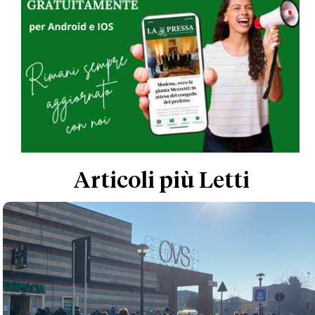
Articoli più Letti