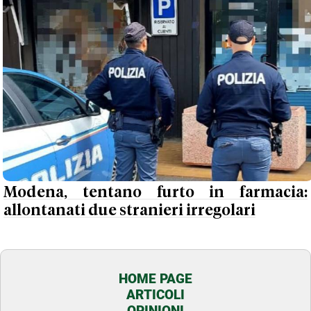
Modena, tentano furto in farmacia:
allontanati due stranieri irregolari
HOME PAGE
ARTICOLI
OPINIONI