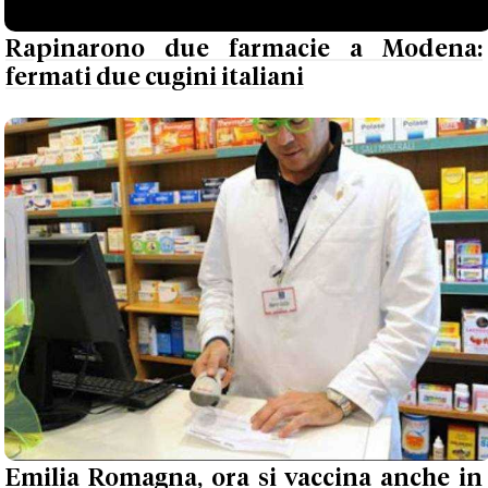
Rapinarono due farmacie a Modena:
fermati due cugini italiani
Emilia Romagna, ora si vaccina anche in