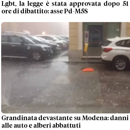
Lgbt, la legge è stata approvata dopo 51
ore di dibattito: asse Pd-M5S
Grandinata devastante su Modena: danni
alle auto e alberi abbattuti