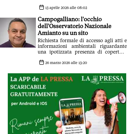
13 aprile 2026 alle 08:02
Campogalliano: l'occhio
dell'Osservatorio Nazionale
Amianto su un sito
Richiesta formale di accesso agli atti e
informazioni ambientali riguardante
una ipotizzata presenza di coperture
contenenti amianto nella zona di via
Barbieri
26 marzo 2026 alle 13:20