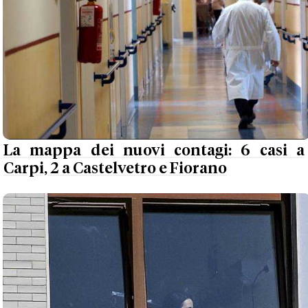
La mappa dei nuovi contagi: 6 casi a
Carpi, 2 a Castelvetro e Fiorano