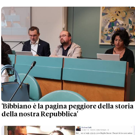
'Bibbiano è la pagina peggiore della storia
della nostra Repubblica'