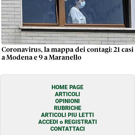
Coronavirus, la mappa dei contagi: 21 casi
a Modena e 9 a Maranello
HOME PAGE
ARTICOLI
OPINIONI
RUBRICHE
ARTICOLI PIU LETTI
ACCEDI o REGISTRATI
CONTATTACI