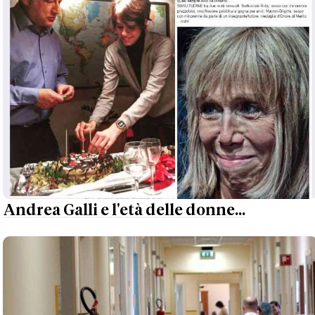
Andrea Galli e l'età delle donne...