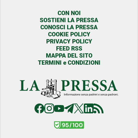
CON NOI
SOSTIENI LA PRESSA
CONOSCI LA PRESSA
COOKIE POLICY
PRIVACY POLICY
FEED RSS
MAPPA DEL SITO
TERMINI e CONDIZIONI