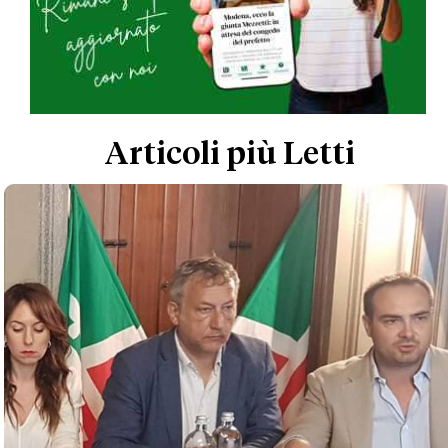
Articoli più Letti