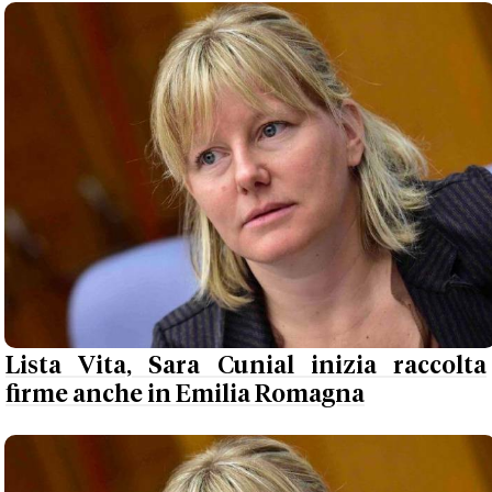
Lista Vita, Sara Cunial inizia raccolta
firme anche in Emilia Romagna