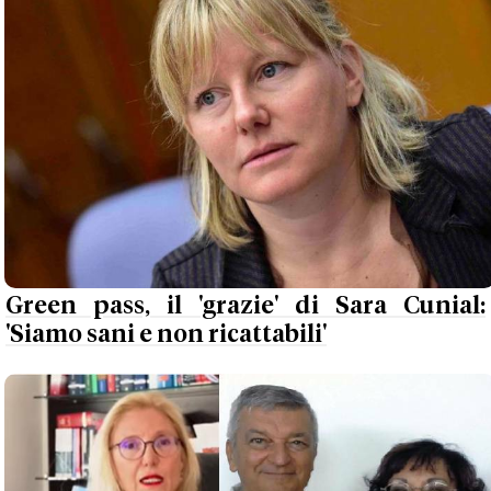
Green pass, il 'grazie' di Sara Cunial:
'Siamo sani e non ricattabili'