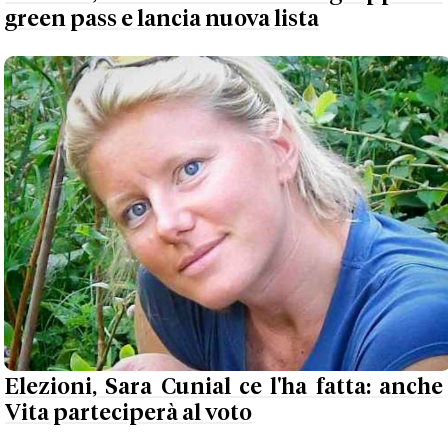
green pass e lancia nuova lista
Elezioni, Sara Cunial ce l'ha fatta: anche
Vita parteciperà al voto