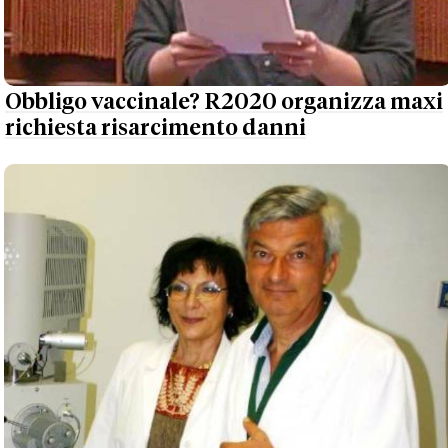
Obbligo vaccinale? R2020 organizza maxi
richiesta risarcimento danni