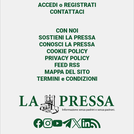
ACCEDI o REGISTRATI
CONTATTACI
CON NOI
SOSTIENI LA PRESSA
CONOSCI LA PRESSA
COOKIE POLICY
PRIVACY POLICY
FEED RSS
MAPPA DEL SITO
TERMINI e CONDIZIONI