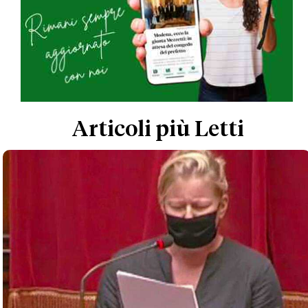
Articoli più Letti