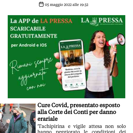
05 maggio 2022 alle 19:32
Cure Covid, presentato esposto
alla Corte dei Conti per danno
erariale
'Tachipirina e vigile attesa non solo
hanno peggiorato le condizioni dei