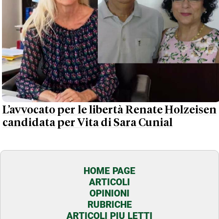
L’avvocato per le libertà Renate Holzeisen
candidata per Vita di Sara Cunial
HOME PAGE
ARTICOLI
OPINIONI
RUBRICHE
ARTICOLI PIU LETTI