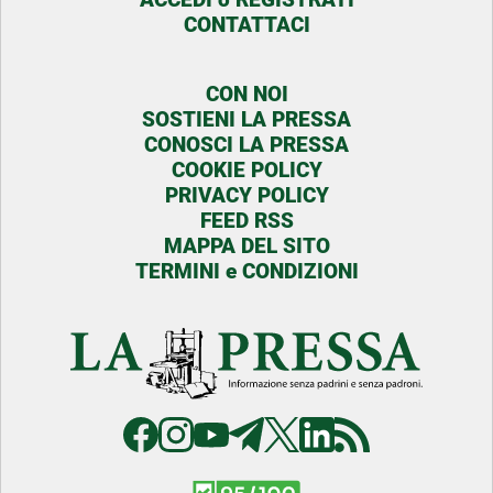
CONTATTACI
CON NOI
SOSTIENI LA PRESSA
CONOSCI LA PRESSA
COOKIE POLICY
PRIVACY POLICY
FEED RSS
MAPPA DEL SITO
TERMINI e CONDIZIONI