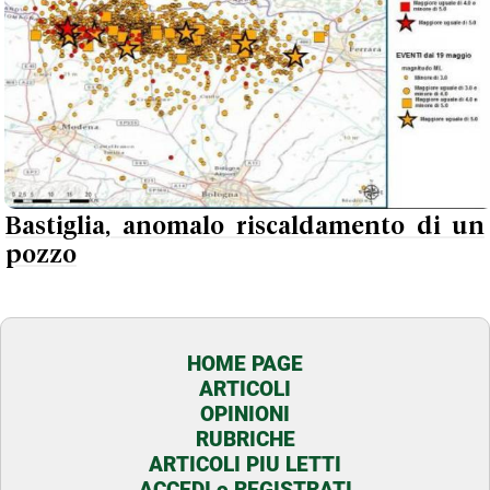
Bastiglia, anomalo riscaldamento di un
pozzo
HOME PAGE
ARTICOLI
OPINIONI
RUBRICHE
ARTICOLI PIU LETTI
ACCEDI o REGISTRATI