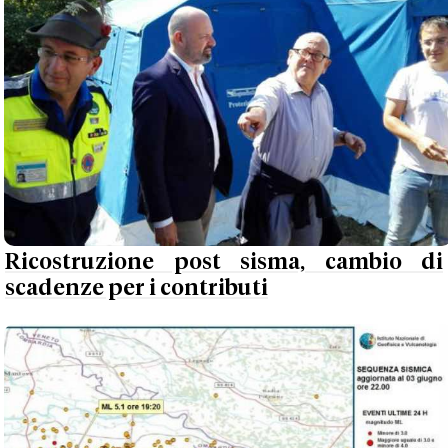
Ricostruzione post sisma, cambio di
scadenze per i contributi