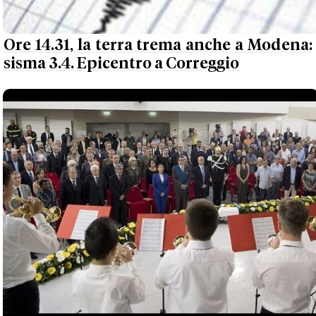
Ore 14.31, la terra trema anche a Modena:
sisma 3.4. Epicentro a Correggio