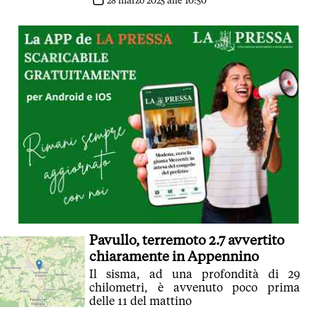
28 marzo 2025 alle 10:50
Pavullo, terremoto 2.7 avvertito
chiaramente in Appennino
Il sisma, ad una profondità di 29
chilometri, è avvenuto poco prima
delle 11 del mattino