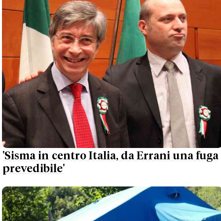
'Sisma in centro Italia, da Errani una fuga
prevedibile'