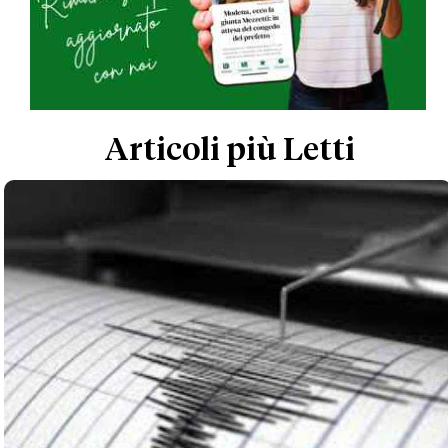
Articoli più Letti