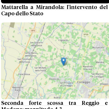
Mattarella a Mirandola: l'intervento del
Capo dello Stato
Seconda forte scossa tra Reggio e