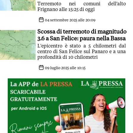
Terremoto nei comuni dell'alto
Frignano alle 15:25 di oggi
04 settembre 2025 alle 20:09
Scossa di terremoto di magnitudo
3.6 a San Felice: paura nella Bassa
L'epicentro è stato a 5 chilometri dal
centro di San Felice sul Panaro e a una
profondità di 10 chilometri
09 luglio 2025 alle 10:15