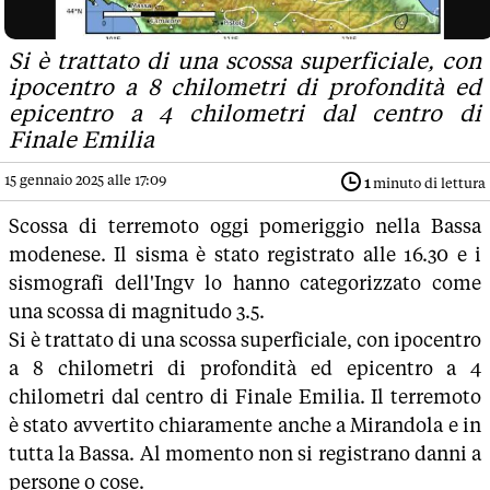
Si è trattato di una scossa superficiale, con
ipocentro a 8 chilometri di profondità ed
epicentro a 4 chilometri dal centro di
Finale Emilia
15 gennaio 2025 alle 17:09
1
minuto di lettura
Scossa di terremoto oggi pomeriggio nella Bassa
modenese. Il sisma è stato registrato alle 16.30 e i
sismografi dell'Ingv lo hanno categorizzato come
una scossa di magnitudo 3.5.
Si è trattato di una scossa superficiale, con ipocentro
a 8 chilometri di profondità ed epicentro a 4
chilometri dal centro di Finale Emilia. Il terremoto
è stato avvertito chiaramente anche a Mirandola e in
tutta la Bassa. Al momento non si registrano danni a
persone o cose.