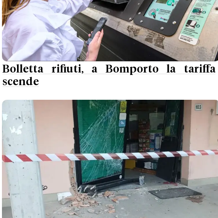
Bolletta rifiuti, a Bomporto la tariffa
scende