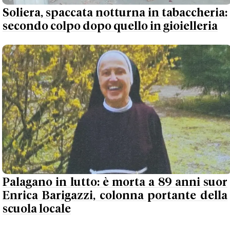
Soliera, spaccata notturna in tabaccheria:
secondo colpo dopo quello in gioielleria
Palagano in lutto: è morta a 89 anni suor
Enrica Barigazzi, colonna portante della
scuola locale