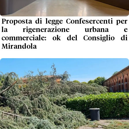
Proposta di legge Confesercenti per
la rigenerazione urbana e
commerciale: ok del Consiglio di
Mirandola