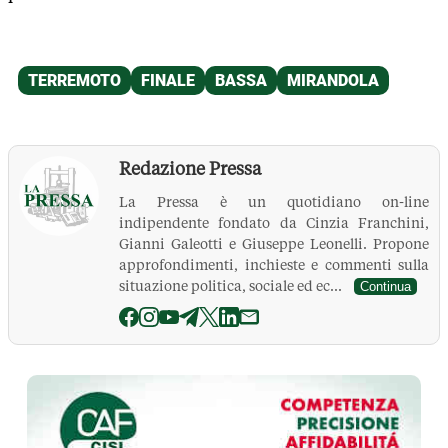
Redazione Pressa
La Pressa è un quotidiano on-line
indipendente fondato da Cinzia Franchini,
Gianni Galeotti e Giuseppe Leonelli. Propone
approfondimenti, inchieste e commenti sulla
situazione politica, sociale ed ec...
Continua
La Pressa