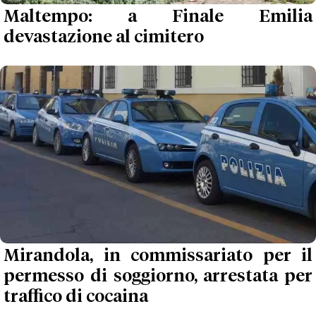
Maltempo: a Finale Emilia
devastazione al cimitero
Mirandola, in commissariato per il
permesso di soggiorno, arrestata per
traffico di cocaina