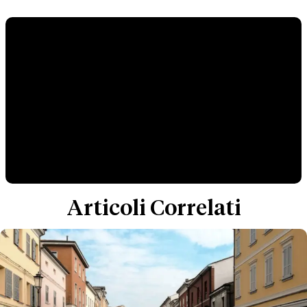
Articoli Correlati