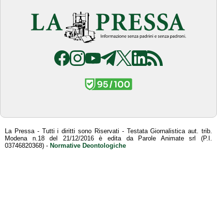
La Pressa - Tutti i diritti sono Riservati - Testata Giornalistica aut. trib.
Modena n.18 del 21/12/2016 è edita da Parole Animate srl (P.I.
03746820368) -
Normative Deontologiche