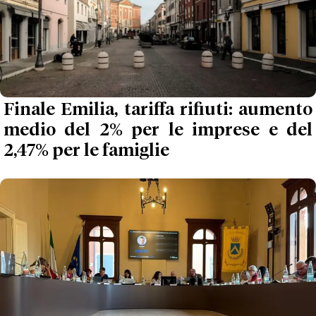
Finale Emilia, tariffa rifiuti: aumento
medio del 2% per le imprese e del
2,47% per le famiglie