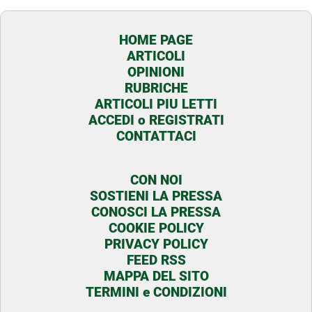
HOME PAGE
ARTICOLI
OPINIONI
RUBRICHE
ARTICOLI PIU LETTI
ACCEDI o REGISTRATI
CONTATTACI
CON NOI
SOSTIENI LA PRESSA
CONOSCI LA PRESSA
COOKIE POLICY
PRIVACY POLICY
FEED RSS
MAPPA DEL SITO
TERMINI e CONDIZIONI