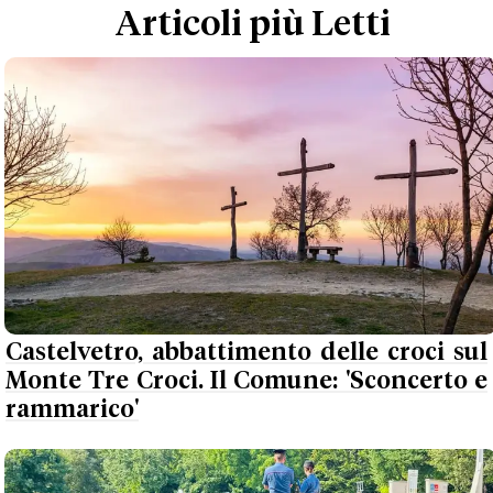
Articoli più Letti
Castelvetro, abbattimento delle croci sul
Monte Tre Croci. Il Comune: 'Sconcerto e
rammarico'