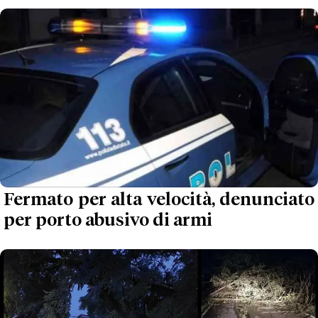
Fermato per alta velocità, denunciato
per porto abusivo di armi