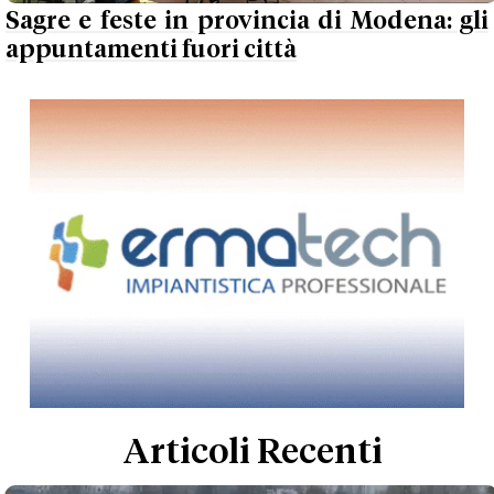
Sagre e feste in provincia di Modena: gli
appuntamenti fuori città
Articoli Recenti