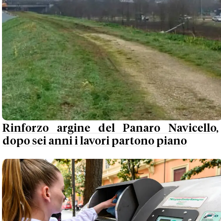
Rinforzo argine del Panaro Navicello,
dopo sei anni i lavori partono piano