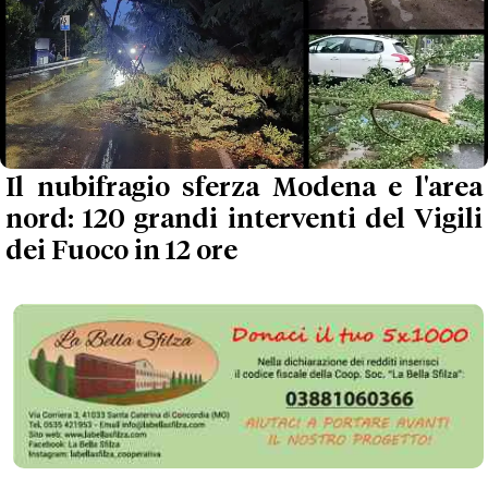
Il nubifragio sferza Modena e l'area
nord: 120 grandi interventi del Vigili
dei Fuoco in 12 ore