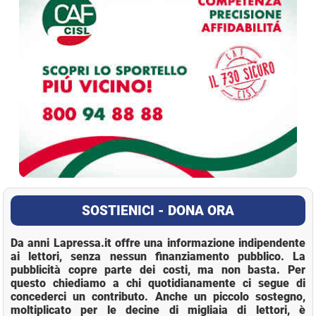
SOSTIENICI - DONA ORA
Da anni Lapressa.it offre una informazione indipendente
ai lettori, senza nessun finanziamento pubblico. La
pubblicità copre parte dei costi, ma non basta. Per
questo chiediamo a chi quotidianamente ci segue di
concederci un contributo. Anche un piccolo sostegno,
moltiplicato per le decine di migliaia di lettori, è