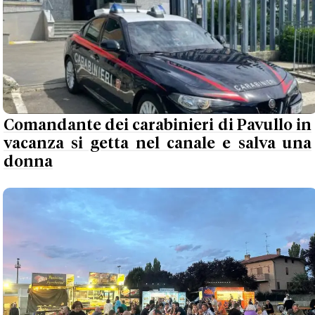
Comandante dei carabinieri di Pavullo in
vacanza si getta nel canale e salva una
donna