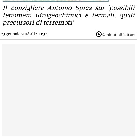
Il consigliere Antonio Spica sui 'possibili
fenomeni idrogeochimici e termali, quali
precursori di terremoti'
23 gennaio 2018 alle 10:32
2
minuti di lettura