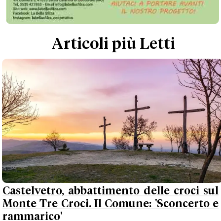
Articoli più Letti
Castelvetro, abbattimento delle croci sul
Monte Tre Croci. Il Comune: 'Sconcerto e
rammarico'