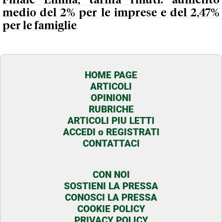
Finale Emilia, tariffa rifiuti: aumento
medio del 2% per le imprese e del 2,47%
per le famiglie
HOME PAGE
ARTICOLI
OPINIONI
RUBRICHE
ARTICOLI PIU LETTI
ACCEDI o REGISTRATI
CONTATTACI
CON NOI
SOSTIENI LA PRESSA
CONOSCI LA PRESSA
COOKIE POLICY
PRIVACY POLICY