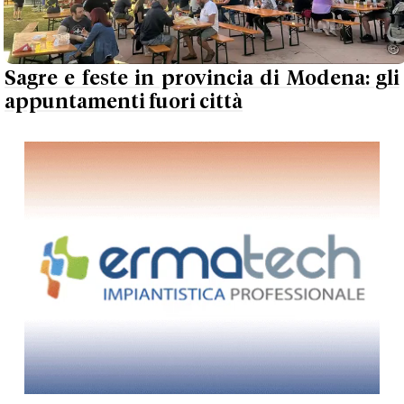
Sagre e feste in provincia di Modena: gli
appuntamenti fuori città