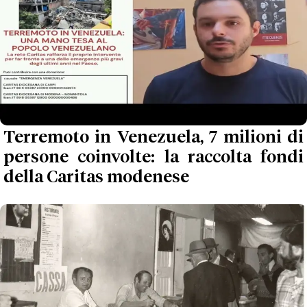
Terremoto in Venezuela, 7 milioni di
persone coinvolte: la raccolta fondi
della Caritas modenese