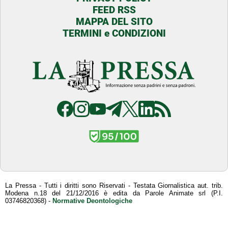
FEED RSS
MAPPA DEL SITO
TERMINI e CONDIZIONI
La Pressa - Tutti i diritti sono Riservati - Testata Giornalistica aut. trib.
Modena n.18 del 21/12/2016 è edita da Parole Animate srl (P.I.
03746820368) -
Normative Deontologiche