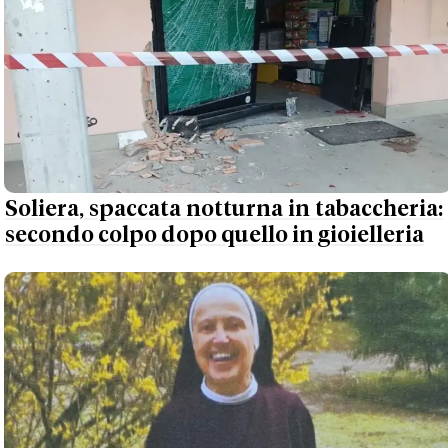
Soliera, spaccata notturna in tabaccheria:
secondo colpo dopo quello in gioielleria