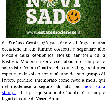
da
Stefano Gresta,
già presidente di Ingv, in una
occasione in cui fummo costretti a segnalare alle
Procure della Repubblica. Noi sul territorio qui a
Bastiglia-Modenese-Ferrarese abbiamo sempre e
solo visto Fedora Quattrocchi come idrogeochimica
esperta, o da sola o con qualcuno del suo gruppo di
lavoro, peraltro smembrato come noto a molti qui
nel modenese a seguito di fatti ben
noti sulla
stampa
, di tipo squisitamente “politico” e sempre
legati al nome di
Vasco Errani
'.