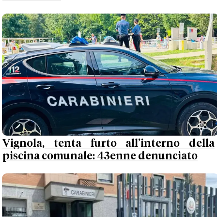
Vignola, tenta furto all’interno della
piscina comunale: 43enne denunciato