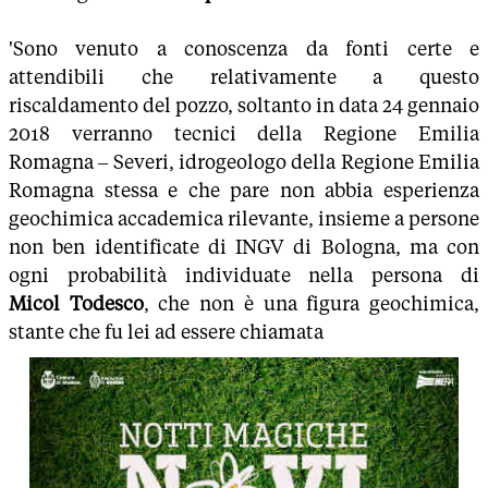
'Sono venuto a conoscenza da fonti certe e
attendibili che relativamente a questo
riscaldamento del pozzo, soltanto in data 24 gennaio
2018 verranno tecnici della Regione Emilia
Romagna – Severi, idrogeologo della Regione Emilia
Romagna stessa e che pare non abbia esperienza
geochimica accademica rilevante, insieme a persone
non ben identificate di INGV di Bologna, ma con
ogni probabilità individuate nella persona di
Micol Todesco
, che non è una figura geochimica,
stante che fu lei ad essere chiamata