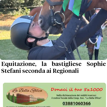
Equitazione, la bastigliese Sophie
Stefani seconda ai Regionali