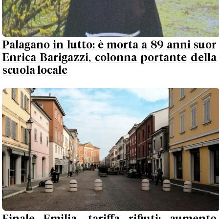
Palagano in lutto: è morta a 89 anni suor
Enrica Barigazzi, colonna portante della
scuola locale