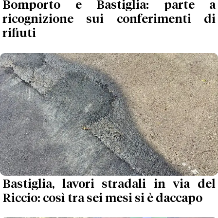
Bomporto e Bastiglia: parte a
ricognizione sui conferimenti di
rifiuti
Bastiglia, lavori stradali in via del
Riccio: così tra sei mesi si è daccapo