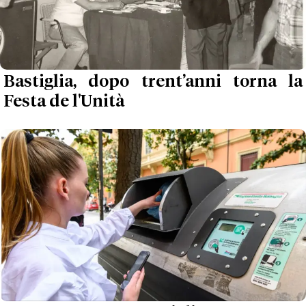
Bastiglia, dopo trent’anni torna la
Festa de l'Unità