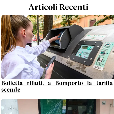
Articoli Recenti
Bolletta rifiuti, a Bomporto la tariffa
scende