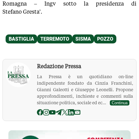
Romagna – Ingv sotto la presidenza di
Stefano Gresta'.
Redazione Pressa
La Pressa è un quotidiano on-line
indipendente fondato da Cinzia Franchini,
Gianni Galeotti e Giuseppe Leonelli. Propone
approfondimenti, inchieste e commenti sulla
situazione politica, sociale ed ec...
Continua
La Pressa