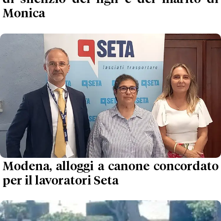
Monica
Modena, alloggi a canone concordato
per il lavoratori Seta