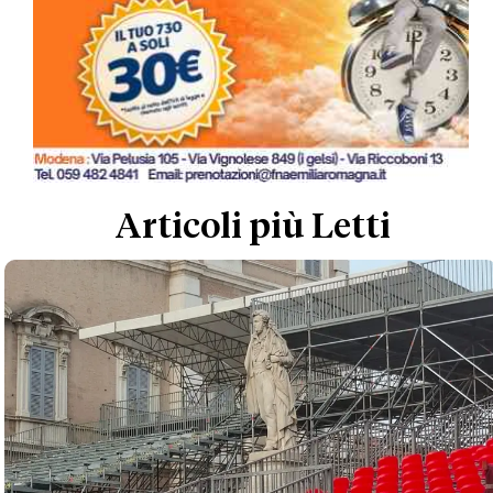
Articoli più Letti