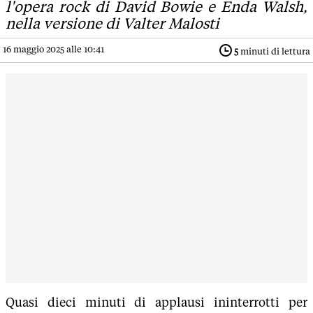
l'opera rock di David Bowie e Enda Walsh,
nella versione di Valter Malosti
16 maggio 2025 alle 10:41
5
minuti di lettura
Quasi dieci minuti di applausi ininterrotti per