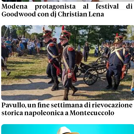
Modena protagonista al festival di
Goodwood con dj Christian Lena
Pavullo, un fine settimana di rievocazione
storica napoleonica a Montecuccolo