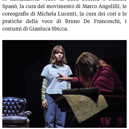
Spanò, la cura del movimento di Marco Angelilli, le
coreografie di Michela Lucenti, la cura dei cori e le
pratiche della voce di Bruno De Franceschi, i
costumi di Gianluca Sbicca.