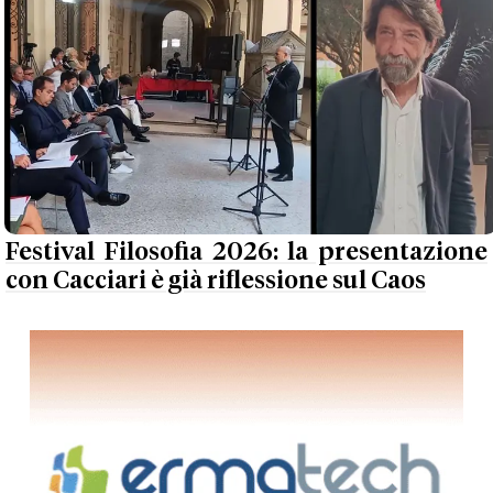
Festival Filosofia 2026: la presentazione
con Cacciari è già riflessione sul Caos