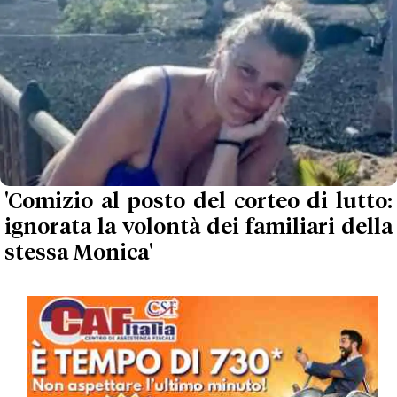
'Comizio al posto del corteo di lutto:
ignorata la volontà dei familiari della
stessa Monica'