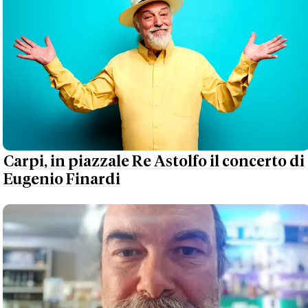
Carpi, in piazzale Re Astolfo il concerto di
Eugenio Finardi