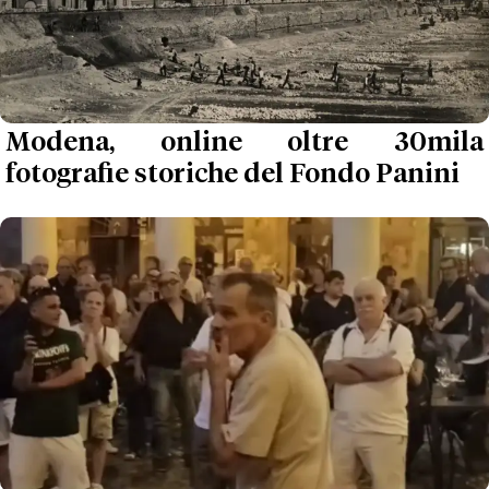
Modena, online oltre 30mila
fotografie storiche del Fondo Panini