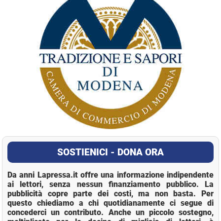
SOSTIENICI - DONA ORA
Da anni Lapressa.it offre una informazione indipendente
ai lettori, senza nessun finanziamento pubblico. La
pubblicità copre parte dei costi, ma non basta. Per
questo chiediamo a chi quotidianamente ci segue di
concederci un contributo. Anche un piccolo sostegno,