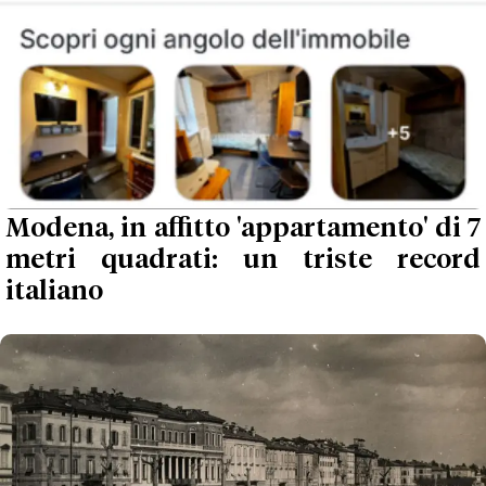
Modena, in affitto 'appartamento' di 7
metri quadrati: un triste record
italiano