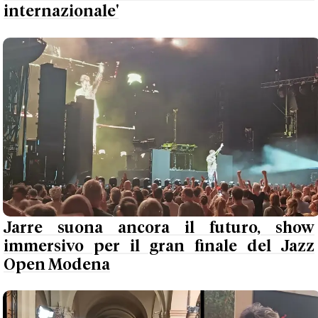
internazionale'
Jarre suona ancora il futuro, show
immersivo per il gran finale del Jazz
Open Modena