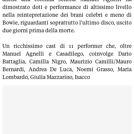
dimostrato doti e performance di altissimo livello
nella reintepretazione dei brani celebri e meno di
Bowie, riguardanti soprattutto l'ultimo disco, uscito
due giorni prima della morte.
Un ricchissimo cast di 11 performer che, oltre
Manuel Agnelli e Casadilego, coinvolge Dario
Battaglia, Camilla Nigro, Maurizio Camilli/Mauro
Bernardi, Andrea De Luca, Noemi Grasso, Maria
Lombardo, Giulia Mazzarino, Isacco