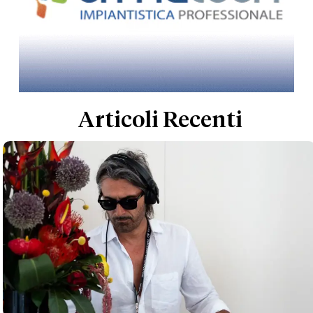
Articoli Recenti