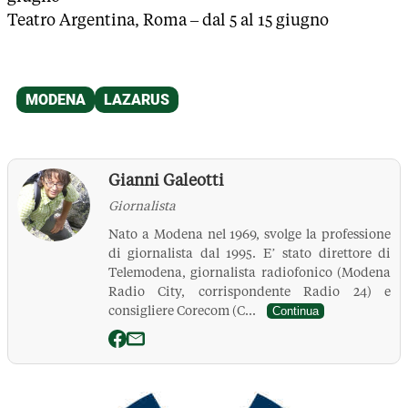
Teatro Argentina, Roma – dal 5 al 15 giugno
Gianni Galeotti
Giornalista
Nato a Modena nel 1969, svolge la professione
di giornalista dal 1995. E’ stato direttore di
Telemodena, giornalista radiofonico (Modena
Radio City, corrispondente Radio 24) e
consigliere Corecom (C...
Continua
La Pressa