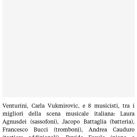
Venturini, Carla Vukmirovic, e 8 musicisti, tra i
migliori della scena musicale italiana: Laura
Agnusdei (sassofoni), Jacopo Battaglia (batteria),
Francesco Bucci (tromboni), Andrea Cauduro