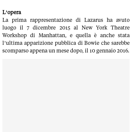
L’opera
La prima rappresentazione di Lazarus ha avuto
luogo il 7 dicembre 2015 al New York Theatre
Workshop di Manhattan, e quella è anche stata
l’ultima apparizione pubblica di Bowie che sarebbe
scomparso appena un mese dopo, il 10 gennaio 2016.