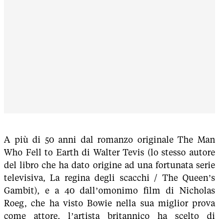
A più di 50 anni dal romanzo originale The Man
Who Fell to Earth di Walter Tevis (lo stesso autore
del libro che ha dato origine ad una fortunata serie
televisiva, La regina degli scacchi / The Queen’s
Gambit), e a 40 dall’omonimo film di Nicholas
Roeg, che ha visto Bowie nella sua miglior prova
come attore, l’artista britannico ha scelto di