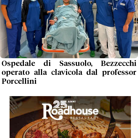
Ospedale di Sassuolo, Bezzecchi
operato alla clavicola dal professor
Porcellini