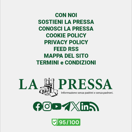
CON NOI
SOSTIENI LA PRESSA
CONOSCI LA PRESSA
COOKIE POLICY
PRIVACY POLICY
FEED RSS
MAPPA DEL SITO
TERMINI e CONDIZIONI