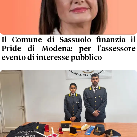
Il Comune di Sassuolo finanzia il
Pride di Modena: per l'assessore
evento di interesse pubblico