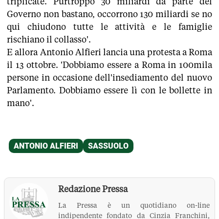
triplicate. Purtroppo 30 miliardi da parte del
Governo non bastano, occorrono 130 miliardi se no
qui chiudono tutte le attività e le famiglie
rischiano il collasso'.
E allora Antonio Alfieri lancia una protesta a Roma
il 13 ottobre. 'Dobbiamo essere a Roma in 100mila
persone in occasione dell'insediamento del nuovo
Parlamento. Dobbiamo essere lì con le bollette in
mano'.
Redazione Pressa
La Pressa è un quotidiano on-line
indipendente fondato da Cinzia Franchini,