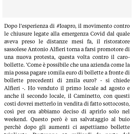
Dopo l'esperienza di #Ioapro, il movimento contro
le chiusure legate alla emergenza Covid dal quale
aveva preso le distanze mesi fa, il ristoratore
sassolese Antonio Alfieri torna a farsi promotore di
una nuova protesta, questa volta contro il caro-
bollette. 'Come è possibile che una azienda come la
mia possa pagare 10mila euro di bollette a fronte di
bollette precedenti di 2mila euro? - si chiede
Alfieri -. Ho venduto il primo locale ad agosto e
anche il secondo locale, il Caminetto, con questi
costi dovrei metterlo in vendita di fatto sottocosto,
così per ora abbiamo deciso di aprirlo solo nel
weekend. Questo però è un salvataggio al buio
perchè dopo gli aumenti ci aspettiamo bollette