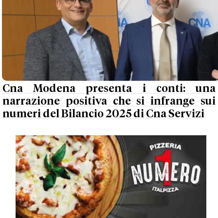
Cna Modena presenta i conti: una
narrazione positiva che si infrange sui
numeri del Bilancio 2025 di Cna Servizi