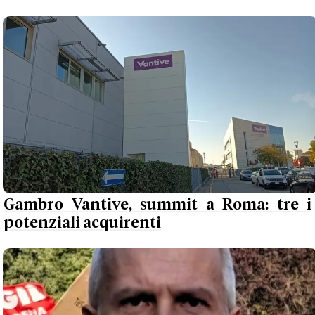
Gambro Vantive, summit a Roma: tre i
potenziali acquirenti