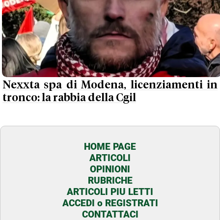
Nexxta spa di Modena, licenziamenti in
tronco: la rabbia della Cgil
HOME PAGE
ARTICOLI
OPINIONI
RUBRICHE
ARTICOLI PIU LETTI
ACCEDI o REGISTRATI
CONTATTACI