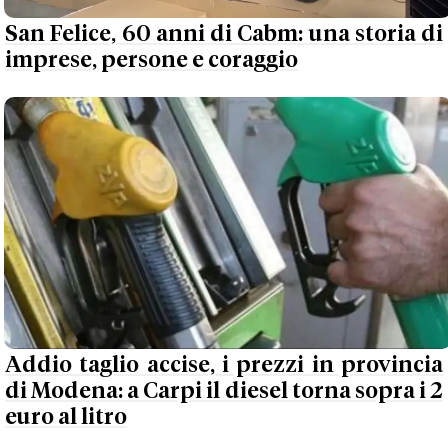
San Felice, 60 anni di Cabm: una storia di
imprese, persone e coraggio
Addio taglio accise, i prezzi in provincia
di Modena: a Carpi il diesel torna sopra i 2
euro al litro