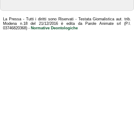
La Pressa - Tutti i diritti sono Riservati - Testata Giornalistica aut. trib.
Modena n.18 del 21/12/2016 è edita da Parole Animate srl (P.I.
03746820368) -
Normative Deontologiche