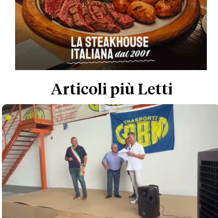
Articoli più Letti