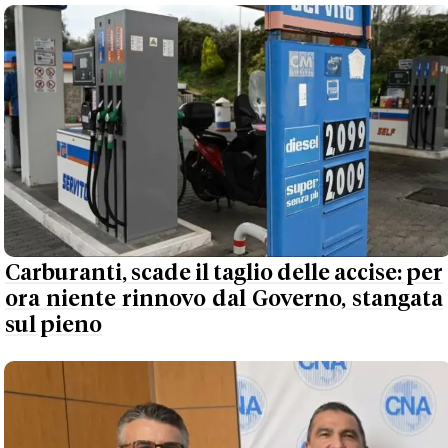
Carburanti, scade il taglio delle accise: per
ora niente rinnovo dal Governo, stangata
sul pieno