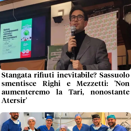
Stangata rifiuti inevitabile? Sassuolo
smentisce Righi e Mezzetti: 'Non
aumenteremo la Tari, nonostante
Atersir'