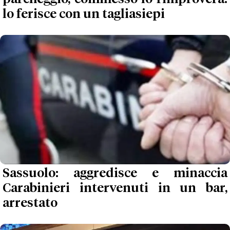
lo ferisce con un tagliasiepi
Sassuolo: aggredisce e minaccia
Carabinieri intervenuti in un bar,
arrestato