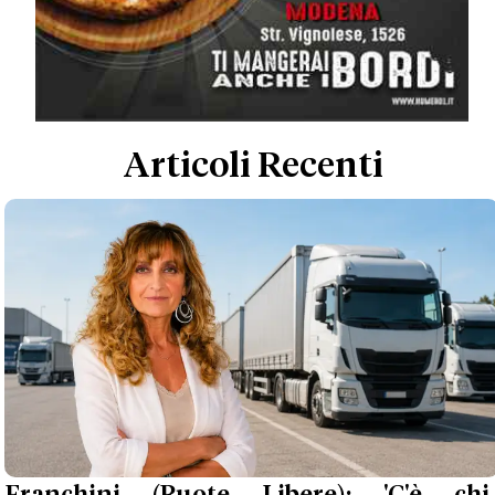
Articoli Recenti