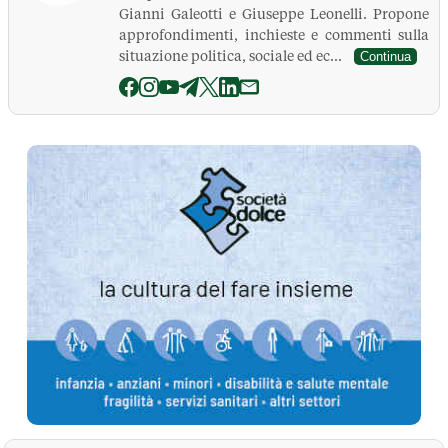
Gianni Galeotti e Giuseppe Leonelli. Propone
approfondimenti, inchieste e commenti sulla
situazione politica, sociale ed ec...
Continua
La Pressa