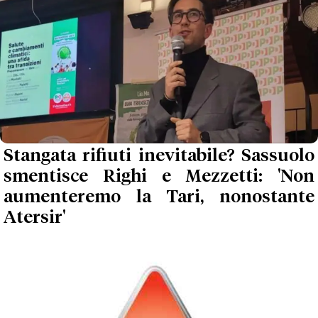
Stangata rifiuti inevitabile? Sassuolo
smentisce Righi e Mezzetti: 'Non
aumenteremo la Tari, nonostante
Atersir'