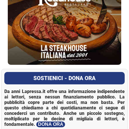
SOSTIENICI - DONA ORA
Da anni Lapressa.it offre una informazione indipendente
ai lettori, senza nessun finanziamento pubblico. La
pubblicità copre parte dei costi, ma non basta. Per
questo chiediamo a chi quotidianamente ci segue di
concederci un contributo. Anche un piccolo sostegno,
moltiplicato per le decine di migliaia di lettori, è
fondamentale.
DONA ORA