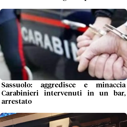
Sassuolo: aggredisce e minaccia
Carabinieri intervenuti in un bar,
arrestato