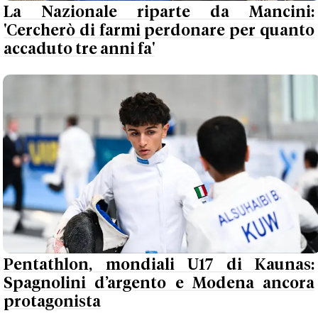
La Nazionale riparte da Mancini:
'Cercherò di farmi perdonare per quanto
accaduto tre anni fa'
Pentathlon, mondiali U17 di Kaunas:
Spagnolini d’argento e Modena ancora
protagonista