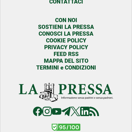
CONTATTACI
CON NOI
SOSTIENI LA PRESSA
CONOSCI LA PRESSA
COOKIE POLICY
PRIVACY POLICY
FEED RSS
MAPPA DEL SITO
TERMINI e CONDIZIONI