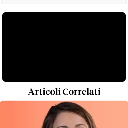
Articoli Correlati