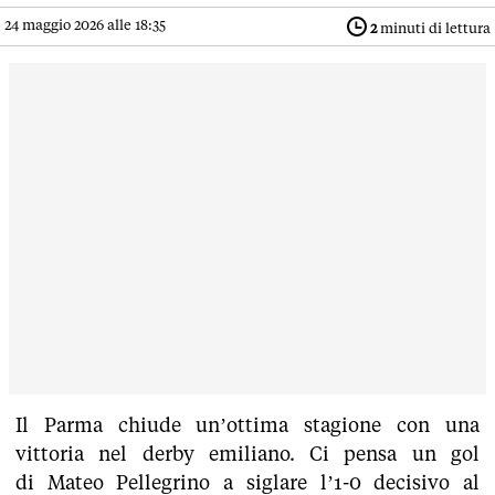
24 maggio 2026 alle 18:35
2
minuti di lettura
Il Parma chiude un’ottima stagione con una
vittoria nel derby emiliano. Ci pensa un gol
di Mateo Pellegrino a siglare l’1-0 decisivo al