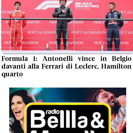
Formula 1: Antonelli vince in Belgio
davanti alla Ferrari di Leclerc, Hamilton
quarto