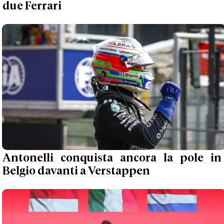
due Ferrari
Antonelli conquista ancora la pole in
Belgio davanti a Verstappen