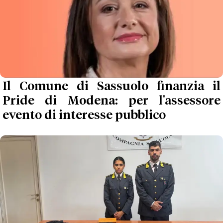
Il Comune di Sassuolo finanzia il
Pride di Modena: per l'assessore
evento di interesse pubblico