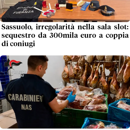
Sassuolo, irregolarità nella sala slot:
sequestro da 300mila euro a coppia
di coniugi