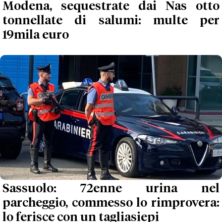
Modena, sequestrate dai Nas otto
tonnellate di salumi: multe per
19mila euro
Sassuolo: 72enne urina nel
parcheggio, commesso lo rimprovera:
lo ferisce con un tagliasiepi