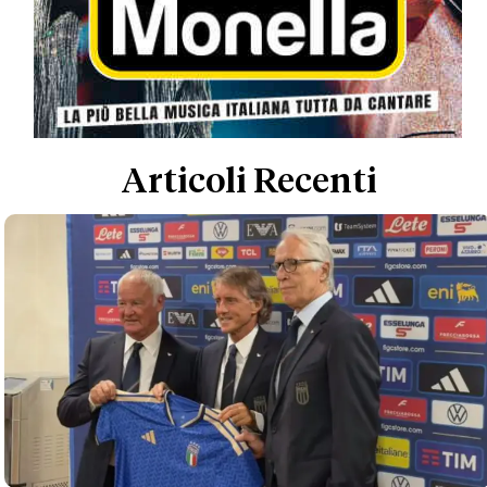
Articoli Recenti