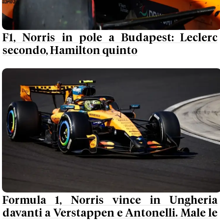
F1, Norris in pole a Budapest: Leclerc
secondo, Hamilton quinto
Formula 1, Norris vince in Ungheria
davanti a Verstappen e Antonelli. Male le