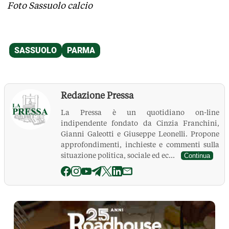
Foto Sassuolo calcio
Redazione Pressa
La Pressa è un quotidiano on-line
indipendente fondato da Cinzia Franchini,
Gianni Galeotti e Giuseppe Leonelli. Propone
approfondimenti, inchieste e commenti sulla
situazione politica, sociale ed ec...
Continua
La Pressa