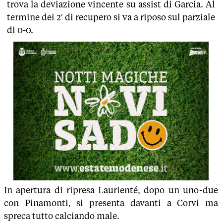
trova la deviazione vincente su assist di Garcia. Al
termine dei 2′ di recupero si va a riposo sul parziale
di 0-0.
In apertura di ripresa Laurienté, dopo un uno-due
con Pinamonti, si presenta davanti a Corvi ma
spreca tutto calciando male.