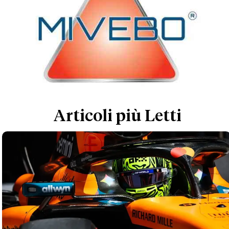
Articoli più Letti