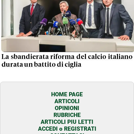
La sbandierata riforma del calcio italiano
durata un battito di ciglia
HOME PAGE
ARTICOLI
OPINIONI
RUBRICHE
ARTICOLI PIU LETTI
ACCEDI o REGISTRATI