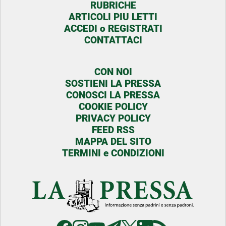
RUBRICHE
ARTICOLI PIU LETTI
ACCEDI o REGISTRATI
CONTATTACI
CON NOI
SOSTIENI LA PRESSA
CONOSCI LA PRESSA
COOKIE POLICY
PRIVACY POLICY
FEED RSS
MAPPA DEL SITO
TERMINI e CONDIZIONI