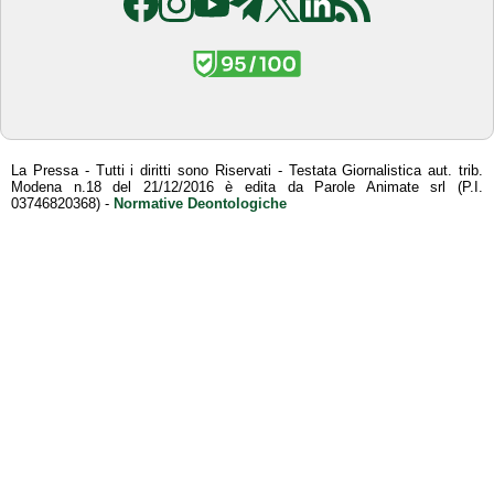
La Pressa - Tutti i diritti sono Riservati - Testata Giornalistica aut. trib.
Modena n.18 del 21/12/2016 è edita da Parole Animate srl (P.I.
03746820368) -
Normative Deontologiche