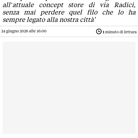
all’attuale concept store di via Radici,
senza mai perdere quel filo che lo ha
sempre legato alla nostra città'
24 giugno 2026 alle 16:00
1
minuto di lettura