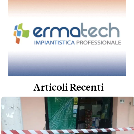
Articoli Recenti