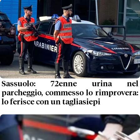
Sassuolo: 72enne urina nel
parcheggio, commesso lo rimprovera:
lo ferisce con un tagliasiepi