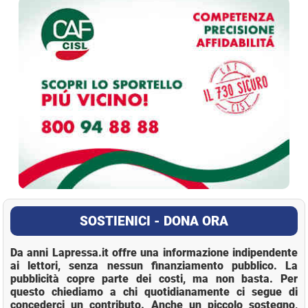
SOSTIENICI - DONA ORA
Da anni Lapressa.it offre una informazione indipendente
ai lettori, senza nessun finanziamento pubblico. La
pubblicità copre parte dei costi, ma non basta. Per
questo chiediamo a chi quotidianamente ci segue di
concederci un contributo. Anche un piccolo sostegno,