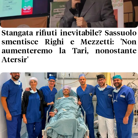
Stangata rifiuti inevitabile? Sassuolo
smentisce Righi e Mezzetti: 'Non
aumenteremo la Tari, nonostante
Atersir'