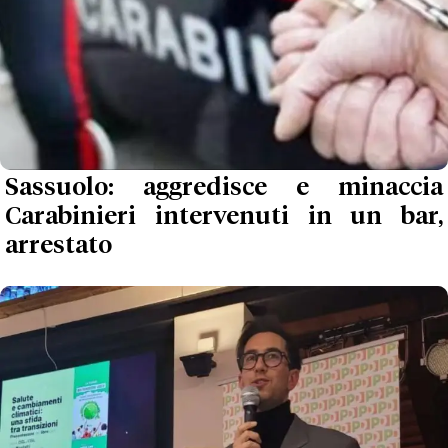
Sassuolo: aggredisce e minaccia
Carabinieri intervenuti in un bar,
arrestato