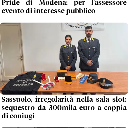
Pride di Modena: per l'assessore
evento di interesse pubblico
Sassuolo, irregolarità nella sala slot:
sequestro da 300mila euro a coppia
di coniugi