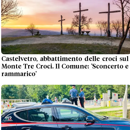
Castelvetro, abbattimento delle croci sul
Monte Tre Croci. Il Comune: 'Sconcerto e
rammarico'