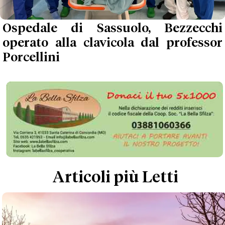
Ospedale di Sassuolo, Bezzecchi
operato alla clavicola dal professor
Porcellini
Articoli più Letti