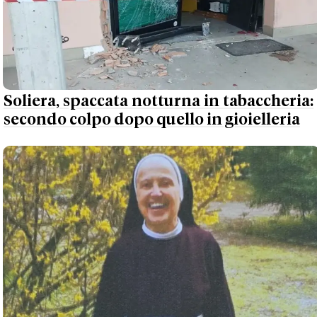
Soliera, spaccata notturna in tabaccheria:
secondo colpo dopo quello in gioielleria