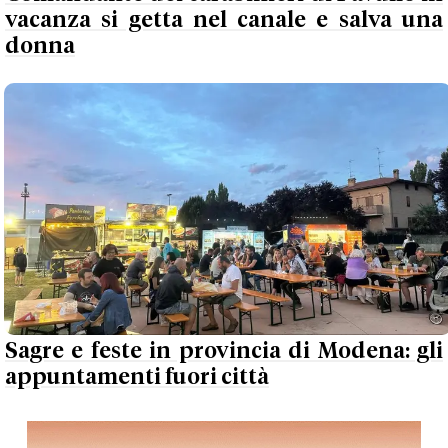
vacanza si getta nel canale e salva una
donna
Sagre e feste in provincia di Modena: gli
appuntamenti fuori città