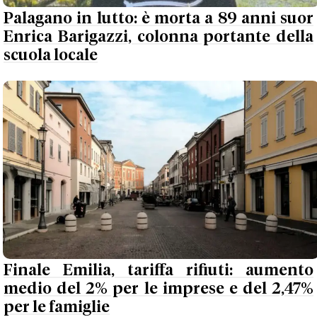
Palagano in lutto: è morta a 89 anni suor
Enrica Barigazzi, colonna portante della
scuola locale
Finale Emilia, tariffa rifiuti: aumento
medio del 2% per le imprese e del 2,47%
per le famiglie