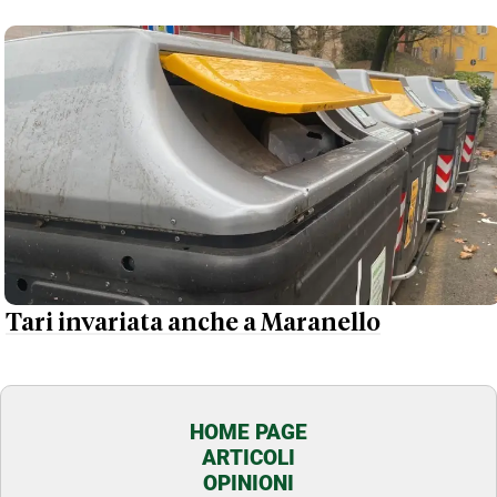
Tari invariata anche a Maranello
HOME PAGE
ARTICOLI
OPINIONI