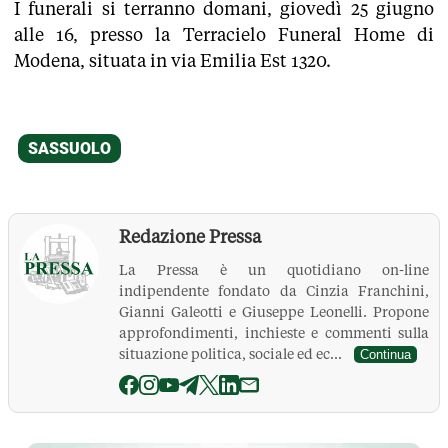
I funerali si terranno domani, giovedì 25 giugno
alle 16, presso la Terracielo Funeral Home di
Modena, situata in via Emilia Est 1320.
Redazione Pressa
La Pressa è un quotidiano on-line
indipendente fondato da Cinzia Franchini,
Gianni Galeotti e Giuseppe Leonelli. Propone
approfondimenti, inchieste e commenti sulla
situazione politica, sociale ed ec...
Continua
La Pressa