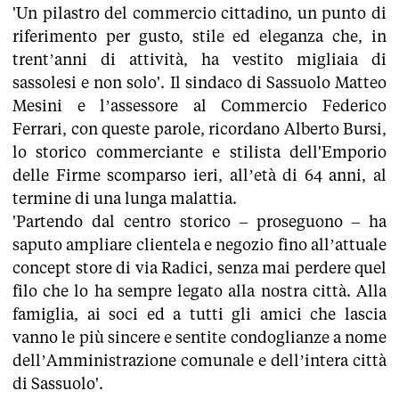
'Un pilastro del commercio cittadino, un punto di
riferimento per gusto, stile ed eleganza che, in
trent’anni di attività, ha vestito migliaia di
sassolesi e non solo'. Il sindaco di Sassuolo Matteo
Mesini e l’assessore al Commercio Federico
Ferrari, con queste parole, ricordano Alberto Bursi,
lo storico commerciante e stilista dell'Emporio
delle Firme scomparso ieri, all’età di 64 anni, al
termine di una lunga malattia.
'Partendo dal centro storico – proseguono – ha
saputo ampliare clientela e negozio fino all’attuale
concept store di via Radici, senza mai perdere quel
filo che lo ha sempre legato alla nostra città. Alla
famiglia, ai soci ed a tutti gli amici che lascia
vanno le più sincere e sentite condoglianze a nome
dell’Amministrazione comunale e dell’intera città
di Sassuolo'.