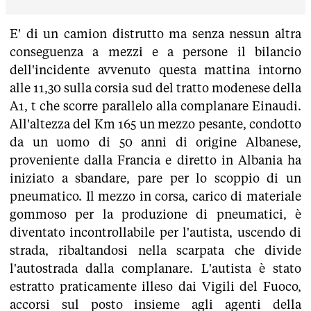
E' di un camion distrutto ma senza nessun altra
conseguenza a mezzi e a persone il bilancio
dell'incidente avvenuto questa mattina intorno
alle 11,30 sulla corsia sud del tratto modenese della
A1, t che scorre parallelo alla complanare Einaudi.
All'altezza del Km 165 un mezzo pesante, condotto
da un uomo di 50 anni di origine Albanese,
proveniente dalla Francia e diretto in Albania ha
iniziato a sbandare, pare per lo scoppio di un
pneumatico. Il mezzo in corsa, carico di materiale
gommoso per la produzione di pneumatici, è
diventato incontrollabile per l'autista, uscendo di
strada, ribaltandosi nella scarpata che divide
l'autostrada dalla complanare. L'autista è stato
estratto praticamente illeso dai Vigili del Fuoco,
accorsi sul posto insieme agli agenti della