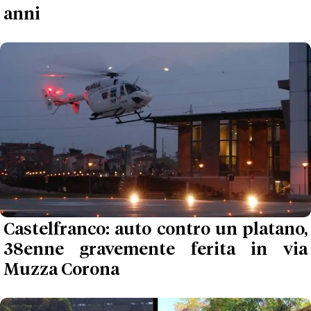
anni
Castelfranco: auto contro un platano,
38enne gravemente ferita in via
Muzza Corona