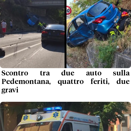
Scontro tra due auto sulla
Pedemontana, quattro feriti, due
gravi