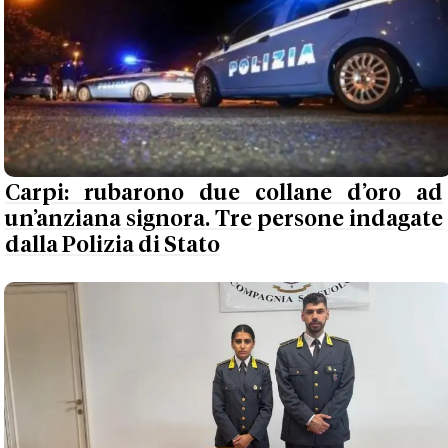
Carpi: rubarono due collane d’oro ad
un’anziana signora. Tre persone indagate
dalla Polizia di Stato