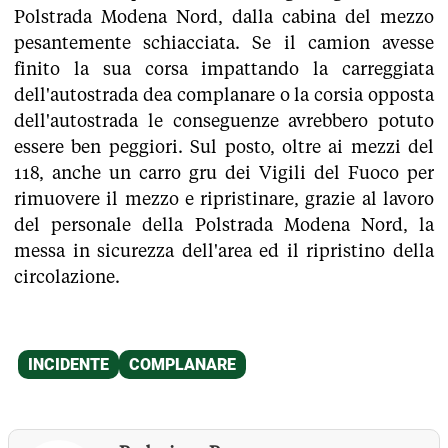
Polstrada Modena Nord, dalla cabina del mezzo
pesantemente schiacciata. Se il camion avesse
finito la sua corsa impattando la carreggiata
dell'autostrada dea complanare o la corsia opposta
dell'autostrada le conseguenze avrebbero potuto
essere ben peggiori. Sul posto, oltre ai mezzi del
118, anche un carro gru dei Vigili del Fuoco per
rimuovere il mezzo e ripristinare, grazie al lavoro
del personale della Polstrada Modena Nord, la
messa in sicurezza dell'area ed il ripristino della
circolazione.