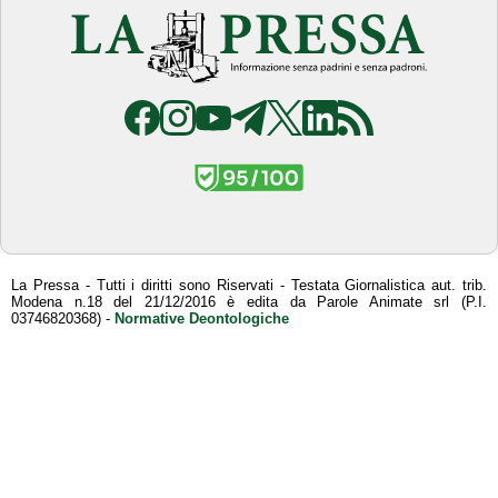
La Pressa - Tutti i diritti sono Riservati - Testata Giornalistica aut. trib.
Modena n.18 del 21/12/2016 è edita da Parole Animate srl (P.I.
03746820368) -
Normative Deontologiche