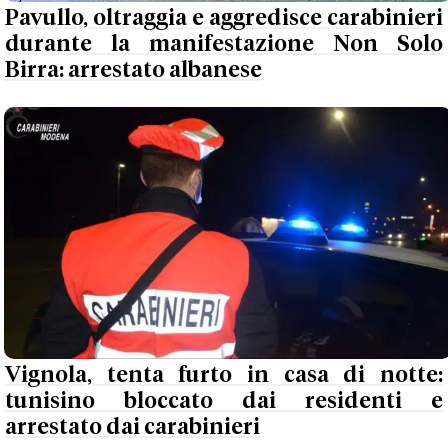
Pavullo, oltraggia e aggredisce carabinieri
durante la manifestazione Non Solo
Birra: arrestato albanese
Vignola, tenta furto in casa di notte:
tunisino bloccato dai residenti e
arrestato dai carabinieri