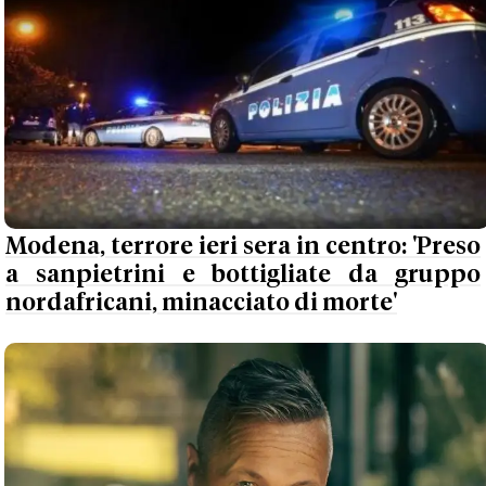
Modena, terrore ieri sera in centro: 'Preso
a sanpietrini e bottigliate da gruppo
nordafricani, minacciato di morte'