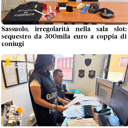
Sassuolo, irregolarità nella sala slot:
sequestro da 300mila euro a coppia di
coniugi