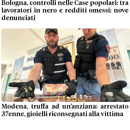
Bologna, controlli nelle Case popolari: tra
lavoratori in nero e redditi omessi: nove
denunciati
Modena, truffa ad un’anziana: arrestato
37enne, gioielli riconsegnati alla vittima