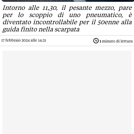
Intorno alle 11,30, il pesante mezzo, pare
per lo scoppio di uno pneumatico, è
diventato incontrollabile per il 50enne alla
guida finito nella scarpata
17 febbraio 2024 alle 14:21
1
minuto di lettura