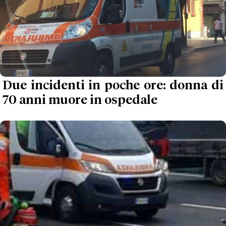
Due incidenti in poche ore: donna di
70 anni muore in ospedale