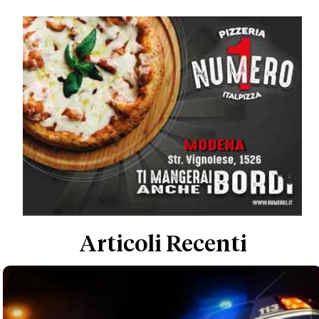
Articoli Recenti