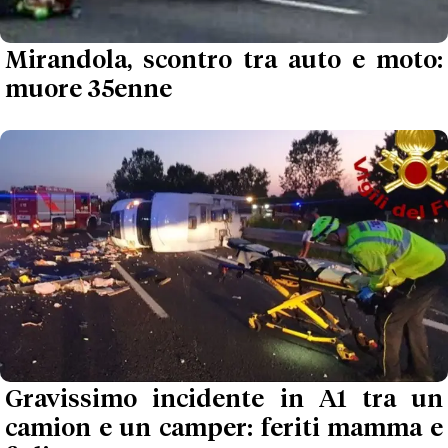
Mirandola, scontro tra auto e moto:
muore 35enne
Gravissimo incidente in A1 tra un
camion e un camper: feriti mamma e