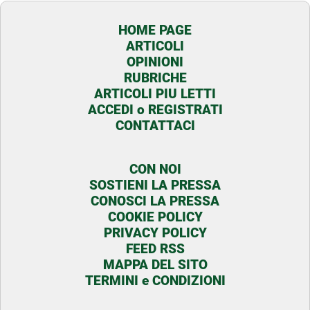
HOME PAGE
ARTICOLI
OPINIONI
RUBRICHE
ARTICOLI PIU LETTI
ACCEDI o REGISTRATI
CONTATTACI
CON NOI
SOSTIENI LA PRESSA
CONOSCI LA PRESSA
COOKIE POLICY
PRIVACY POLICY
FEED RSS
MAPPA DEL SITO
TERMINI e CONDIZIONI