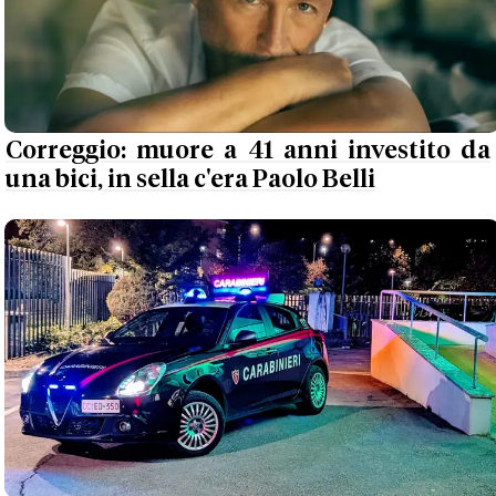
Correggio: muore a 41 anni investito da
una bici, in sella c'era Paolo Belli