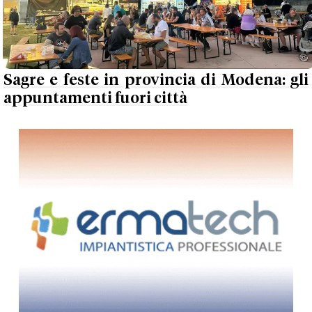
Sagre e feste in provincia di Modena: gli
appuntamenti fuori città