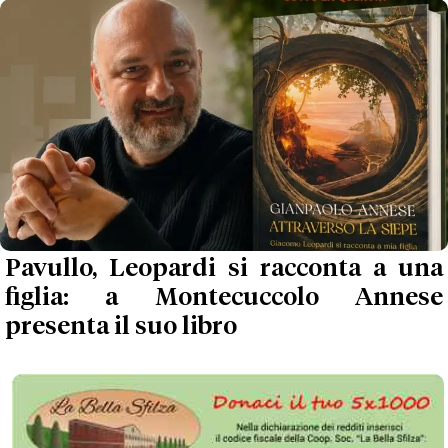
Pavullo, Leopardi si racconta a una
figlia: a Montecuccolo Annese
presenta il suo libro