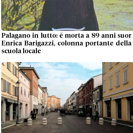
Palagano in lutto: è morta a 89 anni suor
Enrica Barigazzi, colonna portante della
scuola locale