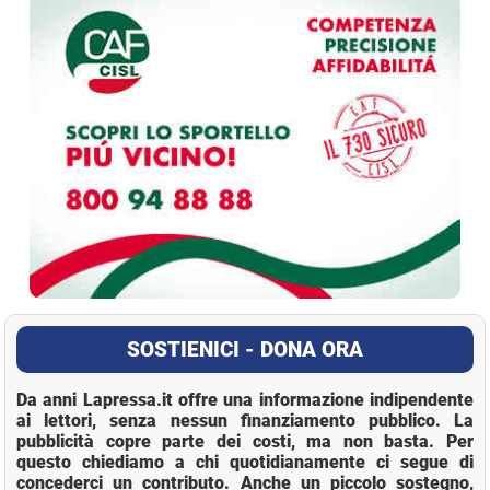
SOSTIENICI - DONA ORA
Da anni Lapressa.it offre una informazione indipendente
ai lettori, senza nessun finanziamento pubblico. La
pubblicità copre parte dei costi, ma non basta. Per
questo chiediamo a chi quotidianamente ci segue di
concederci un contributo. Anche un piccolo sostegno,