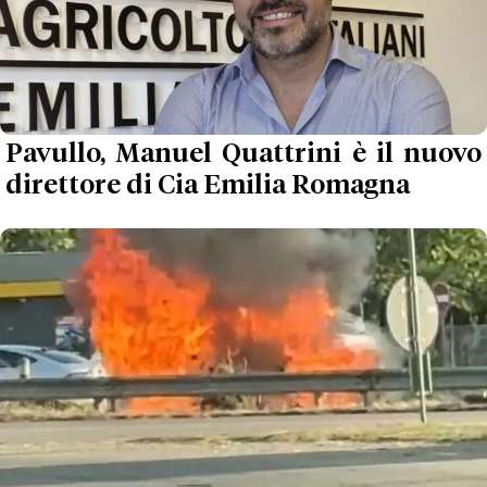
Pavullo, Manuel Quattrini è il nuovo
direttore di Cia Emilia Romagna