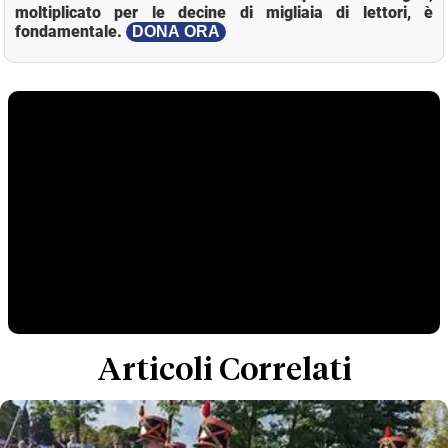
moltiplicato per le decine di migliaia di lettori, è
fondamentale.
DONA ORA
Articoli Correlati