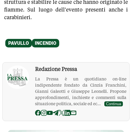
struttura e stabilire le cause che hanno originato le
fiamme. Sul luogo dell'evento presenti anche i
carabinieri.
Redazione Pressa
La Pressa è un quotidiano on-line
indipendente fondato da Cinzia Franchini,
Gianni Galeotti e Giuseppe Leonelli. Propone
approfondimenti, inchieste e commenti sulla
situazione politica, sociale ed ec...
Continua
La Pressa