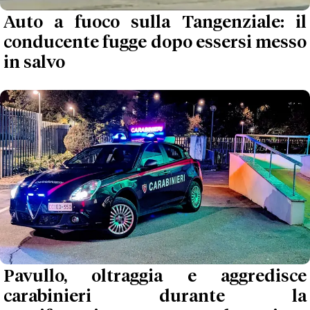
Auto a fuoco sulla Tangenziale: il
conducente fugge dopo essersi messo
in salvo
Pavullo, oltraggia e aggredisce
carabinieri durante la