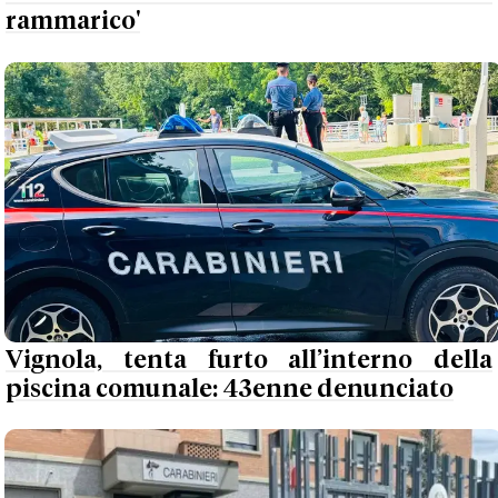
rammarico'
Vignola, tenta furto all’interno della
piscina comunale: 43enne denunciato