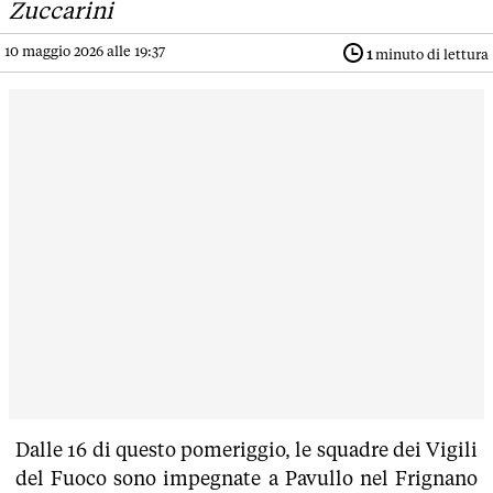
Zuccarini
10 maggio 2026 alle 19:37
1
minuto di lettura
Dalle 16 di questo pomeriggio, le squadre dei Vigili
del Fuoco sono impegnate a Pavullo nel Frignano