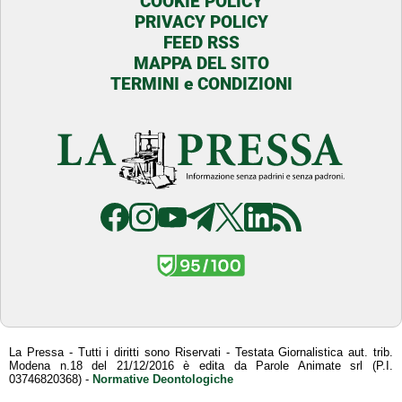
COOKIE POLICY
PRIVACY POLICY
FEED RSS
MAPPA DEL SITO
TERMINI e CONDIZIONI
La Pressa - Tutti i diritti sono Riservati - Testata Giornalistica aut. trib.
Modena n.18 del 21/12/2016 è edita da Parole Animate srl (P.I.
03746820368) -
Normative Deontologiche