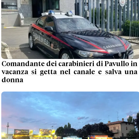
Comandante dei carabinieri di Pavullo in
vacanza si getta nel canale e salva una
donna