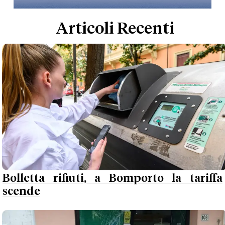
Articoli Recenti
Bolletta rifiuti, a Bomporto la tariffa
scende