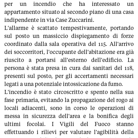
per un incendio che ha interessato un
appartamento situato al secondo piano di una casa
indipendente in via Case Zuccarini.
​L'allarme è scattato tempestivamente, portando
sul posto un massiccio dispiegamento di forze
coordinato dalla sala operativa del 115. ​All'arrivo
dei soccorritori, l'occupante dell'abitazione era già
riuscito a portarsi all'esterno dell'edificio. La
persona è stata presa in cura dai sanitari del 118,
presenti sul posto, per gli accertamenti necessari
legati a una potenziale intossicazione da fumo.
​L'incendio è stato circoscritto e spento nella sua
fase primaria, evitando la propagazione del rogo ai
locali adiacenti, sono in corso le operazioni di
messa in sicurezza dell'area e la bonifica degli
ultimi focolai. ​I Vigili del Fuoco stanno
effettuando i rilievi per valutare l'agibilità della