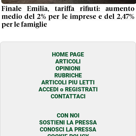
Finale Emilia, tariffa rifiuti: aumento
medio del 2% per le imprese e del 2,47%
per le famiglie
HOME PAGE
ARTICOLI
OPINIONI
RUBRICHE
ARTICOLI PIU LETTI
ACCEDI o REGISTRATI
CONTATTACI
CON NOI
SOSTIENI LA PRESSA
CONOSCI LA PRESSA