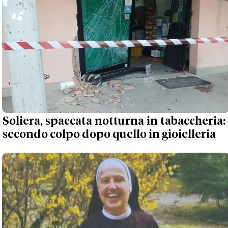
Soliera, spaccata notturna in tabaccheria:
secondo colpo dopo quello in gioielleria