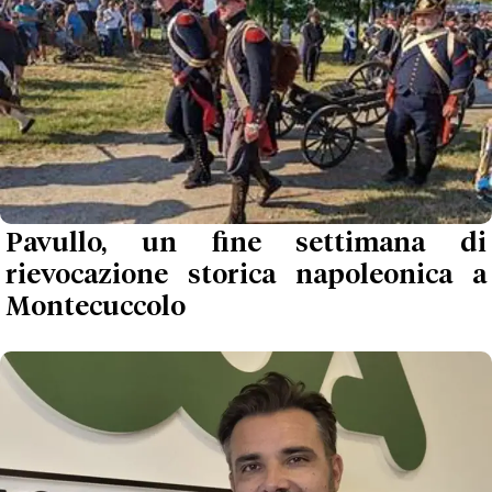
Pavullo, un fine settimana di
rievocazione storica napoleonica a
Montecuccolo