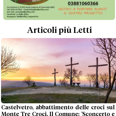
Articoli più Letti
Castelvetro, abbattimento delle croci sul
Monte Tre Croci. Il Comune: 'Sconcerto e