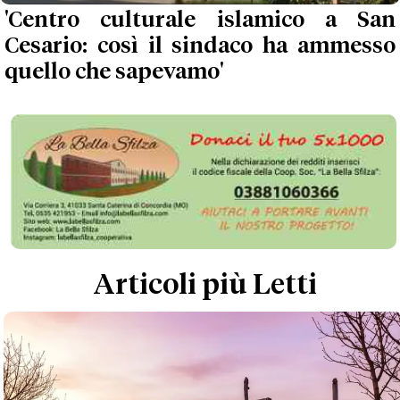
'Centro culturale islamico a San
Cesario: così il sindaco ha ammesso
quello che sapevamo'
Articoli più Letti