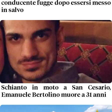
conducente fugge dopo essersi messo
in salvo
Schianto in moto a San Cesario,
Emanuele Bertolino muore a 31 anni