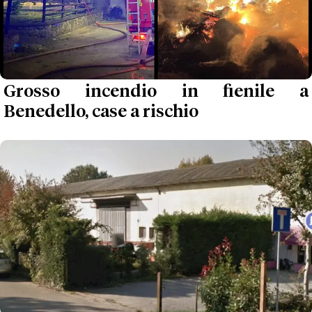
Grosso incendio in fienile a
Benedello, case a rischio