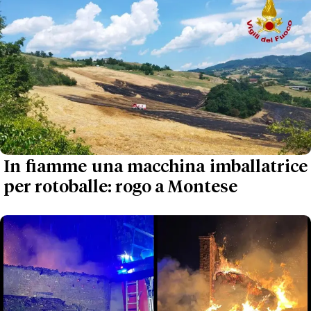
In fiamme una macchina imballatrice
per rotoballe: rogo a Montese