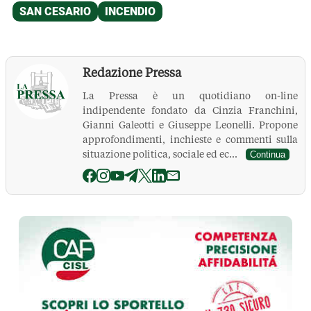
Redazione Pressa
La Pressa è un quotidiano on-line
indipendente fondato da Cinzia Franchini,
Gianni Galeotti e Giuseppe Leonelli. Propone
approfondimenti, inchieste e commenti sulla
situazione politica, sociale ed ec...
Continua
La Pressa