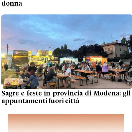
donna
Sagre e feste in provincia di Modena: gli
appuntamenti fuori città