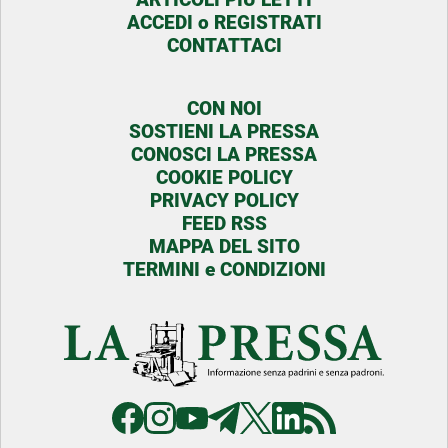
ACCEDI o REGISTRATI
CONTATTACI
CON NOI
SOSTIENI LA PRESSA
CONOSCI LA PRESSA
COOKIE POLICY
PRIVACY POLICY
FEED RSS
MAPPA DEL SITO
TERMINI e CONDIZIONI