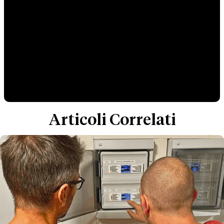
Articoli Correlati