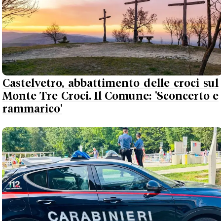
Castelvetro, abbattimento delle croci sul
Monte Tre Croci. Il Comune: 'Sconcerto e
rammarico'