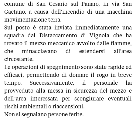
comune di San Cesario sul Panaro, in via San
Gaetano, a causa dell'incendio di una macchina
movimentazione terra.
​Sul posto è stata inviata immediatamente una
squadra dal Distaccamento di Vignola che ha
trovato il mezzo meccanico avvolto dalle fiamme,
che minacciavano di estendersi all'area
circostante.
​Le operazioni di spegnimento sono state rapide ed
efficaci, permettendo di domare il rogo in breve
tempo. Successivamente, il personale ha
provveduto alla messa in sicurezza del mezzo e
dell’area interessata per scongiurare eventuali
rischi ambientali o riaccensioni.
​Non si segnalano persone ferite.