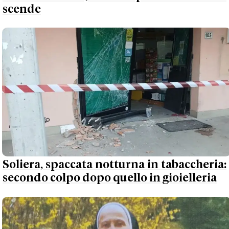
scende
Soliera, spaccata notturna in tabaccheria:
secondo colpo dopo quello in gioielleria