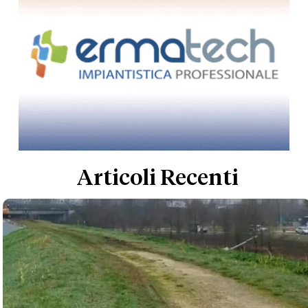
Articoli Recenti