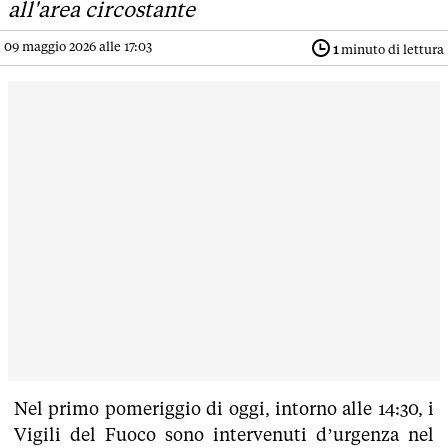
all'area circostante
09 maggio 2026 alle 17:03
1
minuto di lettura
Nel primo pomeriggio di oggi, intorno alle 14:30, i
Vigili del Fuoco sono intervenuti d’urgenza nel