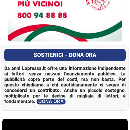
SOSTIENICI - DONA ORA
Da anni Lapressa.it offre una informazione indipendente
ai lettori, senza nessun finanziamento pubblico. La
pubblicità copre parte dei costi, ma non basta. Per
questo chiediamo a chi quotidianamente ci segue di
concederci un contributo. Anche un piccolo sostegno,
moltiplicato per le decine di migliaia di lettori, è
fondamentale.
DONA ORA