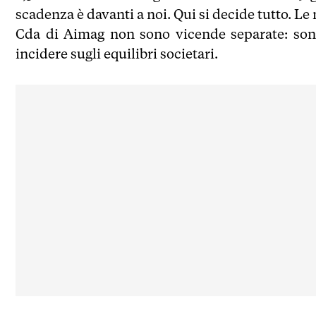
scadenza è davanti a noi. Qui si decide tutto. L
Cda di Aimag non sono vicende separate: son
incidere sugli equilibri societari.