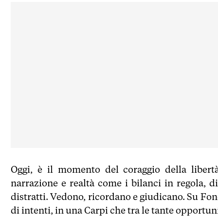
Oggi, è il momento del coraggio della libert
narrazione e realtà come i bilanci in regola, 
distratti. Vedono, ricordano e giudicano. Su Fo
di intenti, in una Carpi che tra le tante opportu