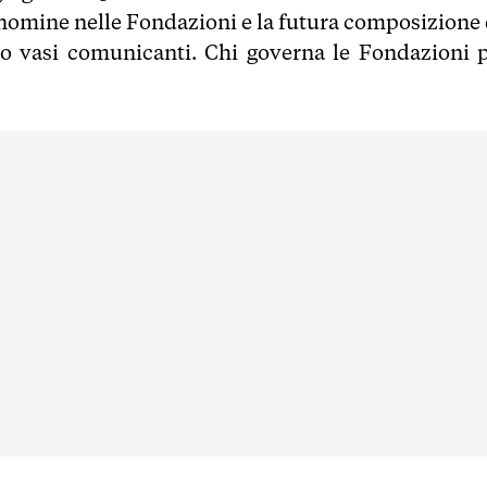
e nomine nelle Fondazioni e la futura composizione 
o vasi comunicanti. Chi governa le Fondazioni 