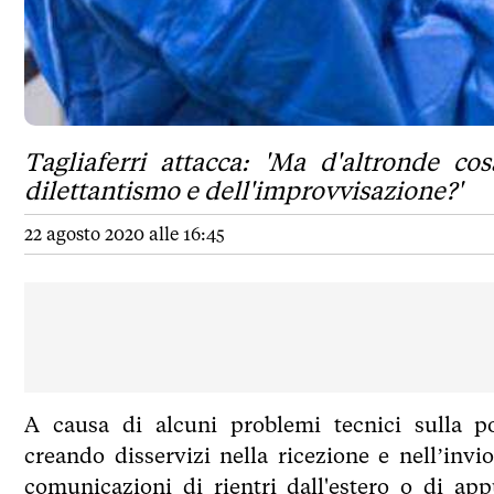
Tagliaferri attacca: 'Ma d'altronde c
dilettantismo e dell'improvvisazione?'
22 agosto 2020 alle 16:45
A causa di alcuni problemi tecnici sulla pos
creando disservizi nella ricezione e nell’invio
comunicazioni di rientri dall'estero o di a