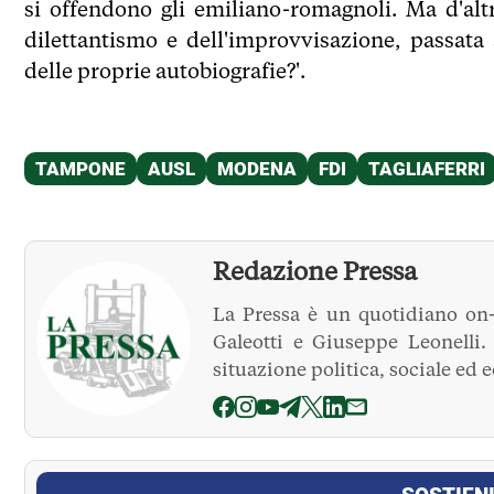
si offendono gli emiliano-romagnoli. Ma d'al
dilettantismo e dell'improvvisazione, passata 
delle proprie autobiografie?'.
Redazione Pressa
La Pressa è un quotidiano on-
Galeotti e Giuseppe Leonelli
situazione politica, sociale ed 
La Pressa