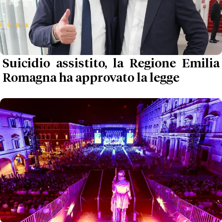
Suicidio assistito, la Regione Emilia
Romagna ha approvato la legge