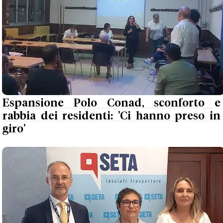
Espansione Polo Conad, sconforto e
rabbia dei residenti: 'Ci hanno preso in
giro'