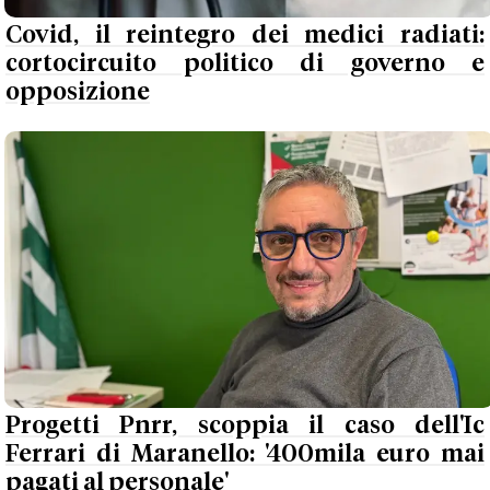
Covid, il reintegro dei medici radiati:
cortocircuito politico di governo e
opposizione
Progetti Pnrr, scoppia il caso dell'Ic
Ferrari di Maranello: '400mila euro mai
pagati al personale'