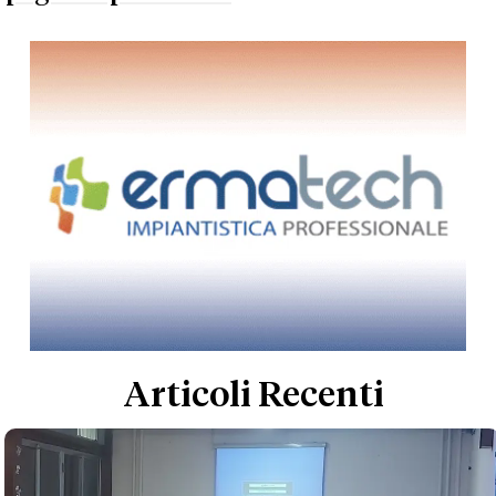
Articoli Recenti