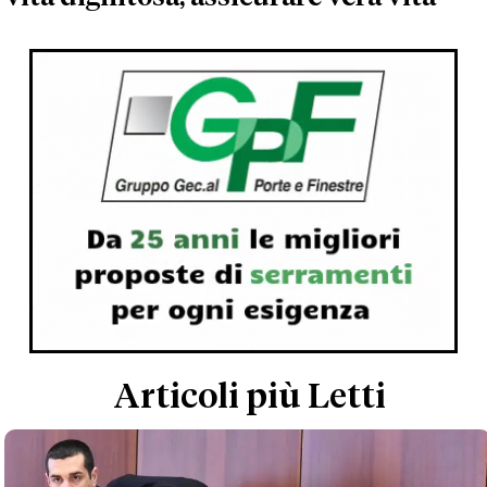
Articoli più Letti