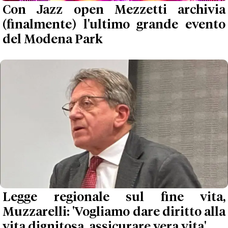
Con Jazz open Mezzetti archivia
(finalmente) l'ultimo grande evento
del Modena Park
Legge regionale sul fine vita,
Muzzarelli: 'Vogliamo dare diritto alla
vita dignitosa, assicurare vera vita'