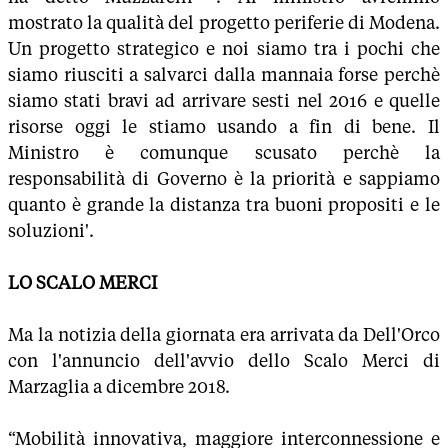
mostrato la qualità del progetto periferie di Modena.
Un progetto strategico e noi siamo tra i pochi che
siamo riusciti a salvarci dalla mannaia forse perchè
siamo stati bravi ad arrivare sesti nel 2016 e quelle
risorse oggi le stiamo usando a fin di bene. Il
Ministro è comunque scusato perchè la
responsabilità di Governo è la priorità e sappiamo
quanto è grande la distanza tra buoni propositi e le
soluzioni'.
LO SCALO MERCI
Ma la notizia della giornata era arrivata da Dell'Orco
con l'annuncio dell'avvio dello Scalo Merci di
Marzaglia a dicembre 2018.
“Mobilità innovativa, maggiore interconnessione e