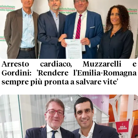
Arresto cardiaco, Muzzarelli e
Gordini: 'Rendere l'Emilia-Romagna
sempre più pronta a salvare vite'