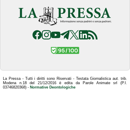
La Pressa - Tutti i diritti sono Riservati - Testata Giornalistica aut. trib.
Modena n.18 del 21/12/2016 è edita da Parole Animate srl (P.I.
03746820368) -
Normative Deontologiche