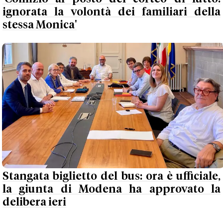
ignorata la volontà dei familiari della
stessa Monica'
Stangata biglietto del bus: ora è ufficiale,
la giunta di Modena ha approvato la
delibera ieri