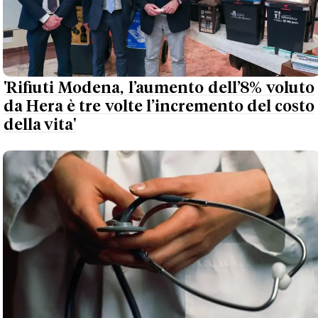
'Rifiuti Modena, l’aumento dell’8% voluto
da Hera è tre volte l’incremento del costo
della vita'