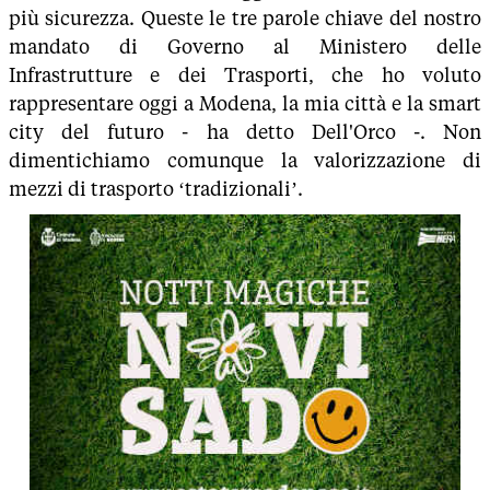
più sicurezza. Queste le tre parole chiave del nostro
mandato di Governo al Ministero delle
Infrastrutture e dei Trasporti, che ho voluto
rappresentare oggi a Modena, la mia città e la smart
city del futuro - ha detto Dell'Orco -. Non
dimentichiamo comunque la valorizzazione di
mezzi di trasporto ‘tradizionali’.