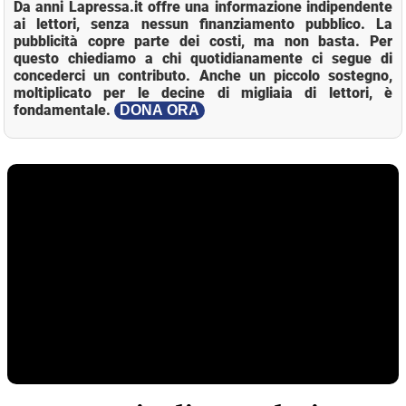
Da anni Lapressa.it offre una informazione indipendente
ai lettori, senza nessun finanziamento pubblico. La
pubblicità copre parte dei costi, ma non basta. Per
questo chiediamo a chi quotidianamente ci segue di
concederci un contributo. Anche un piccolo sostegno,
moltiplicato per le decine di migliaia di lettori, è
fondamentale.
DONA ORA