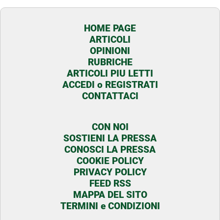
HOME PAGE
ARTICOLI
OPINIONI
RUBRICHE
ARTICOLI PIU LETTI
ACCEDI o REGISTRATI
CONTATTACI
CON NOI
SOSTIENI LA PRESSA
CONOSCI LA PRESSA
COOKIE POLICY
PRIVACY POLICY
FEED RSS
MAPPA DEL SITO
TERMINI e CONDIZIONI