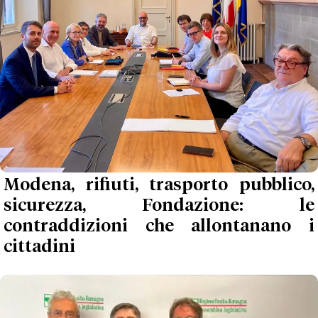
Modena, rifiuti, trasporto pubblico,
sicurezza, Fondazione: le
contraddizioni che allontanano i
cittadini