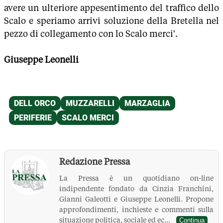
avere un ulteriore appesentimento del traffico dello
Scalo e speriamo arrivi soluzione della Bretella nel
pezzo di collegamento con lo Scalo merci'.
Giuseppe Leonelli
Redazione Pressa
La Pressa è un quotidiano on-line
indipendente fondato da Cinzia Franchini,
Gianni Galeotti e Giuseppe Leonelli. Propone
approfondimenti, inchieste e commenti sulla
situazione politica, sociale ed ec...
Continua