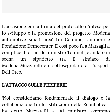
L'occasione era la firma del protocollo d'intesa per
lo sviluppo e la promozione del progetto 'Modena
automotive smart area' tra Comune, Unimore e
Fondazione Democenter. E così poco fa a Marzaglia,
complice il forfait del ministro Tonineli, è andato in
scena un siparietto tra il sindaco di
Modena
Muzzarelli e il
sottosegretario ai Trasporti
Dell'Orco.
L'ATTACCO SULLE PERIFERIE
'Noi consideriamo fondamentale il dialogo e la
collaborazione tra le istituzioni della Repubblica -
ha detto Muzzarelli -. Al ministro avremmo