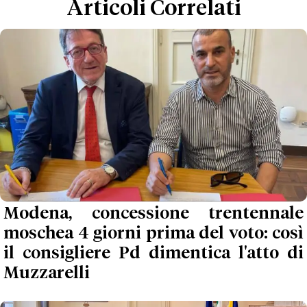
Articoli Correlati
Modena, concessione trentennale
moschea 4 giorni prima del voto: così
il consigliere Pd dimentica l'atto di
Muzzarelli