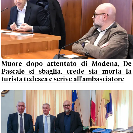
Muore dopo attentato di Modena, De
Pascale si sbaglia, crede sia morta la
turista tedesca e scrive all'ambasciatore