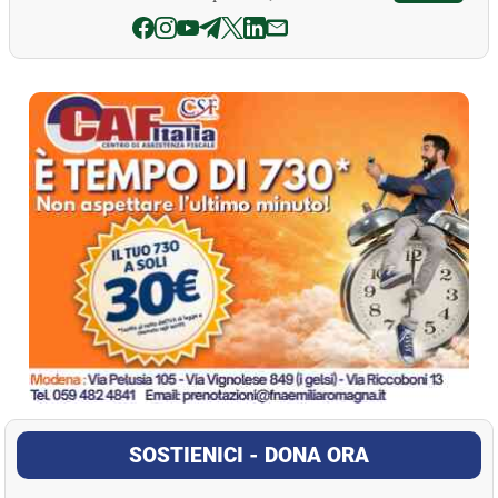
La Pressa
SOSTIENICI - DONA ORA