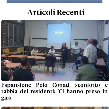
Articoli Recenti
Espansione Polo Conad, sconforto e
rabbia dei residenti: 'Ci hanno preso in
giro'