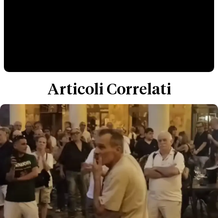
Articoli Correlati