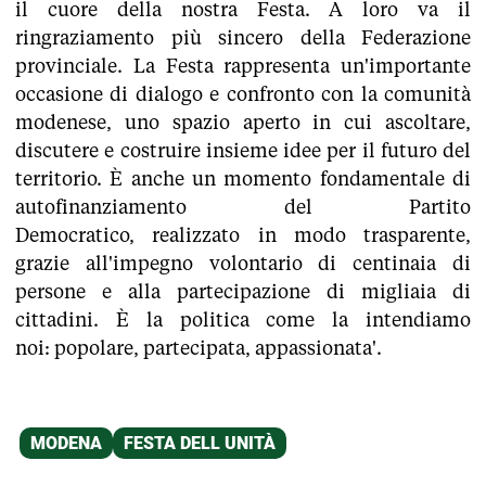
il cuore della nostra Festa. A loro va il
ringraziamento più sincero della Federazione
provinciale. La Festa rappresenta un'importante
occasione di dialogo e confronto con la comunità
modenese, uno spazio aperto in cui ascoltare,
discutere e costruire insieme idee per il futuro del
territorio. È anche un momento fondamentale di
autofinanziamento del Partito
Democratico, realizzato in modo trasparente,
grazie all'impegno volontario di centinaia di
persone e alla partecipazione di migliaia di
cittadini. È la politica come la intendiamo
noi: popolare, partecipata, appassionata'.