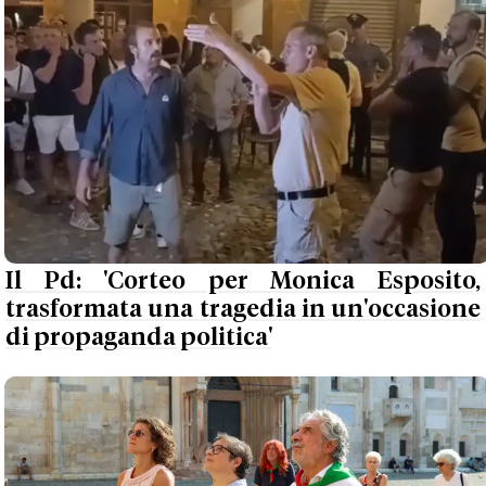
Il Pd: 'Corteo per Monica Esposito,
trasformata una tragedia in un'occasione
di propaganda politica'