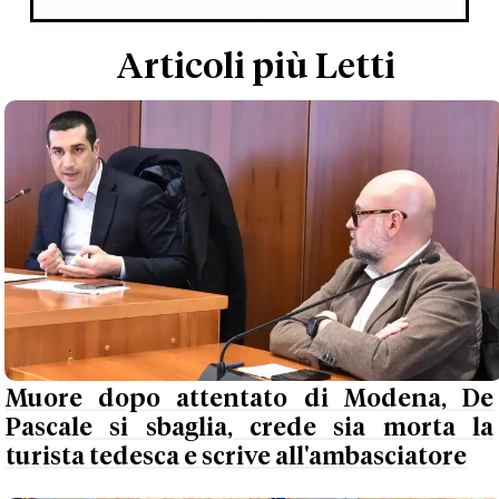
Articoli più Letti
Muore dopo attentato di Modena, De
Pascale si sbaglia, crede sia morta la
turista tedesca e scrive all'ambasciatore