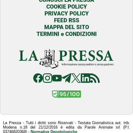
COOKIE POLICY
PRIVACY POLICY
FEED RSS
MAPPA DEL SITO
TERMINI e CONDIZIONI
La Pressa - Tutti i diritti sono Riservati - Testata Giornalistica aut. trib.
Modena n.18 del 21/12/2016 è edita da Parole Animate srl (P.I.
03746820368) -
Normative Deontologiche