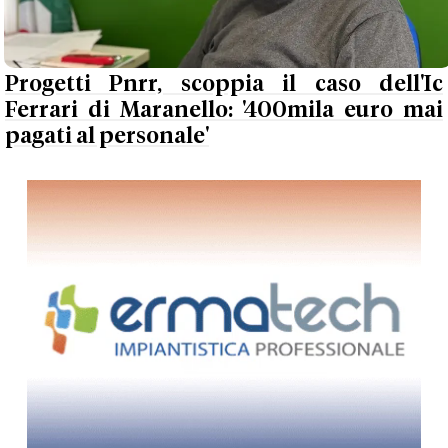
Progetti Pnrr, scoppia il caso dell'Ic
Ferrari di Maranello: '400mila euro mai
pagati al personale'