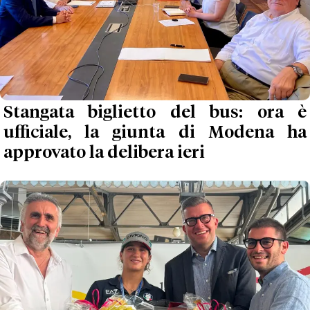
Stangata biglietto del bus: ora è
ufficiale, la giunta di Modena ha
approvato la delibera ieri