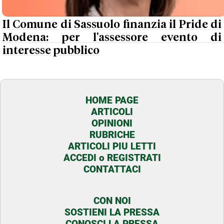
Il Comune di Sassuolo finanzia il Pride di
Modena: per l'assessore evento di
interesse pubblico
HOME PAGE
ARTICOLI
OPINIONI
RUBRICHE
ARTICOLI PIU LETTI
ACCEDI o REGISTRATI
CONTATTACI
CON NOI
SOSTIENI LA PRESSA
CONOSCI LA PRESSA