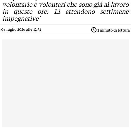
volontarie e volontari che sono già al lavoro
in queste ore. Li attendono settimane
impegnative'
08 luglio 2026 alle 12:31
1
minuto di lettura