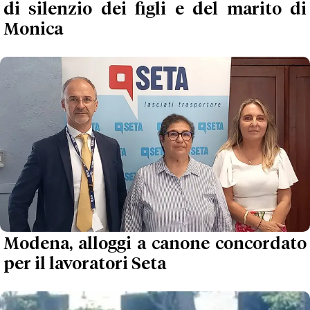
di silenzio dei figli e del marito di
Monica
Modena, alloggi a canone concordato
per il lavoratori Seta