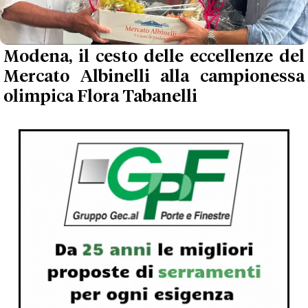
Modena, il cesto delle eccellenze del
Mercato Albinelli alla campionessa
olimpica Flora Tabanelli