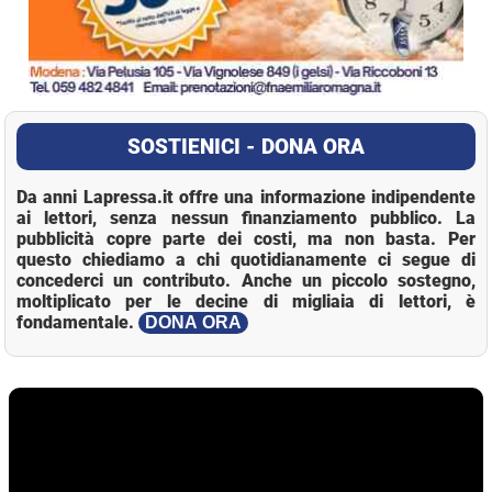
SOSTIENICI - DONA ORA
Da anni Lapressa.it offre una informazione indipendente
ai lettori, senza nessun finanziamento pubblico. La
pubblicità copre parte dei costi, ma non basta. Per
questo chiediamo a chi quotidianamente ci segue di
concederci un contributo. Anche un piccolo sostegno,
moltiplicato per le decine di migliaia di lettori, è
fondamentale.
DONA ORA