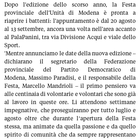
Dopo l'edizione dello scorso anno, la Festa
provinciale dell'Unità di Modena è pronta a
riaprire i battenti: l'appuntamento è dal 20 agosto
al 13 settembre, ancora una volta nell'area accanto
al PalaPanini, tra via Divisione Acqui e viale dello
Sport.
'Mentre annunciamo le date della nuova edizione –
dichiarano il segretario della Federazione
provinciale del Partito Democratico di
Modena, Massimo Paradisi, e il responsabile della
Festa, Marcello Mandrioli – il primo pensiero va
alle centinaia di volontarie e volontari che sono già
al lavoro in queste ore. Li attendono settimane
impegnative, che proseguiranno per tutto luglio e
agosto oltre che durante l’apertura della Festa
stessa, ma animate da quella passione e da quello
spirito di comunità che da sempre rappresentano