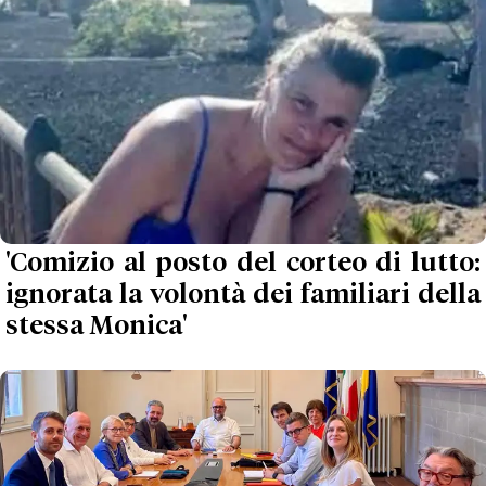
'Comizio al posto del corteo di lutto:
ignorata la volontà dei familiari della
stessa Monica'