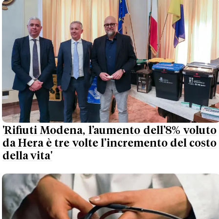
'Rifiuti Modena, l’aumento dell’8% voluto
da Hera è tre volte l’incremento del costo
della vita'