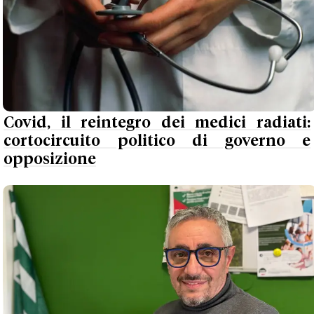
Covid, il reintegro dei medici radiati:
cortocircuito politico di governo e
opposizione