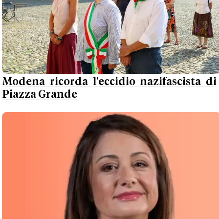
Modena ricorda l'eccidio nazifascista di
Piazza Grande