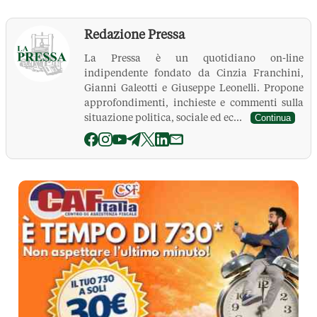
Redazione Pressa
La Pressa è un quotidiano on-line
indipendente fondato da Cinzia Franchini,
Gianni Galeotti e Giuseppe Leonelli. Propone
approfondimenti, inchieste e commenti sulla
situazione politica, sociale ed ec...
Continua
La Pressa