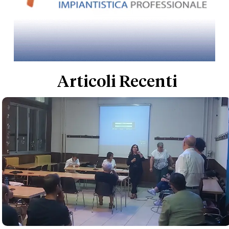
Articoli Recenti