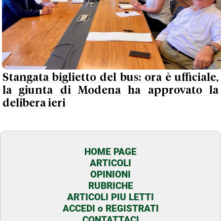
Stangata biglietto del bus: ora è ufficiale,
la giunta di Modena ha approvato la
delibera ieri
HOME PAGE
ARTICOLI
OPINIONI
RUBRICHE
ARTICOLI PIU LETTI
ACCEDI o REGISTRATI
CONTATTACI