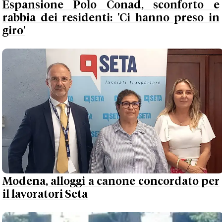
Espansione Polo Conad, sconforto e
rabbia dei residenti: 'Ci hanno preso in
giro'
Modena, alloggi a canone concordato per
il lavoratori Seta