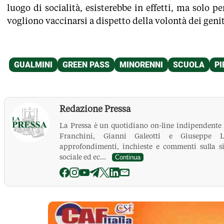
luogo di socialità, esisterebbe in effetti, ma solo p
vogliono vaccinarsi a dispetto della volontà dei genit
Redazione Pressa
La Pressa è un quotidiano on-line indipendente
Franchini, Gianni Galeotti e Giuseppe Le
approfondimenti, inchieste e commenti sulla si
sociale ed ec...
Continua
La Pressa