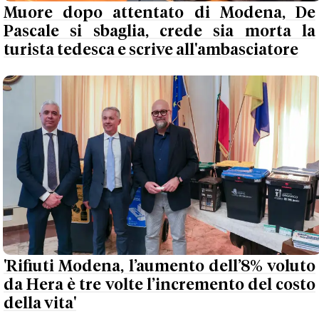
Muore dopo attentato di Modena, De
Pascale si sbaglia, crede sia morta la
turista tedesca e scrive all'ambasciatore
'Rifiuti Modena, l’aumento dell’8% voluto
da Hera è tre volte l’incremento del costo
della vita'