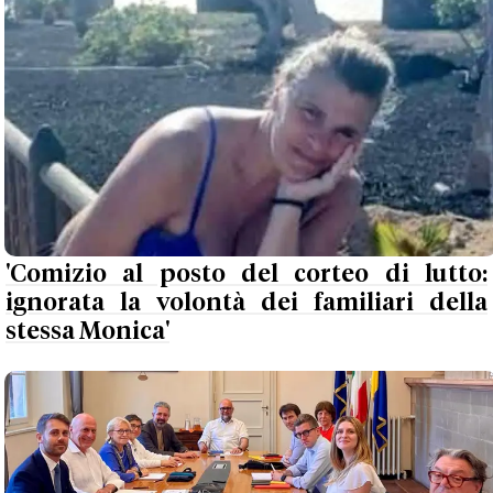
'Comizio al posto del corteo di lutto:
ignorata la volontà dei familiari della
stessa Monica'