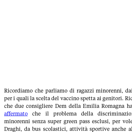
Ricordiamo che parliamo di ragazzi minorenni, dai
per i quali la scelta del vaccino spetta ai genitori. 
che due consigliere Dem della Emilia Romagna h
affermato
che il problema della discriminazio
minorenni senza super green pass esclusi, per vol
Draghi, da bus scolastici, attività sportive anche a