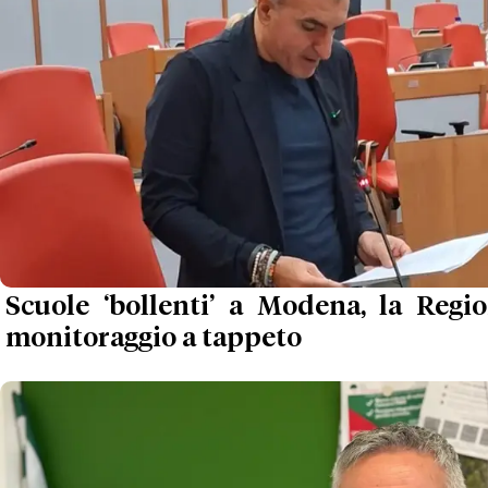
Scuole ‘bollenti’ a Modena, la Regio
monitoraggio a tappeto