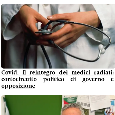
Covid, il reintegro dei medici radiati:
cortocircuito politico di governo e
opposizione