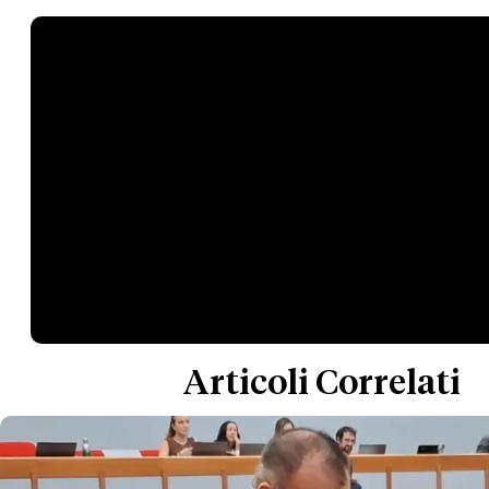
Articoli Correlati