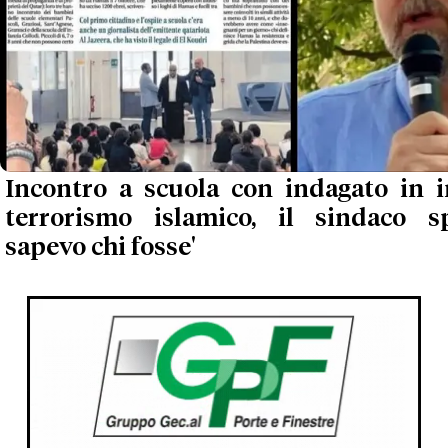
Incontro a scuola con indagato in i
terrorismo islamico, il sindaco s
sapevo chi fosse'