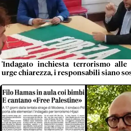
'Indagato inchiesta terrorismo alle 
urge chiarezza, i responsabili siano so