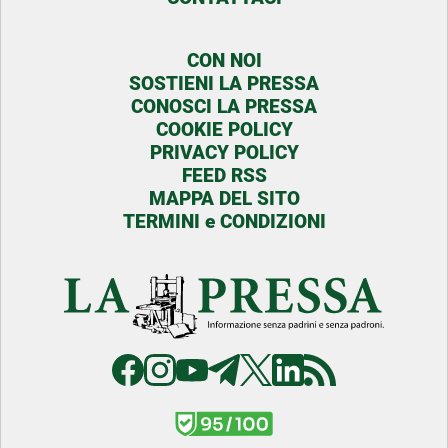
CON NOI
SOSTIENI LA PRESSA
CONOSCI LA PRESSA
COOKIE POLICY
PRIVACY POLICY
FEED RSS
MAPPA DEL SITO
TERMINI e CONDIZIONI