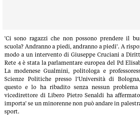
'Ci sono ragazzi che non possono prendere il bu
scuola? Andranno a piedi, andranno a piedi'. A risp
modo a un intervento di Giuseppe Cruciani a Diritt
Rete 4 è stata la parlamentare europea del Pd Elisa
La modenese Gualmini, politologa e professoress
Scienze Politiche presso l'Università di Bologna
questo e lo ha ribadito senza nessun problema
vicedirettore di Libero Pietro Senaldi ha affermato
importa' se un minorenne non può andare in palestra
sport.