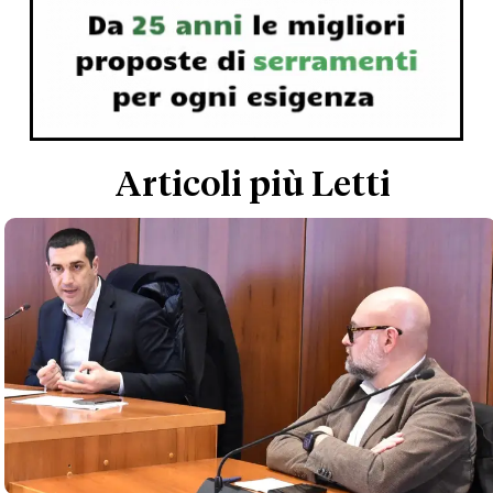
Articoli più Letti