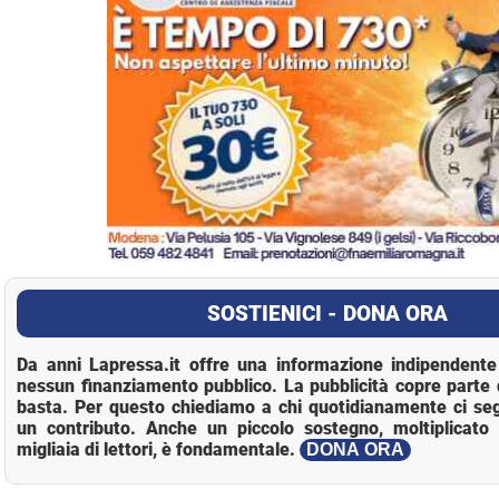
SOSTIENICI - DONA ORA
Da anni Lapressa.it offre una informazione indipendente 
nessun finanziamento pubblico. La pubblicità copre parte 
basta. Per questo chiediamo a chi quotidianamente ci se
un contributo. Anche un piccolo sostegno, moltiplicato 
migliaia di lettori, è fondamentale.
DONA ORA