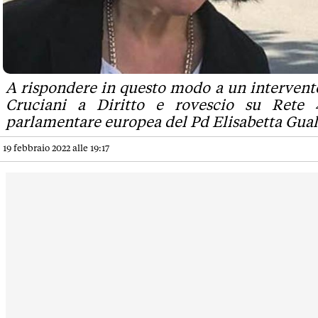
A rispondere in questo modo a un intervent
Cruciani a Diritto e rovescio su Rete 
parlamentare europea del Pd Elisabetta Gua
19 febbraio 2022 alle 19:17