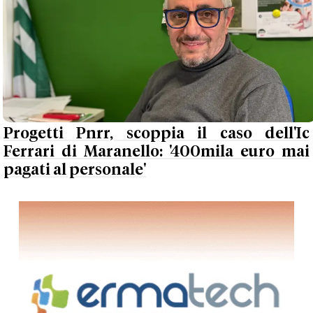
Progetti Pnrr, scoppia il caso dell'Ic
Ferrari di Maranello: '400mila euro mai
pagati al personale'