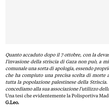
Quanto accaduto dopo il 7 ottobre, con la devas
l'invasione della striscia di Gaza non può, a mi
comunale una sorta di apologia, essendo proprio
che ha compiuto una precisa scelta di morte 
tutta la popolazione palestinese della Striscia
concediamo alla sua associazione l'utilizzo della 
Una tesi che evidentemente la Polisportiva Ma
G.Leo.