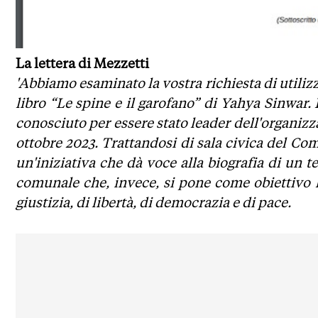
La lettera di Mezzetti
'Abbiamo esaminato la vostra richiesta di utilizz
libro “Le spine e il garofano” di Yahya Sinwar
conosciuto per essere stato leader dell'organizz
ottobre 2023. Trattandosi di sala civica del
un'iniziativa che dà voce alla biografia di un te
comunale che, invece, si pone come obiettivo 
giustizia, di libertà, di democrazia e di pace.