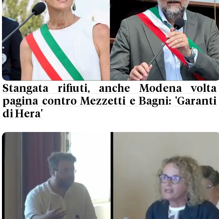
Stangata rifiuti, anche Modena volta
pagina contro Mezzetti e Bagni: 'Garanti
di Hera'