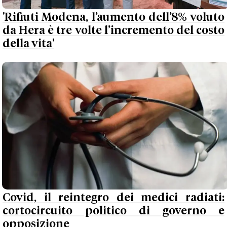
'Rifiuti Modena, l’aumento dell’8% voluto
da Hera è tre volte l’incremento del costo
della vita'
Covid, il reintegro dei medici radiati:
cortocircuito politico di governo e
opposizione