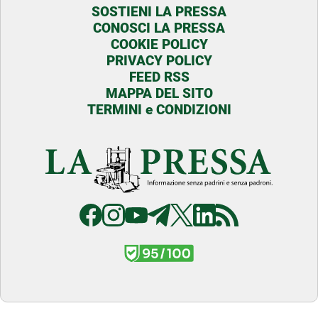
SOSTIENI LA PRESSA
CONOSCI LA PRESSA
COOKIE POLICY
PRIVACY POLICY
FEED RSS
MAPPA DEL SITO
TERMINI e CONDIZIONI