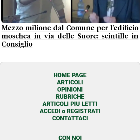
Mezzo milione dal Comune per l'edificio
moschea in via delle Suore: scintille in
Consiglio
HOME PAGE
ARTICOLI
OPINIONI
RUBRICHE
ARTICOLI PIU LETTI
ACCEDI o REGISTRATI
CONTATTACI
CON NOI