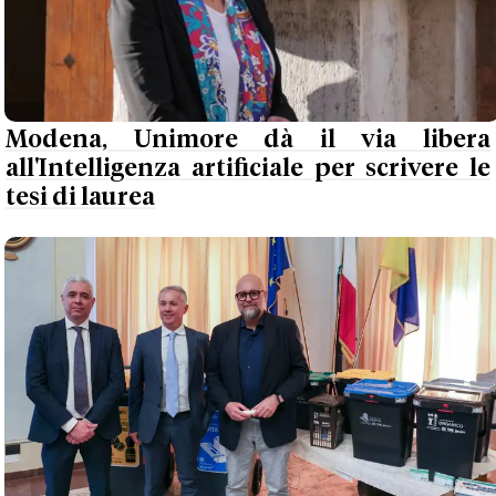
Modena, Unimore dà il via libera
all'Intelligenza artificiale per scrivere le
tesi di laurea