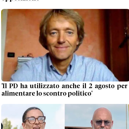
'Il PD ha utilizzato anche il 2 agosto per
alimentare lo scontro politico'