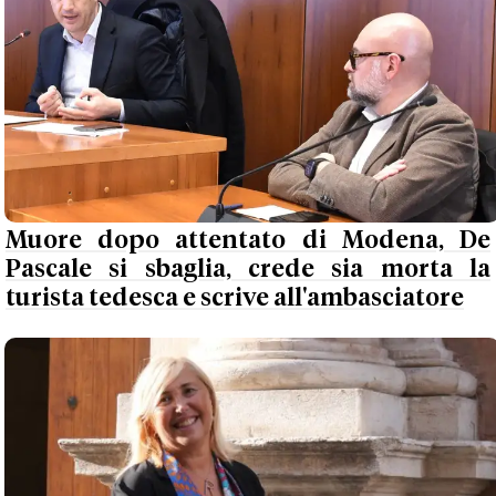
Muore dopo attentato di Modena, De
Pascale si sbaglia, crede sia morta la
turista tedesca e scrive all'ambasciatore