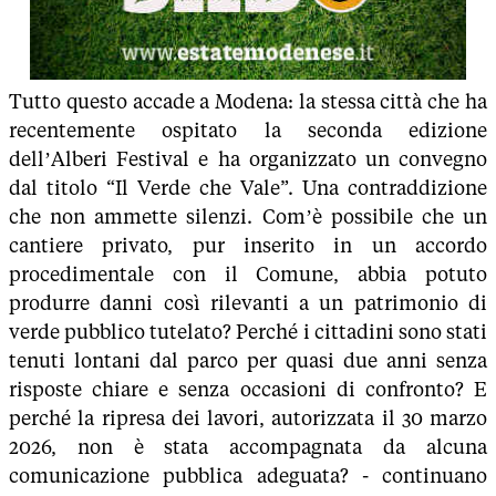
Tutto questo accade a Modena: la stessa città che ha
recentemente ospitato la seconda edizione
dell’Alberi Festival e ha organizzato un convegno
dal titolo “Il Verde che Vale”. Una contraddizione
che non ammette silenzi. Com’è possibile che un
cantiere privato, pur inserito in un accordo
procedimentale con il Comune, abbia potuto
produrre danni così rilevanti a un patrimonio di
verde pubblico tutelato? Perché i cittadini sono stati
tenuti lontani dal parco per quasi due anni senza
risposte chiare e senza occasioni di confronto? E
perché la ripresa dei lavori, autorizzata il 30 marzo
2026, non è stata accompagnata da alcuna
comunicazione pubblica adeguata? - continuano