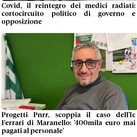
Covid, il reintegro dei medici radiati:
cortocircuito politico di governo e
opposizione
Progetti Pnrr, scoppia il caso dell'Ic
Ferrari di Maranello: '400mila euro mai
pagati al personale'