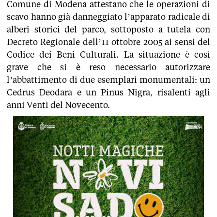
Comune di Modena attestano che le operazioni di
scavo hanno già danneggiato l’apparato radicale di
alberi storici del parco, sottoposto a tutela con
Decreto Regionale dell’11 ottobre 2005 ai sensi del
Codice dei Beni Culturali. La situazione è così
grave che si è reso necessario autorizzare
l’abbattimento di due esemplari monumentali: un
Cedrus Deodara e un Pinus Nigra, risalenti agli
anni Venti del Novecento.