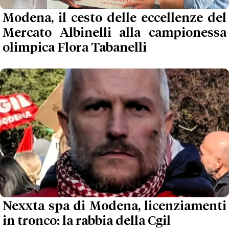
Modena, il cesto delle eccellenze del
Mercato Albinelli alla campionessa
olimpica Flora Tabanelli
Nexxta spa di Modena, licenziamenti
in tronco: la rabbia della Cgil