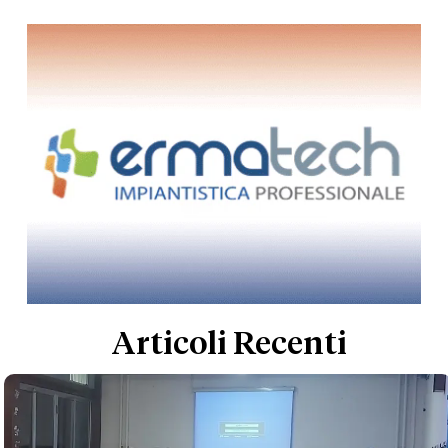
Articoli Recenti