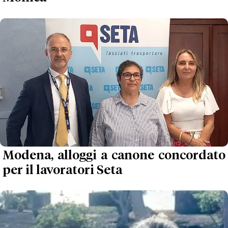
Modena, alloggi a canone concordato
per il lavoratori Seta