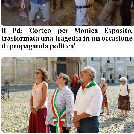
Il Pd: 'Corteo per Monica Esposito,
trasformata una tragedia in un'occasione
di propaganda politica'