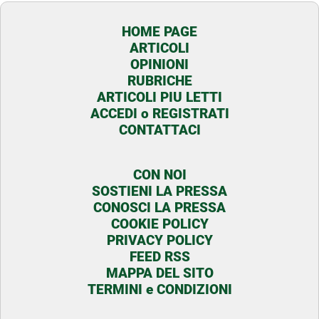
HOME PAGE
ARTICOLI
OPINIONI
RUBRICHE
ARTICOLI PIU LETTI
ACCEDI o REGISTRATI
CONTATTACI
CON NOI
SOSTIENI LA PRESSA
CONOSCI LA PRESSA
COOKIE POLICY
PRIVACY POLICY
FEED RSS
MAPPA DEL SITO
TERMINI e CONDIZIONI