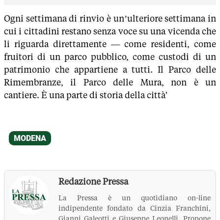
Ogni settimana di rinvio è un’ulteriore settimana in
cui i cittadini restano senza voce su una vicenda che
li riguarda direttamente — come residenti, come
fruitori di un parco pubblico, come custodi di un
patrimonio che appartiene a tutti. Il Parco delle
Rimembranze, il Parco delle Mura, non è un
cantiere. È una parte di storia della città'
Redazione Pressa
La Pressa è un quotidiano on-line
indipendente fondato da Cinzia Franchini,
Gianni Galeotti e Giuseppe Leonelli. Propone