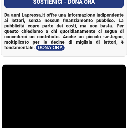
SOSTIENICI - DONA ORA
Da anni Lapressa.it offre una informazione indipendente
ai lettori, senza nessun finanziamento pubblico. La
pubblicità copre parte dei costi, ma non basta. Per
questo chiediamo a chi quotidianamente ci segue di
concederci un contributo. Anche un piccolo sostegno,
moltiplicato per le decine di migliaia di lettori, è
fondamentale.
DONA ORA