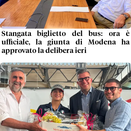
Stangata biglietto del bus: ora è
ufficiale, la giunta di Modena ha
approvato la delibera ieri