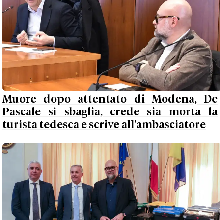
Muore dopo attentato di Modena, De
Pascale si sbaglia, crede sia morta la
turista tedesca e scrive all'ambasciatore