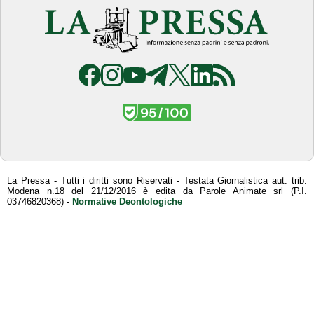
La Pressa - Tutti i diritti sono Riservati - Testata Giornalistica aut. trib.
Modena n.18 del 21/12/2016 è edita da Parole Animate srl (P.I.
03746820368) -
Normative Deontologiche