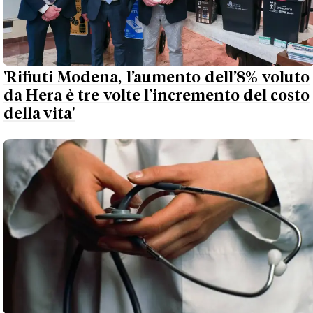
'Rifiuti Modena, l’aumento dell’8% voluto
da Hera è tre volte l’incremento del costo
della vita'