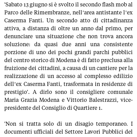
'Sabato 13 giugno si è svolto il secondo flash mob al
Parco delle Rimembranze, nell’area antistante l’ex
Caserma Fanti. Un secondo atto di cittadinanza
attiva, a distanza di oltre un anno dal primo, per
denunciare una situazione che non trova ancora
soluzione: da quasi due anni una consistente
porzione di uno dei pochi grandi parchi pubblici
del centro storico di Modena è di fatto preclusa alla
fruizione dei cittadini, a causa di un cantiere per la
realizzazione di un accesso al complesso edilizio
dell’ex Caserma Fanti, trasformata in residenze di
prestigio'. A dirlo sono il consigliere comunale
Maria Grazia Modena e Vittorio Balestrazzi, vice-
presidente del Consiglio di Quartiere 1.
'Non si tratta solo di un disagio temporaneo. I
documenti ufficiali del Settore Lavori Pubblici del