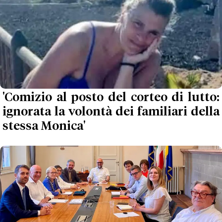
'Comizio al posto del corteo di lutto:
ignorata la volontà dei familiari della
stessa Monica'