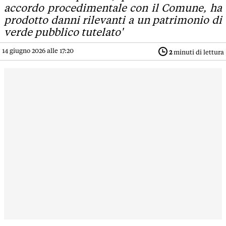
accordo procedimentale con il Comune, ha
prodotto danni rilevanti a un patrimonio di
verde pubblico tutelato'
14 giugno 2026 alle 17:20
2
minuti di lettura