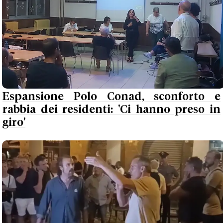
Espansione Polo Conad, sconforto e
rabbia dei residenti: 'Ci hanno preso in
giro'