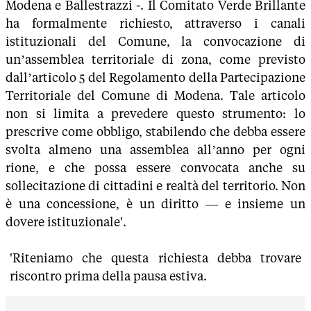
Modena e Ballestrazzi -. Il Comitato Verde Brillante
ha formalmente richiesto, attraverso i canali
istituzionali del Comune, la convocazione di
un’assemblea territoriale di zona, come previsto
dall’articolo 5 del Regolamento della Partecipazione
Territoriale del Comune di Modena. Tale articolo
non si limita a prevedere questo strumento: lo
prescrive come obbligo, stabilendo che debba essere
svolta almeno una assemblea all’anno per ogni
rione, e che possa essere convocata anche su
sollecitazione di cittadini e realtà del territorio. Non
è una concessione, è un diritto — e insieme un
dovere istituzionale'.
'Riteniamo che questa richiesta debba trovare
riscontro prima della pausa estiva.