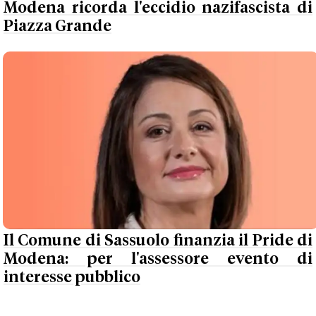
Modena ricorda l'eccidio nazifascista di
Piazza Grande
Il Comune di Sassuolo finanzia il Pride di
Modena: per l'assessore evento di
interesse pubblico