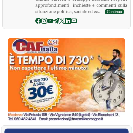
approfondimenti, inchieste e commenti sulla
situazione politica, sociale ed ec...
Continua
La Pressa