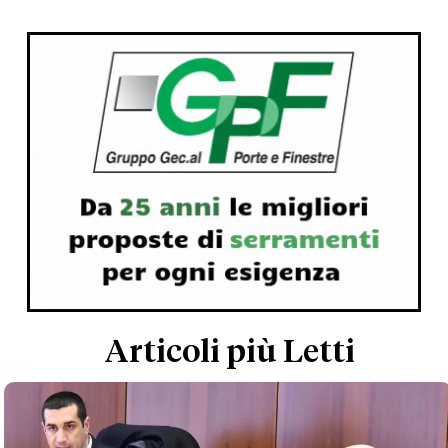
Articoli più Letti