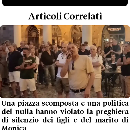
Articoli Correlati
Una piazza scomposta e una politica
del nulla hanno violato la preghiera
di silenzio dei figli e del marito di
Monica