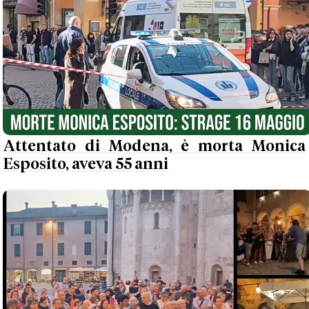
Attentato di Modena, è morta Monica
Esposito, aveva 55 anni