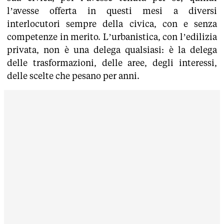
l’avesse offerta in questi mesi a diversi
interlocutori sempre della civica, con e senza
competenze in merito. L’urbanistica, con l’edilizia
privata, non è una delega qualsiasi: è la delega
delle trasformazioni, delle aree, degli interessi,
delle scelte che pesano per anni.