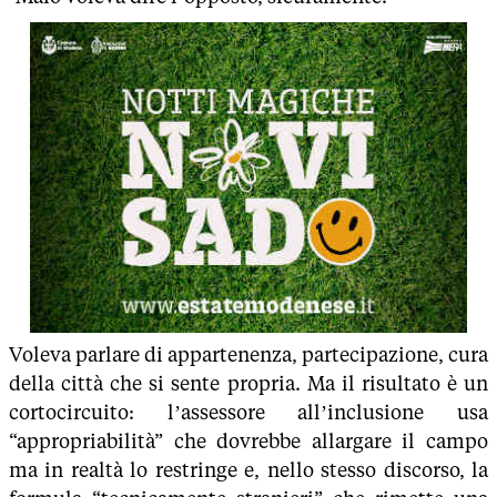
Voleva parlare di appartenenza, partecipazione, cura
della città che si sente propria. Ma il risultato è un
cortocircuito: l’assessore all’inclusione usa
“appropriabilità” che dovrebbe allargare il campo
ma in realtà lo restringe e, nello stesso discorso, la