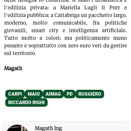
l’edilizia privata; a Mariella Lugli il Pnrr e
l’edilizia pubblica; a Cattabriga un pacchetto largo,
moderno, molto comunicabile, fra politiche
giovanili, smart city e intelligenza artificiale.
Tutto molto a colori: ma politicamente meno
pesante e soprattutto con zero euro veri da gestire
sul territorio.
Magath
Magath Ing