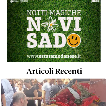
Articoli Recenti