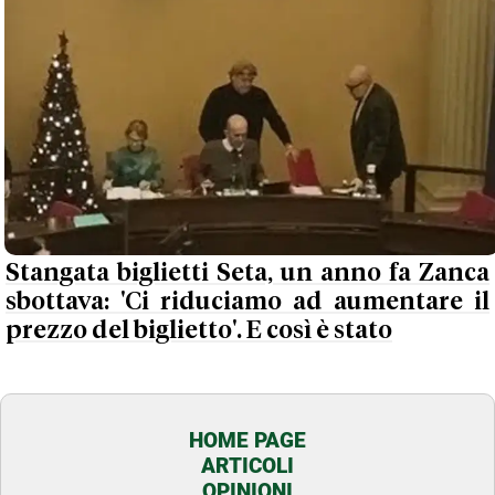
Stangata biglietti Seta, un anno fa Zanca
sbottava: 'Ci riduciamo ad aumentare il
prezzo del biglietto'. E così è stato
HOME PAGE
ARTICOLI
OPINIONI