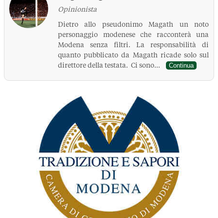
Opinionista
Dietro allo pseudonimo Magath un noto
personaggio modenese che racconterà una
Modena senza filtri. La responsabilità di
quanto pubblicato da Magath ricade solo sul
direttore della testata. Ci sono...
Continua
La Pressa