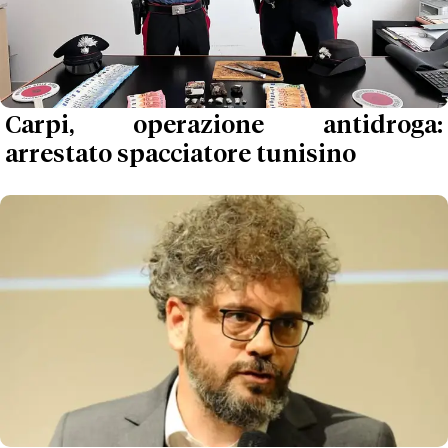
Carpi, operazione antidroga:
arrestato spacciatore tunisino