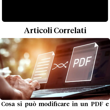
Articoli Correlati
Cosa si può modificare in un PDF e