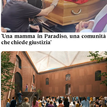
'Una mamma in Paradiso, una comunità
che chiede giustizia'