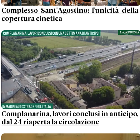
Complesso Sant'Agostino: l'unicità della
copertura cinetica
Complanarina, lavori conclusi in anticipo,
dal 24 riaperta la circolazione