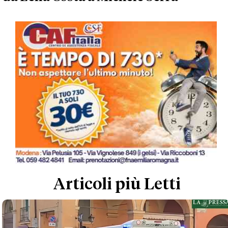
Articoli più Letti