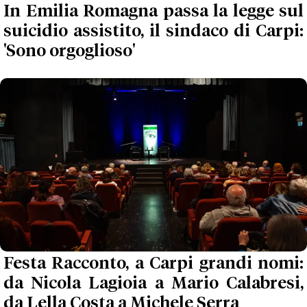
In Emilia Romagna passa la legge sul
suicidio assistito, il sindaco di Carpi:
'Sono orgoglioso'
Festa Racconto, a Carpi grandi nomi:
da Nicola Lagioia a Mario Calabresi,
da Lella Costa a Michele Serra