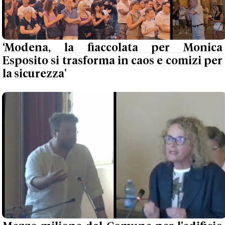
‘Modena, la fiaccolata per Monica
Esposito si trasforma in caos e comizi per
la sicurezza'