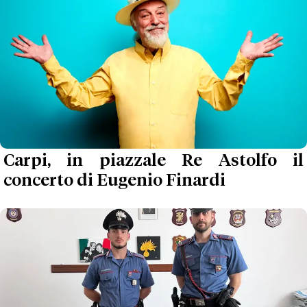
Carpi, in piazzale Re Astolfo il
concerto di Eugenio Finardi