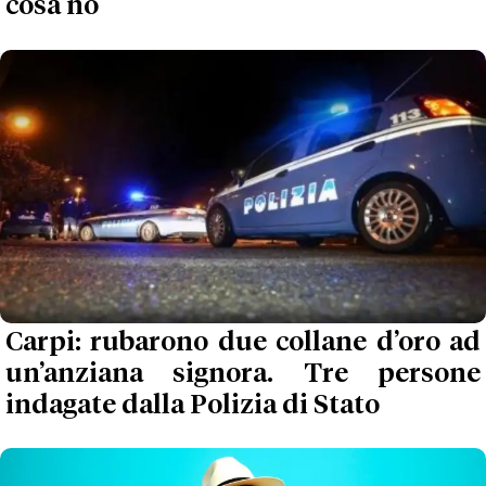
cosa no
Carpi: rubarono due collane d’oro ad
un’anziana signora. Tre persone
indagate dalla Polizia di Stato