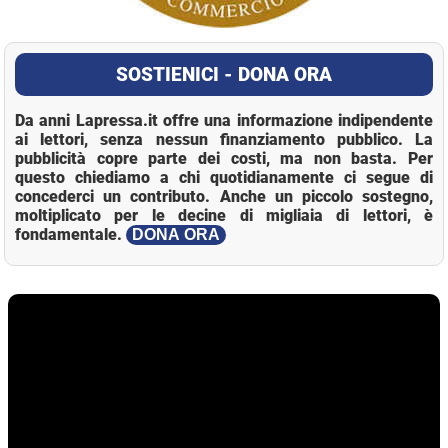
SOSTIENICI - DONA ORA
Da anni Lapressa.it offre una informazione indipendente
ai lettori, senza nessun finanziamento pubblico. La
pubblicità copre parte dei costi, ma non basta. Per
questo chiediamo a chi quotidianamente ci segue di
concederci un contributo. Anche un piccolo sostegno,
moltiplicato per le decine di migliaia di lettori, è
fondamentale.
DONA ORA