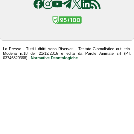
La Pressa - Tutti i diritti sono Riservati - Testata Giornalistica aut. trib.
Modena n.18 del 21/12/2016 è edita da Parole Animate srl (P.I.
03746820368) -
Normative Deontologiche