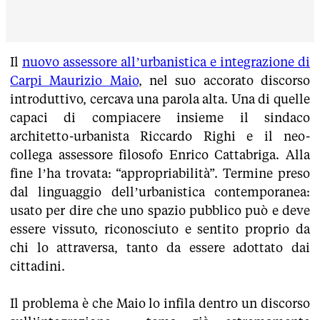
Il
nuovo assessore all’urbanistica e integrazione di
Carpi Maurizio Maio
, nel suo accorato discorso
introduttivo, cercava una parola alta. Una di quelle
capaci di compiacere insieme il sindaco
architetto-urbanista Riccardo Righi e il neo-
collega assessore filosofo Enrico Cattabriga. Alla
fine l’ha trovata: “appropriabilità”. Termine preso
dal linguaggio dell’urbanistica contemporanea:
usato per dire che uno spazio pubblico può e deve
essere vissuto, riconosciuto e sentito proprio da
chi lo attraversa, tanto da essere adottato dai
cittadini.
Il problema è che Maio lo infila dentro un discorso