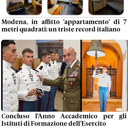
Modena, in affitto 'appartamento' di 7
metri quadrati: un triste record italiano
Concluso l’Anno Accademico per gli
Istituti di Formazione dell’Esercito