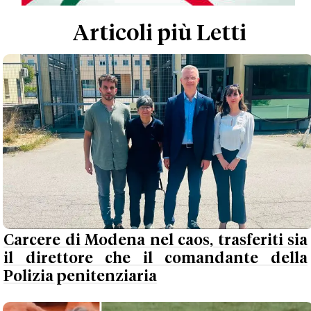
Articoli più Letti
Carcere di Modena nel caos, trasferiti sia
il direttore che il comandante della
Polizia penitenziaria