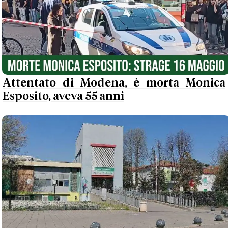
Attentato di Modena, è morta Monica
Esposito, aveva 55 anni