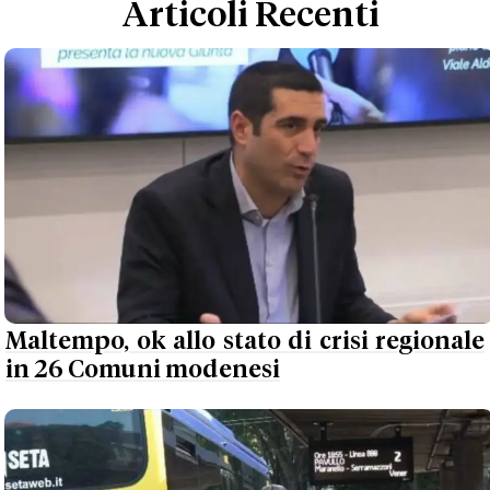
Articoli Recenti
Maltempo, ok allo stato di crisi regionale
in 26 Comuni modenesi