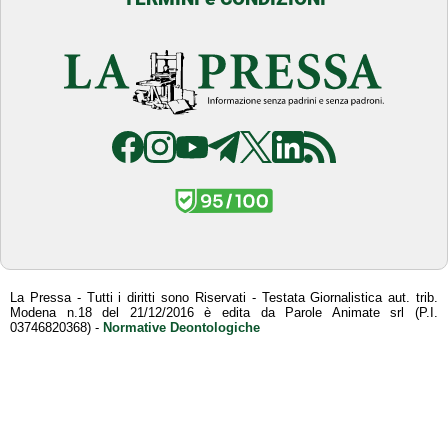
La Pressa - Tutti i diritti sono Riservati - Testata Giornalistica aut. trib.
Modena n.18 del 21/12/2016 è edita da Parole Animate srl (P.I.
03746820368) -
Normative Deontologiche