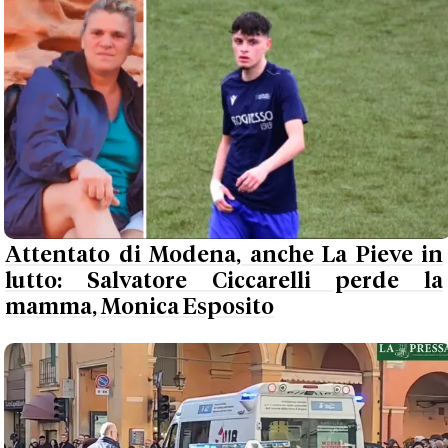
Attentato di Modena, anche La Pieve in
lutto: Salvatore Ciccarelli perde la
mamma, Monica Esposito