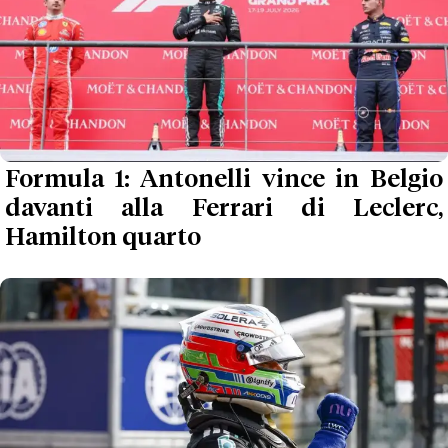
Formula 1: Antonelli vince in Belgio
davanti alla Ferrari di Leclerc,
Hamilton quarto