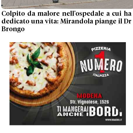
Colpito da malore nell'ospedale a cui ha
dedicato una vita: Mirandola piange il Dr
Brongo