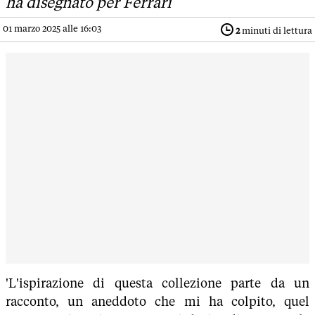
ha disegnato per Ferrari
01 marzo 2025 alle 16:03
2
minuti di lettura
'L'ispirazione di questa collezione parte da un
racconto, un aneddoto che mi ha colpito, quel