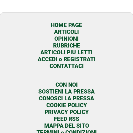
HOME PAGE
ARTICOLI
OPINIONI
RUBRICHE
ARTICOLI PIU LETTI
ACCEDI o REGISTRATI
CONTATTACI
CON NOI
SOSTIENI LA PRESSA
CONOSCI LA PRESSA
COOKIE POLICY
PRIVACY POLICY
FEED RSS
MAPPA DEL SITO
TERMINI e CONDIZIONI