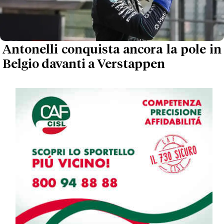
Antonelli conquista ancora la pole in
Belgio davanti a Verstappen