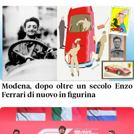
Modena, dopo oltre un secolo Enzo
Ferrari di nuovo in figurina