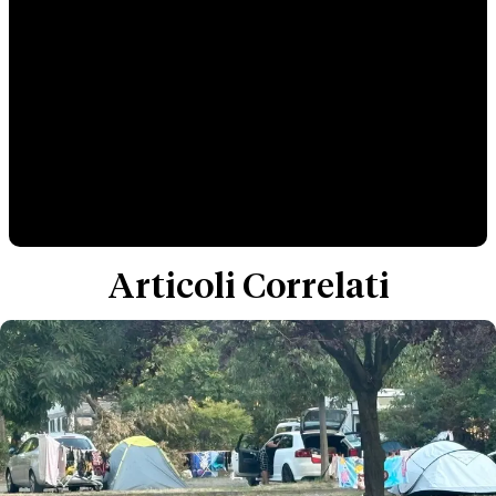
Articoli Correlati