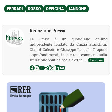
Redazione Pressa
La Pressa è un quotidiano on-line
indipendente fondato da Cinzia Franchini,
Gianni Galeotti e Giuseppe Leonelli. Propone
approfondimenti, inchieste e commenti sulla
situazione politica, sociale ed ec...
Continua
La Pressa