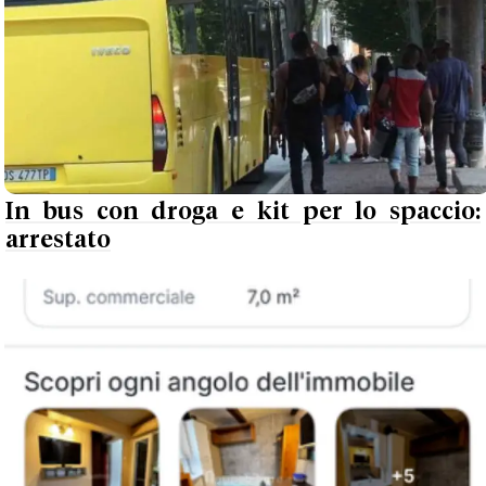
In bus con droga e kit per lo spaccio:
arrestato