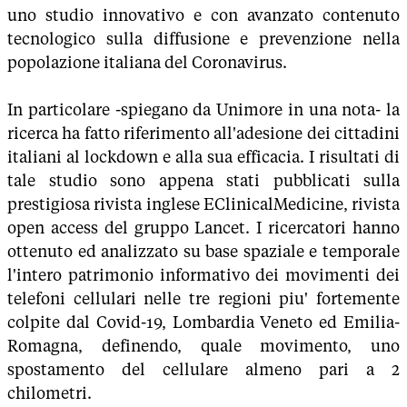
uno studio innovativo e con avanzato contenuto
tecnologico sulla diffusione e prevenzione nella
popolazione italiana del Coronavirus.
In particolare -spiegano da Unimore in una nota- la
ricerca ha fatto riferimento all'adesione dei cittadini
italiani al lockdown e alla sua efficacia. I risultati di
tale studio sono appena stati pubblicati sulla
prestigiosa rivista inglese EClinicalMedicine, rivista
open access del gruppo Lancet. I ricercatori hanno
ottenuto ed analizzato su base spaziale e temporale
l'intero patrimonio informativo dei movimenti dei
telefoni cellulari nelle tre regioni piu' fortemente
colpite dal Covid-19, Lombardia Veneto ed Emilia-
Romagna, definendo, quale movimento, uno
spostamento del cellulare almeno pari a 2
chilometri.