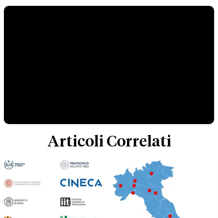
Articoli Correlati