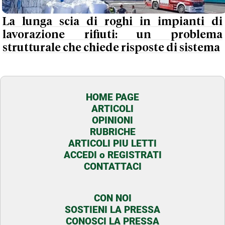
La lunga scia di roghi in impianti di
lavorazione rifiuti: un problema
strutturale che chiede risposte di sistema
HOME PAGE
ARTICOLI
OPINIONI
RUBRICHE
ARTICOLI PIU LETTI
ACCEDI o REGISTRATI
CONTATTACI
CON NOI
SOSTIENI LA PRESSA
CONOSCI LA PRESSA