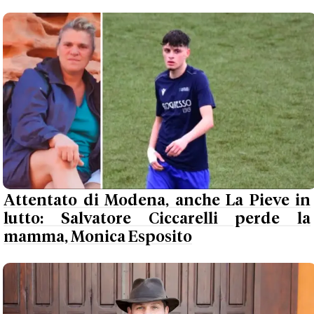
Attentato di Modena, anche La Pieve in
lutto: Salvatore Ciccarelli perde la
mamma, Monica Esposito