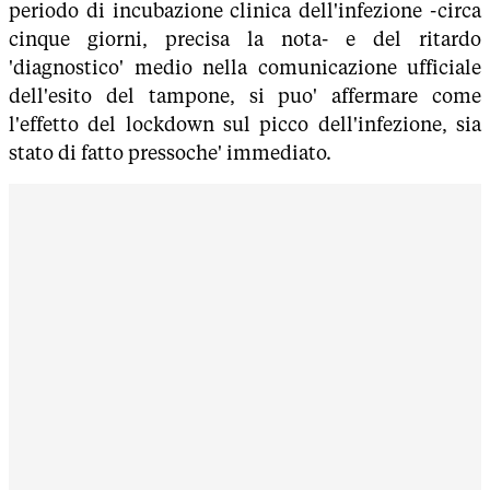
periodo di incubazione clinica dell'infezione -circa
cinque giorni, precisa la nota- e del ritardo
'diagnostico' medio nella comunicazione ufficiale
dell'esito del tampone, si puo' affermare come
l'effetto del lockdown sul picco dell'infezione, sia
stato di fatto pressoche' immediato.