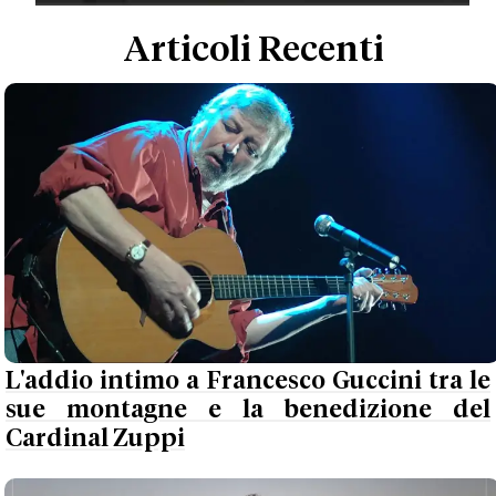
Articoli Recenti
L'addio intimo a Francesco Guccini tra le
sue montagne e la benedizione del
Cardinal Zuppi