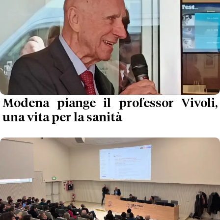
Modena piange il professor Vivoli,
una vita per la sanità