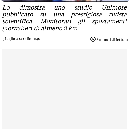
Lo dimostra uno studio Unimore
pubblicato su una prestigiosa rivista
scientifica. Monitorati gli spostamenti
giornalieri di almeno 2 km
13 luglio 2020 alle 11:40
3
minuti di lettura