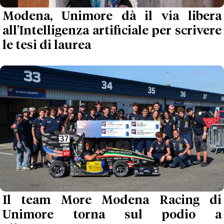
Modena, Unimore dà il via libera
all'Intelligenza artificiale per scrivere
le tesi di laurea
Il team More Modena Racing di
Unimore torna sul podio a