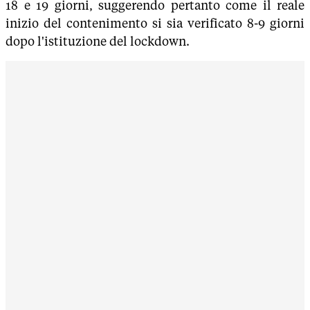
18 e 19 giorni, suggerendo pertanto come il reale
inizio del contenimento si sia verificato 8-9 giorni
dopo l'istituzione del lockdown.