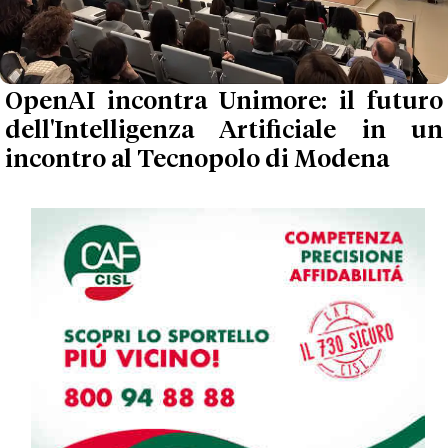
OpenAI incontra Unimore: il futuro
dell'Intelligenza Artificiale in un
incontro al Tecnopolo di Modena