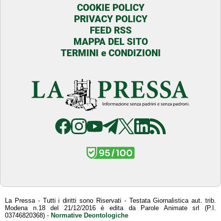
COOKIE POLICY
PRIVACY POLICY
FEED RSS
MAPPA DEL SITO
TERMINI e CONDIZIONI
La Pressa - Tutti i diritti sono Riservati - Testata Giornalistica aut. trib.
Modena n.18 del 21/12/2016 è edita da Parole Animate srl (P.I.
03746820368) -
Normative Deontologiche