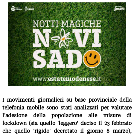
I
movimenti giornalieri su base provinciale della
telefonia mobile sono stati analizzati per valutare
l'adesione della popolazione alle misure di
lockdown (sia quello 'leggero' deciso il 23 febbraio
che quello 'rigido' decretato il giorno 8 marzo),