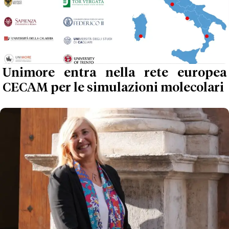
Unimore entra nella rete europea
CECAM per le simulazioni molecolari