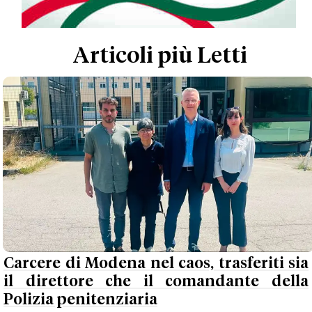
Articoli più Letti
Carcere di Modena nel caos, trasferiti sia
il direttore che il comandante della
Polizia penitenziaria