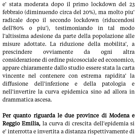
e' stata moderata dopo il primo lockdown del 23
febbraio (diminuendo circa del 20%), ma molto piu'
radicale dopo il secondo lockdown (riducendosi
dell'80% o piu'), testimoniando in tal modo
l'altissima adesione da parte della popolazione alle
misure adottate. La riduzione della mobilita', a
prescindere ovviamente da ogni altra
considerazione di ordine psicosociale ed economico,
appare chiaramente dallo studio essere stata la carta
vincente nel contenere con estrema rapidita' la
diffusione dell'infezione e della patologia e
nell'invertire la curva epidemica sino ad allora in
drammatica ascesa.
Per quanto riguarda le due province di Modena e
Reggio Emilia,
la curva di crescita dell'epidemia si
e' interrotta e invertita a distanza rispettivamente di