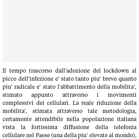
Il tempo trascorso dall'adozione del lockdown al
picco dell'infezione e' stato tanto piu' breve quanto
piu' radicale e' stato l'abbattimento della mobilita',
stimato appunto attraverso i movimenti
complessivi dei cellulari. La reale riduzione della
mobilita', stimata attraverso tale metodologia,
certamente attendibile nella popolazione italiana
vista la fortissima diffusione della telefonia
cellulare nel Paese (una della piu' elevate al mondo),