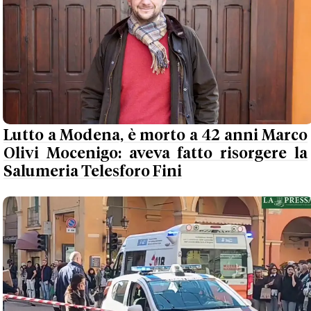
Lutto a Modena, è morto a 42 anni Marco
Olivi Mocenigo: aveva fatto risorgere la
Salumeria Telesforo Fini