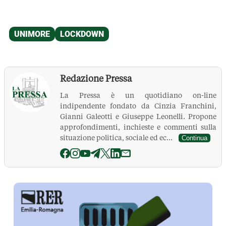
Redazione Pressa
La Pressa è un quotidiano on-line
indipendente fondato da Cinzia Franchini,
Gianni Galeotti e Giuseppe Leonelli. Propone
approfondimenti, inchieste e commenti sulla
situazione politica, sociale ed ec...
Continua
La Pressa