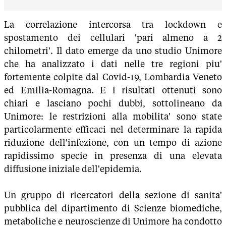
La correlazione intercorsa tra lockdown e
spostamento dei cellulari 'pari almeno a 2
chilometri'. Il dato emerge da uno studio Unimore
che ha analizzato i dati nelle tre regioni piu'
fortemente colpite dal Covid-19, Lombardia Veneto
ed Emilia-Romagna. E i risultati ottenuti sono
chiari e lasciano pochi dubbi, sottolineano da
Unimore: le restrizioni alla mobilita' sono state
particolarmente efficaci nel determinare la rapida
riduzione dell'infezione, con un tempo di azione
rapidissimo specie in presenza di una elevata
diffusione iniziale dell'epidemia.
Un gruppo di ricercatori della sezione di sanita'
pubblica del dipartimento di Scienze biomediche,
metaboliche e neuroscienze di Unimore ha condotto