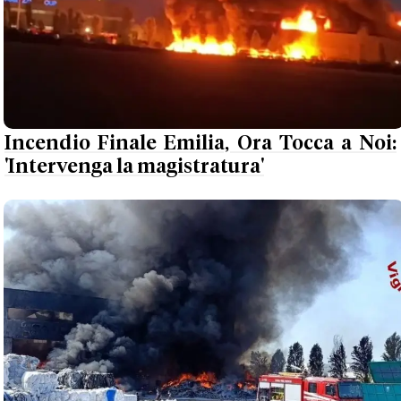
Incendio Finale Emilia, Ora Tocca a Noi:
'Intervenga la magistratura'