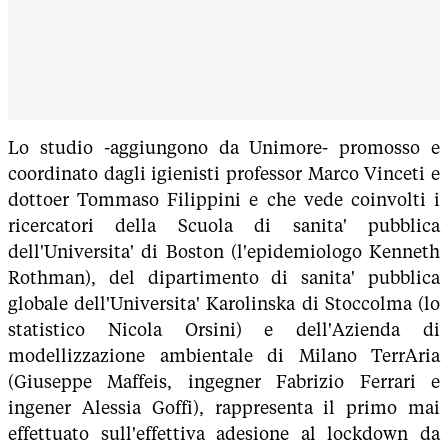
Lo studio -aggiungono da Unimore- promosso e
coordinato dagli igienisti professor Marco Vinceti e
dottoer Tommaso Filippini e che vede coinvolti i
ricercatori della Scuola di sanita' pubblica
dell'Universita' di Boston (l'epidemiologo Kenneth
Rothman), del dipartimento di sanita' pubblica
globale dell'Universita' Karolinska di Stoccolma (lo
statistico Nicola Orsini) e dell'Azienda di
modellizzazione ambientale di Milano TerrAria
(Giuseppe Maffeis, ingegner Fabrizio Ferrari e
ingener Alessia Goffi), rappresenta il primo mai
effettuato sull'effettiva adesione al lockdown da