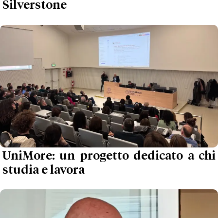
Silverstone
UniMore: un progetto dedicato a chi
studia e lavora