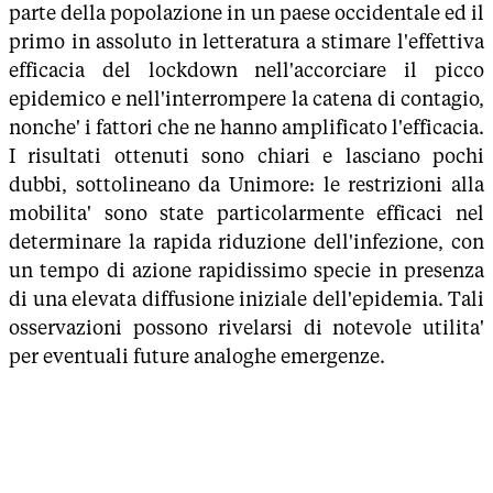
parte della popolazione in un paese occidentale ed il
primo in assoluto in letteratura a stimare l'effettiva
efficacia del lockdown nell'accorciare il picco
epidemico e nell'interrompere la catena di contagio,
nonche' i fattori che ne hanno amplificato l'efficacia.
I risultati ottenuti sono chiari e lasciano pochi
dubbi, sottolineano da Unimore: le restrizioni alla
mobilita' sono state particolarmente efficaci nel
determinare la rapida riduzione dell'infezione, con
un tempo di azione rapidissimo specie in presenza
di una elevata diffusione iniziale dell'epidemia. Tali
osservazioni possono rivelarsi di notevole utilita'
per eventuali future analoghe emergenze.