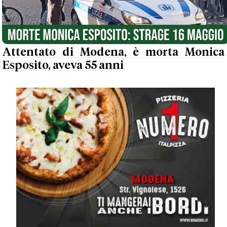
Attentato di Modena, è morta Monica
Esposito, aveva 55 anni