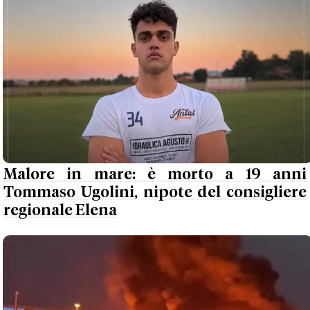
Malore in mare: è morto a 19 anni
Tommaso Ugolini, nipote del consigliere
regionale Elena