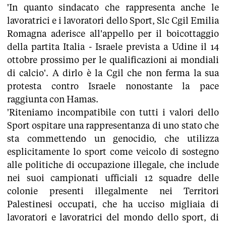
'In quanto sindacato che rappresenta anche le
lavoratrici e i lavoratori dello Sport, Slc Cgil Emilia
Romagna aderisce all'appello per il boicottaggio
della partita Italia - Israele prevista a Udine il 14
ottobre prossimo per le qualificazioni ai mondiali
di calcio'. A dirlo è la Cgil che non ferma la sua
protesta contro Israele nonostante la pace
raggiunta con Hamas.
'Riteniamo incompatibile con tutti i valori dello
Sport ospitare una rappresentanza di uno stato che
sta commettendo un genocidio, che utilizza
esplicitamente lo sport come veicolo di sostegno
alle politiche di occupazione illegale, che include
nei suoi campionati ufficiali 12 squadre delle
colonie presenti illegalmente nei Territori
Palestinesi occupati, che ha ucciso migliaia di
lavoratori e lavoratrici del mondo dello sport, di