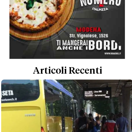
Articoli Recenti