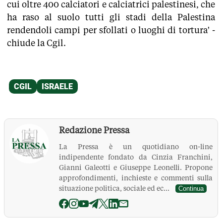
cui oltre 400 calciatori e calciatrici palestinesi, che
ha raso al suolo tutti gli stadi della Palestina
rendendoli campi per sfollati o luoghi di tortura' -
chiude la Cgil.
Redazione Pressa
La Pressa è un quotidiano on-line
indipendente fondato da Cinzia Franchini,
Gianni Galeotti e Giuseppe Leonelli. Propone
approfondimenti, inchieste e commenti sulla
situazione politica, sociale ed ec...
Continua