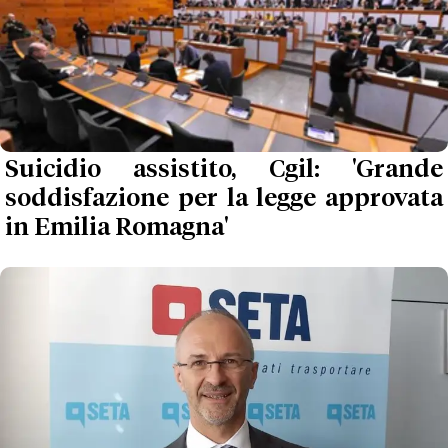
Suicidio assistito, Cgil: 'Grande
soddisfazione per la legge approvata
in Emilia Romagna'