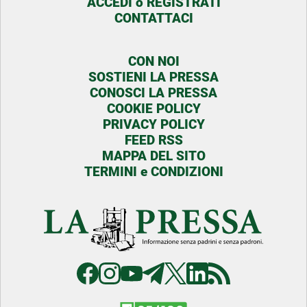
ACCEDI o REGISTRATI
CONTATTACI
CON NOI
SOSTIENI LA PRESSA
CONOSCI LA PRESSA
COOKIE POLICY
PRIVACY POLICY
FEED RSS
MAPPA DEL SITO
TERMINI e CONDIZIONI