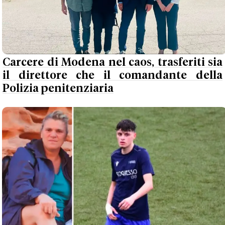
Carcere di Modena nel caos, trasferiti sia
il direttore che il comandante della
Polizia penitenziaria