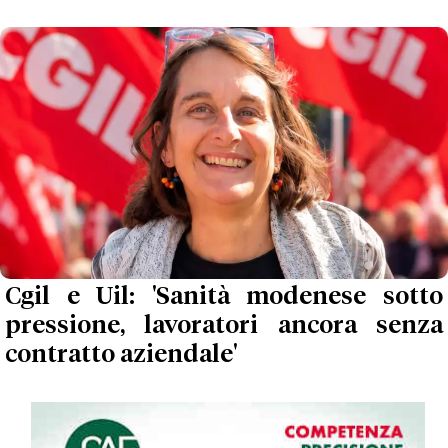
Cgil e Uil: 'Sanità modenese sotto
pressione, lavoratori ancora senza
contratto aziendale'