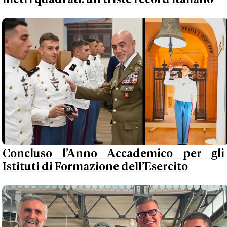
Concluso l’Anno Accademico per gli
Istituti di Formazione dell’Esercito