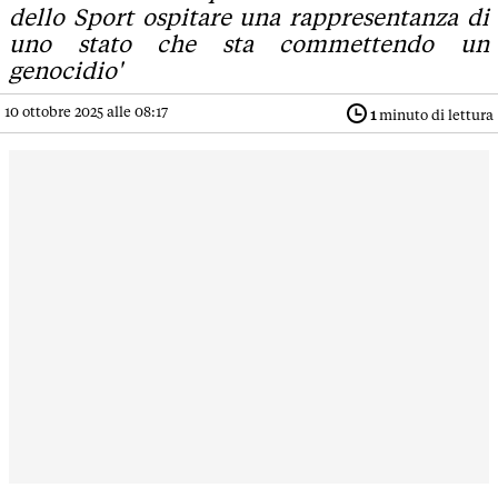
dello Sport ospitare una rappresentanza di
uno stato che sta commettendo un
genocidio'
10 ottobre 2025 alle 08:17
1
minuto di lettura