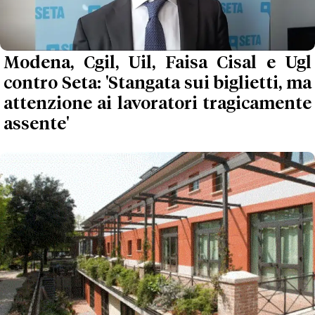
Modena, Cgil, Uil, Faisa Cisal e Ugl
contro Seta: 'Stangata sui biglietti, ma
attenzione ai lavoratori tragicamente
assente'