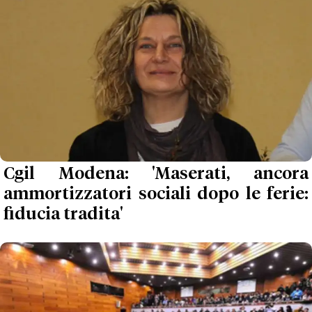
Cgil Modena: 'Maserati, ancora
ammortizzatori sociali dopo le ferie:
fiducia tradita'