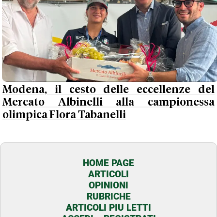
Modena, il cesto delle eccellenze del
Mercato Albinelli alla campionessa
olimpica Flora Tabanelli
HOME PAGE
ARTICOLI
OPINIONI
RUBRICHE
ARTICOLI PIU LETTI