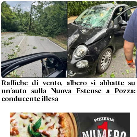
Raffiche di vento, albero si abbatte su
un'auto sulla Nuova Estense a Pozza:
conducente illesa