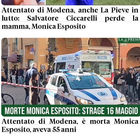
Attentato di Modena, anche La Pieve in
lutto: Salvatore Ciccarelli perde la
mamma, Monica Esposito
Attentato di Modena, è morta Monica
Esposito, aveva 55 anni