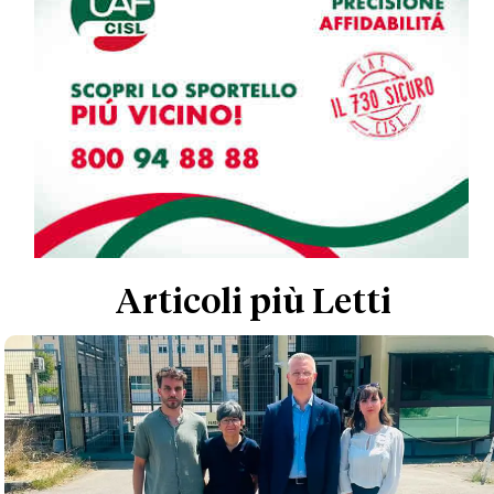
Articoli più Letti