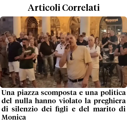
Articoli Correlati
Una piazza scomposta e una politica
del nulla hanno violato la preghiera
di silenzio dei figli e del marito di
Monica