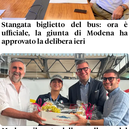
Stangata biglietto del bus: ora è
ufficiale, la giunta di Modena ha
approvato la delibera ieri