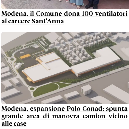
Modena, il Comune dona 100 ventilatori
al carcere Sant'Anna
Modena, espansione Polo Conad: spunta
grande area di manovra camion vicino
alle case