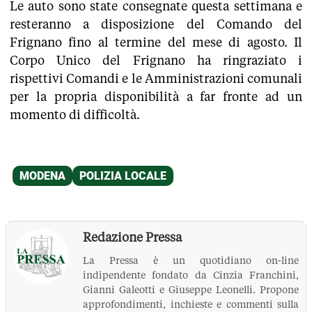
Le auto sono state consegnate questa settimana e
resteranno a disposizione del Comando del
Frignano fino al termine del mese di agosto. Il
Corpo Unico del Frignano ha ringraziato i
rispettivi Comandi e le Amministrazioni comunali
per la propria disponibilità a far fronte ad un
momento di difficoltà.
Redazione Pressa
La Pressa è un quotidiano on-line
indipendente fondato da Cinzia Franchini,
Gianni Galeotti e Giuseppe Leonelli. Propone
approfondimenti, inchieste e commenti sulla