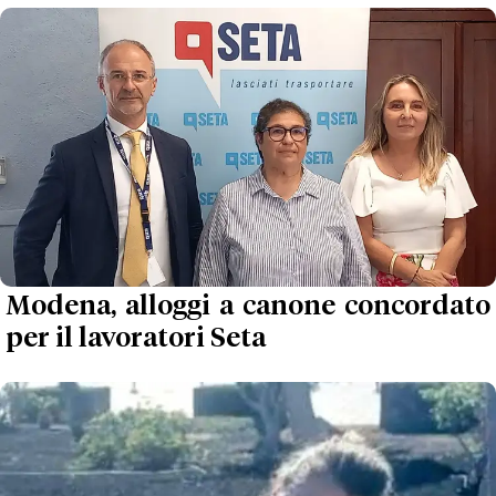
Modena, alloggi a canone concordato
per il lavoratori Seta