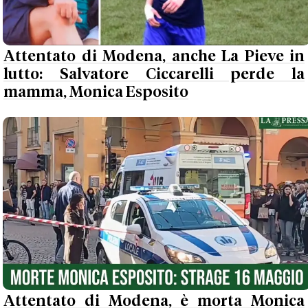
Attentato di Modena, anche La Pieve in
lutto: Salvatore Ciccarelli perde la
mamma, Monica Esposito
Attentato di Modena, è morta Monica