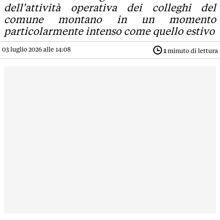
dell'attività operativa dei colleghi del
comune montano in un momento
particolarmente intenso come quello estivo
03 luglio 2026 alle 14:08
1
minuto di lettura