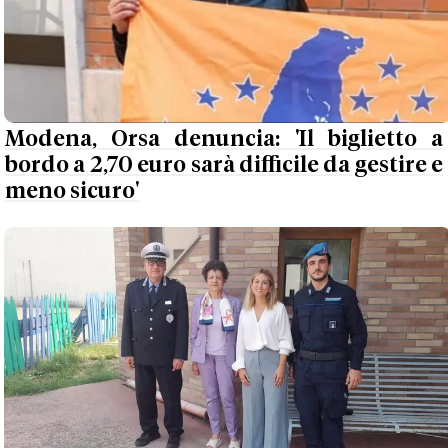
Modena, Orsa denuncia: 'Il biglietto a
bordo a 2,70 euro sarà difficile da gestire e
meno sicuro'