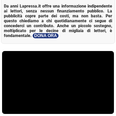
Da anni Lapressa.it offre una informazione indipendente
ai lettori, senza nessun finanziamento pubblico. La
pubblicità copre parte dei costi, ma non basta. Per
questo chiediamo a chi quotidianamente ci segue di
concederci un contributo. Anche un piccolo sostegno,
moltiplicato per le decine di migliaia di lettori, è
fondamentale.
DONA ORA