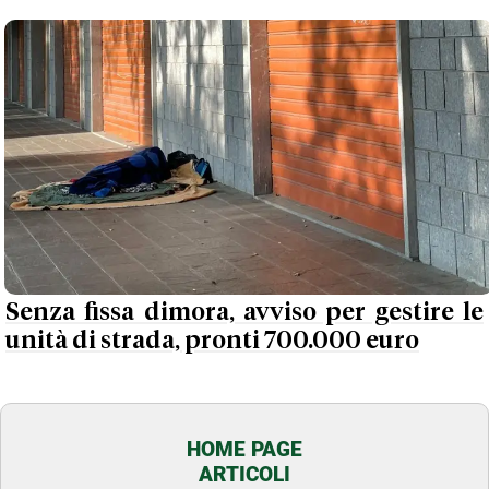
Senza fissa dimora, avviso per gestire le
unità di strada, pronti 700.000 euro
HOME PAGE
ARTICOLI