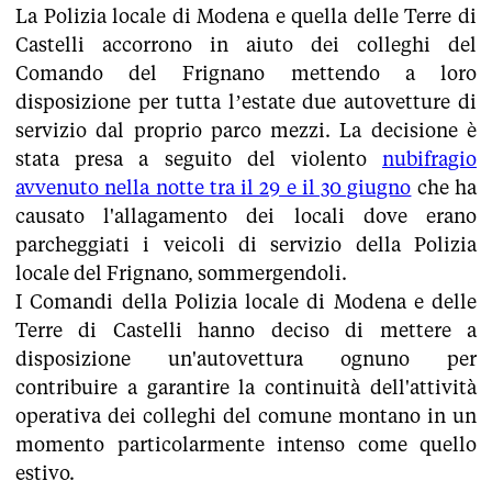
La Polizia locale di Modena e quella delle Terre di
Castelli accorrono in aiuto dei colleghi del
Comando del Frignano mettendo a loro
disposizione per tutta l’estate due autovetture di
servizio dal proprio parco mezzi. La decisione è
stata presa a seguito del violento
nubifragio
avvenuto nella notte tra il 29 e il 30 giugno
che ha
causato l'allagamento dei locali dove erano
parcheggiati i veicoli di servizio della Polizia
locale del Frignano, sommergendoli.
I Comandi della Polizia locale di Modena e delle
Terre di Castelli hanno deciso di mettere a
disposizione un'autovettura ognuno per
contribuire a garantire la continuità dell'attività
operativa dei colleghi del comune montano in un
momento particolarmente intenso come quello
estivo.