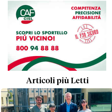
Articoli più Letti