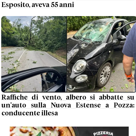
Esposito, aveva 55 anni
Raffiche di vento, albero si abbatte su
un'auto sulla Nuova Estense a Pozza:
conducente illesa