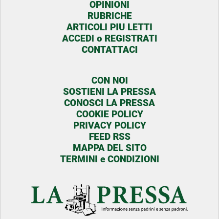
OPINIONI
RUBRICHE
ARTICOLI PIU LETTI
ACCEDI o REGISTRATI
CONTATTACI
CON NOI
SOSTIENI LA PRESSA
CONOSCI LA PRESSA
COOKIE POLICY
PRIVACY POLICY
FEED RSS
MAPPA DEL SITO
TERMINI e CONDIZIONI