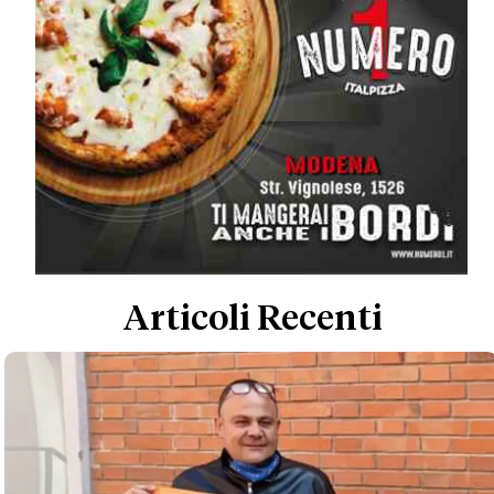
Articoli Recenti