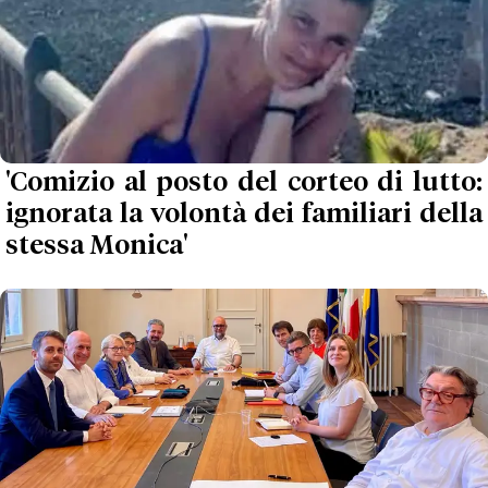
'Comizio al posto del corteo di lutto:
ignorata la volontà dei familiari della
stessa Monica'