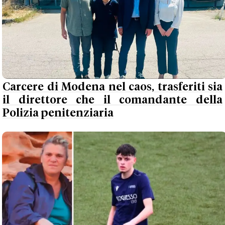
Carcere di Modena nel caos, trasferiti sia
il direttore che il comandante della
Polizia penitenziaria