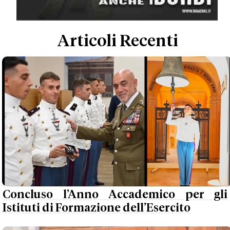
Articoli Recenti
Concluso l’Anno Accademico per gli
Istituti di Formazione dell’Esercito