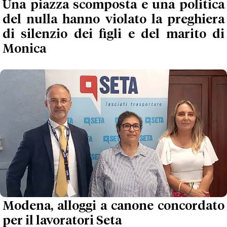
Una piazza scomposta e una politica
del nulla hanno violato la preghiera
di silenzio dei figli e del marito di
Monica
Modena, alloggi a canone concordato
per il lavoratori Seta