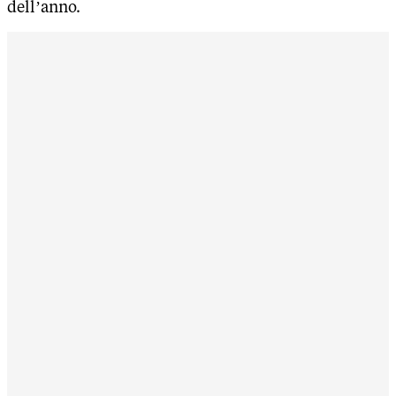
dell’anno.