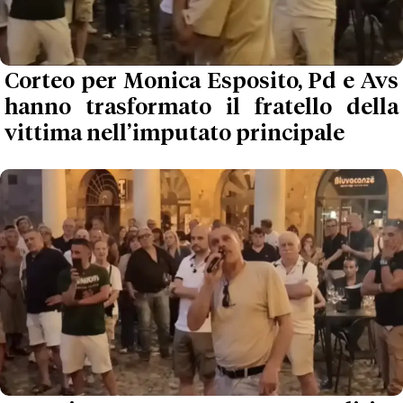
Corteo per Monica Esposito, Pd e Avs
hanno trasformato il fratello della
vittima nell’imputato principale