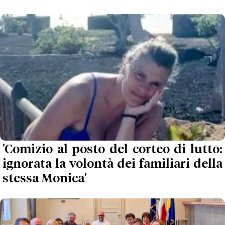
'Comizio al posto del corteo di lutto:
ignorata la volontà dei familiari della
stessa Monica'