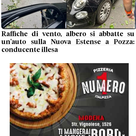
Raffiche di vento, albero si abbatte su
un'auto sulla Nuova Estense a Pozza:
conducente illesa