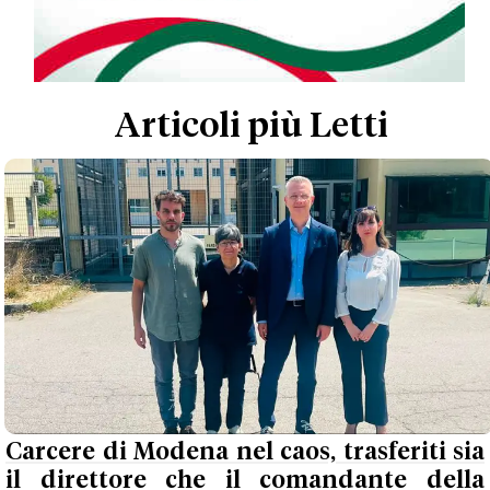
Articoli più Letti
Carcere di Modena nel caos, trasferiti sia
il direttore che il comandante della