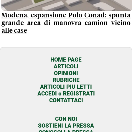
Modena, espansione Polo Conad: spunta
grande area di manovra camion vicino
alle case
HOME PAGE
ARTICOLI
OPINIONI
RUBRICHE
ARTICOLI PIU LETTI
ACCEDI o REGISTRATI
CONTATTACI
CON NOI
SOSTIENI LA PRESSA