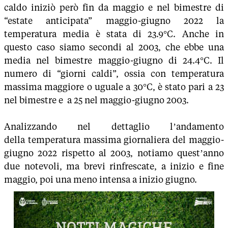
caldo iniziò però fin da maggio e nel bimestre di
“estate anticipata” maggio-giugno 2022 la
temperatura media è stata di 23.9°C. Anche in
questo caso siamo secondi al 2003, che ebbe una
media nel bimestre maggio-giugno di 24.4°C. Il
numero di “giorni caldi”, ossia con temperatura
massima maggiore o uguale a 30°C, è stato pari a 23
nel bimestre e a 25 nel maggio-giugno 2003.
Analizzando nel dettaglio l’andamento
della temperatura massima giornaliera del maggio-
giugno 2022 rispetto al 2003, notiamo quest’anno
due notevoli, ma brevi rinfrescate, a inizio e fine
maggio, poi una meno intensa a inizio giugno.