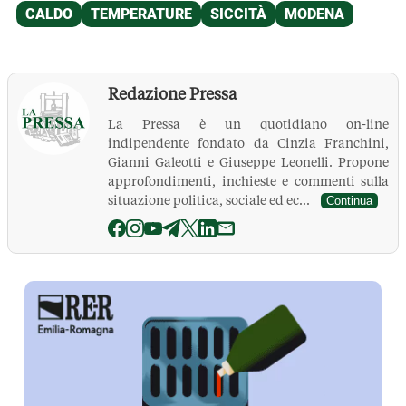
Redazione Pressa
La Pressa è un quotidiano on-line
indipendente fondato da Cinzia Franchini,
Gianni Galeotti e Giuseppe Leonelli. Propone
approfondimenti, inchieste e commenti sulla
situazione politica, sociale ed ec...
Continua
La Pressa