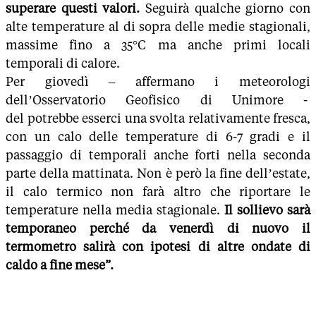
superare questi valori.
Seguirà qualche giorno con
alte temperature al di sopra delle medie stagionali,
massime fino a 35°C ma anche primi locali
temporali di calore.
Per giovedì – affermano i meteorologi
dell’Osservatorio Geofisico di Unimore -
del potrebbe esserci una svolta relativamente fresca,
con un calo delle temperature di 6-7 gradi e il
passaggio di temporali anche forti nella seconda
parte della mattinata. Non è però la fine dell’estate,
il calo termico non farà altro che riportare le
temperature nella media stagionale.
Il sollievo sarà
temporaneo perché da venerdì di nuovo il
termometro salirà con ipotesi di altre ondate di
caldo a fine mese”.