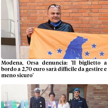
Modena, Orsa denuncia: 'Il biglietto a
bordo a 2,70 euro sarà difficile da gestire e
meno sicuro'