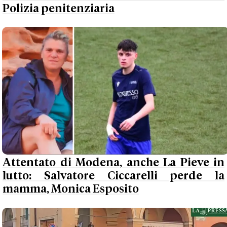
Polizia penitenziaria
Attentato di Modena, anche La Pieve in
lutto: Salvatore Ciccarelli perde la
mamma, Monica Esposito