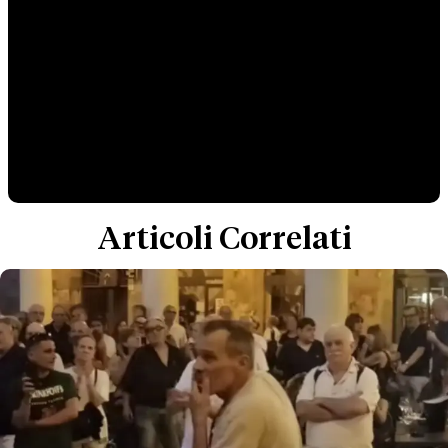
Articoli Correlati