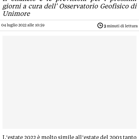
giorni a cura dell' Osservatorio Geofisico di
Unimore
04 luglio 2022 alle 10:59
3
minuti di lettura
L’estate 2022 è molto simile all’estate del 2003 tanto