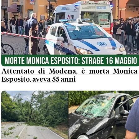
Attentato di Modena, è morta Monica
Esposito, aveva 55 anni