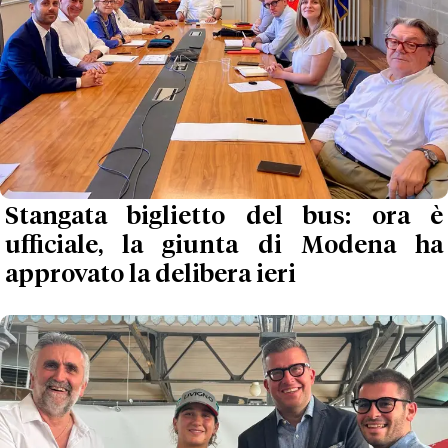
Stangata biglietto del bus: ora è
ufficiale, la giunta di Modena ha
approvato la delibera ieri