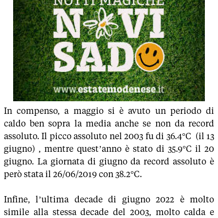
In compenso, a maggio si è avuto un periodo di
caldo ben sopra la media anche se non da record
assoluto. Il picco assoluto nel 2003 fu di 36.4°C (il 13
giugno) , mentre quest’anno è stato di 35.9°C il 20
giugno. La giornata di giugno da record assoluto è
però stata il 26/06/2019 con 38.2°C.
Infine, l’ultima decade di giugno 2022 è molto
simile alla stessa decade del 2003, molto calda e