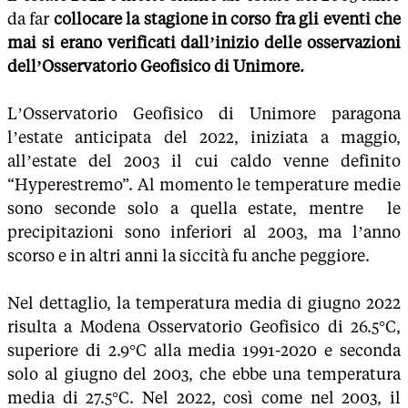
da far
collocare la stagione in corso fra gli eventi che
mai si erano verificati dall’inizio delle osservazioni
dell’Osservatorio Geofisico di Unimore.
L’Osservatorio Geofisico di Unimore paragona
l’estate anticipata del 2022, iniziata a maggio,
all’estate del 2003 il cui caldo venne definito
“Hyperestremo”. Al momento le temperature medie
sono seconde solo a quella estate, mentre le
precipitazioni sono inferiori al 2003, ma l’anno
scorso e in altri anni la siccità fu anche peggiore.
Nel dettaglio, la temperatura media di giugno 2022
risulta a Modena Osservatorio Geofisico di 26.5°C,
superiore di 2.9°C alla media 1991-2020 e seconda
solo al giugno del 2003, che ebbe una temperatura
media di 27.5°C. Nel 2022, così come nel 2003, il