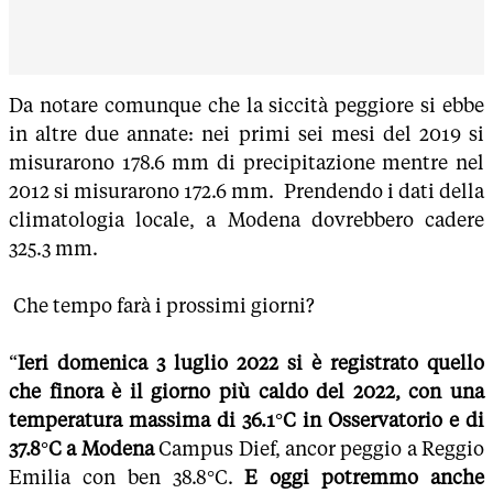
Da notare comunque che la siccità peggiore si ebbe
in altre due annate: nei primi sei mesi del 2019 si
misurarono 178.6 mm di precipitazione mentre nel
2012 si misurarono 172.6 mm. Prendendo i dati della
climatologia locale, a Modena dovrebbero cadere
325.3 mm.
Che tempo farà i prossimi giorni?
“
Ieri domenica 3 luglio 2022 si è registrato quello
che finora è il giorno più caldo del 2022, con una
temperatura massima di 36.1°C in Osservatorio e di
37.8°C a Modena
Campus Dief, ancor peggio a Reggio
Emilia con ben 38.8°C.
E oggi potremmo anche