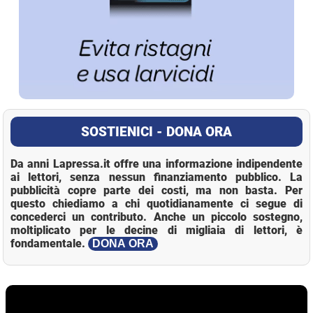
SOSTIENICI - DONA ORA
Da anni Lapressa.it offre una informazione indipendente
ai lettori, senza nessun finanziamento pubblico. La
pubblicità copre parte dei costi, ma non basta. Per
questo chiediamo a chi quotidianamente ci segue di
concederci un contributo. Anche un piccolo sostegno,
moltiplicato per le decine di migliaia di lettori, è
fondamentale.
DONA ORA