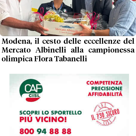
Modena, il cesto delle eccellenze del
Mercato Albinelli alla campionessa
olimpica Flora Tabanelli