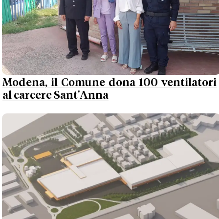
Modena, il Comune dona 100 ventilatori
al carcere Sant'Anna