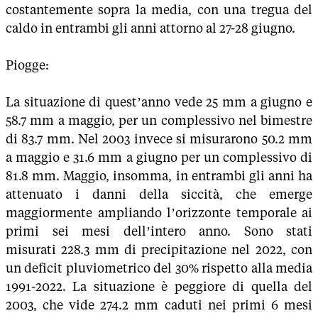
costantemente sopra la media, con una tregua del
caldo in entrambi gli anni attorno al 27-28 giugno.
Piogge:
La situazione di quest’anno vede 25 mm a giugno e
58.7 mm a maggio, per un complessivo nel bimestre
di 83.7 mm. Nel 2003 invece si misurarono 50.2 mm
a maggio e 31.6 mm a giugno per un complessivo di
81.8 mm. Maggio, insomma, in entrambi gli anni ha
attenuato i danni della siccità, che emerge
maggiormente ampliando l’orizzonte temporale ai
primi sei mesi dell’intero anno. Sono stati
misurati 228.3 mm di precipitazione nel 2022, con
un deficit pluviometrico del 30% rispetto alla media
1991-2022. La situazione è peggiore di quella del
2003, che vide 274.2 mm caduti nei primi 6 mesi