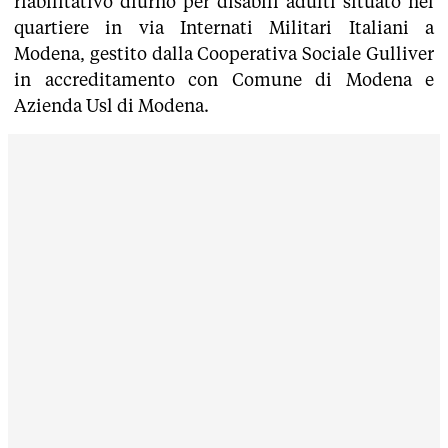
riabilitativo diurno per disabili adulti situato nel
quartiere in via Internati Militari Italiani a
Modena, gestito dalla Cooperativa Sociale Gulliver
in accreditamento con Comune di Modena e
Azienda Usl di Modena.