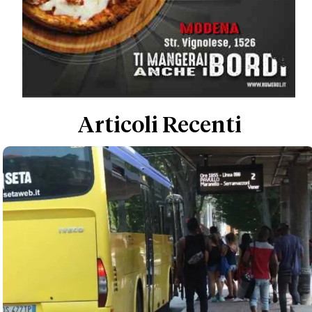
Articoli Recenti