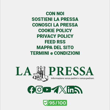
CON NOI
SOSTIENI LA PRESSA
CONOSCI LA PRESSA
COOKIE POLICY
PRIVACY POLICY
FEED RSS
MAPPA DEL SITO
TERMINI e CONDIZIONI