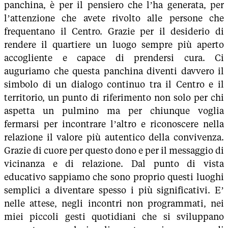
panchina, è per il pensiero che l’ha generata, per
l’attenzione che avete rivolto alle persone che
frequentano il Centro. Grazie per il desiderio di
rendere il quartiere un luogo sempre più aperto
accogliente e capace di prendersi cura. Ci
auguriamo che questa panchina diventi davvero il
simbolo di un dialogo continuo tra il Centro e il
territorio, un punto di riferimento non solo per chi
aspetta un pulmino ma per chiunque voglia
fermarsi per incontrare l’altro e riconoscere nella
relazione il valore più autentico della convivenza.
Grazie di cuore per questo dono e per il messaggio di
vicinanza e di relazione. Dal punto di vista
educativo sappiamo che sono proprio questi luoghi
semplici a diventare spesso i più significativi. E’
nelle attese, negli incontri non programmati, nei
miei piccoli gesti quotidiani che si sviluppano