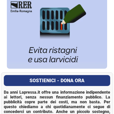
SOSTIENICI - DONA ORA
Da anni Lapressa.it offre una informazione indipendente
ai lettori, senza nessun finanziamento pubblico. La
pubblicità copre parte dei costi, ma non basta. Per
questo chiediamo a chi quotidianamente ci segue di
concederci un contributo. Anche un piccolo sostegno,