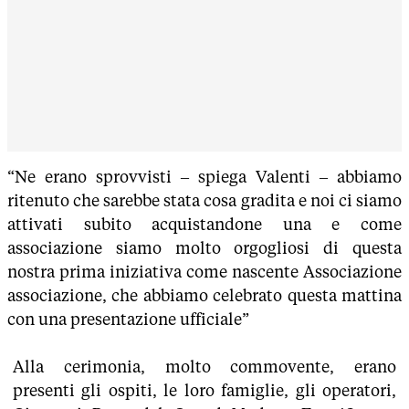
“Ne erano sprovvisti – spiega Valenti – abbiamo
ritenuto che sarebbe stata cosa gradita e noi ci siamo
attivati subito acquistandone una e come
associazione siamo molto orgogliosi di questa
nostra prima iniziativa come nascente Associazione
associazione, che abbiamo celebrato questa mattina
con una presentazione ufficiale”
Alla cerimonia, molto commovente, erano
presenti gli ospiti, le loro famiglie, gli operatori,