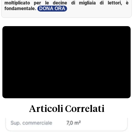
moltiplicato per le decine di migliaia di lettori, è
fondamentale.
DONA ORA
Articoli Correlati