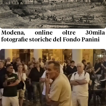
Modena, online oltre 30mila
fotografie storiche del Fondo Panini