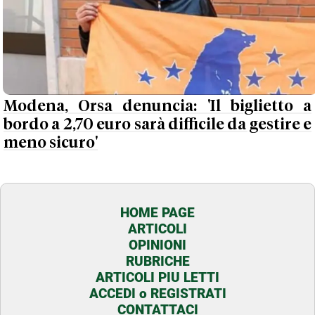
Modena, Orsa denuncia: 'Il biglietto a
bordo a 2,70 euro sarà difficile da gestire e
meno sicuro'
HOME PAGE
ARTICOLI
OPINIONI
RUBRICHE
ARTICOLI PIU LETTI
ACCEDI o REGISTRATI
CONTATTACI