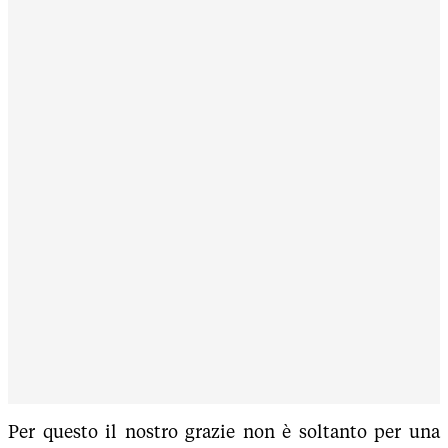
Per questo il nostro grazie non è soltanto per una