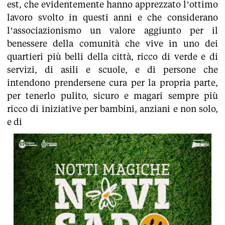
est, che evidentemente hanno apprezzato l’ottimo
lavoro svolto in questi anni e che considerano
l’associazionismo un valore aggiunto per il
benessere della comunità che vive in uno dei
quartieri più belli della città, ricco di verde e di
servizi, di asili e scuole, e di persone che
intendono prendersene cura per la propria parte,
per tenerlo pulito, sicuro e magari sempre più
ricco di iniziative per bambini, anziani e non solo,
e di