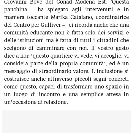
Giovanni Bove del Conad Modena Est. 'Questa
panchina – ha spiegato agli intervenuti e in
maniera toccante Marika Catalano, coordinatrice
del Centro per Gulliver – ci ricorda anche che una
comunità educante non è fatta solo dei servizi e
delle istituzioni ma è fatta di tutti i cittadini che
scelgono di camminare con noi. Il vostro gesto
dice a noi: ‘questo quartiere vi vede, vi accoglie, vi
considera parte della propria comunità’, ed è un
messaggio di straordinario valore. L’inclusione si
costruisce anche attraverso piccoli segni concreti
come questo, capaci di trasformare uno spazio in
un luogo di incontro e una semplice attesa in
un’occasione di relazione.