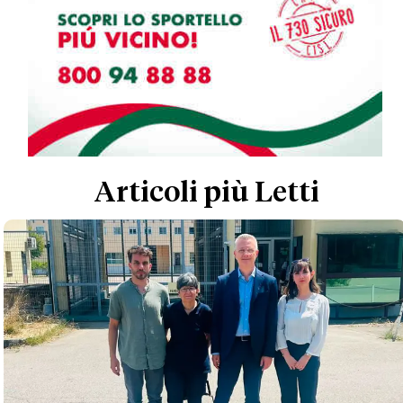
Articoli più Letti