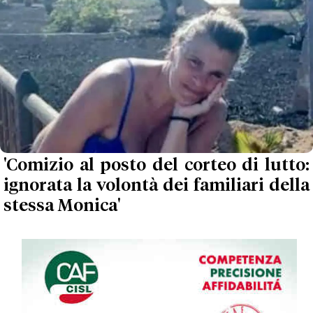
'Comizio al posto del corteo di lutto:
ignorata la volontà dei familiari della
stessa Monica'