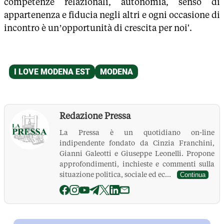
competenze relazionali, autonomia, senso di
appartenenza e fiducia negli altri e ogni occasione di
incontro è un’opportunità di crescita per noi'.
Redazione Pressa
La Pressa è un quotidiano on-line
indipendente fondato da Cinzia Franchini,
Gianni Galeotti e Giuseppe Leonelli. Propone
approfondimenti, inchieste e commenti sulla
situazione politica, sociale ed ec...
Continua
La Pressa