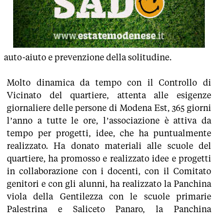
auto-aiuto e prevenzione della solitudine.
Molto dinamica da tempo con il Controllo di
Vicinato del quartiere, attenta alle esigenze
giornaliere delle persone di Modena Est, 365 giorni
l’anno a tutte le ore, l’associazione è attiva da
tempo per progetti, idee, che ha puntualmente
realizzato. Ha donato materiali alle scuole del
quartiere, ha promosso e realizzato idee e progetti
in collaborazione con i docenti, con il Comitato
genitori e con gli alunni, ha realizzato la Panchina
viola della Gentilezza con le scuole primarie
Palestrina e Saliceto Panaro, la Panchina