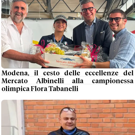
Modena, il cesto delle eccellenze del
Mercato Albinelli alla campionessa
olimpica Flora Tabanelli