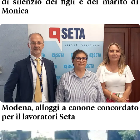
di silenzio dei figli e del marito di
Monica
Modena, alloggi a canone concordato
per il lavoratori Seta