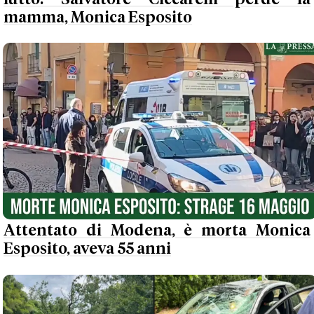
mamma, Monica Esposito
Attentato di Modena, è morta Monica
Esposito, aveva 55 anni