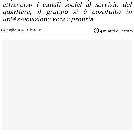
attraverso i canali social al servizio del
quartiere, il gruppo si è costituito in
un’Associazione vera e propria
03 luglio 2026 alle 16:11
4
minuti di lettura