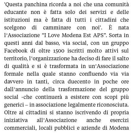
'Questa panchina ricorda a noi che una comunità
educante non è fatta solo dei servizi e delle
istituzioni ma è fatta di tutti i cittadini che
scelgono di camminare con noi'. È nata
l’Associazione “I Love Modena Est APS”. Sorta in
questi anni dal basso, via social, con un gruppo
Facebook di oltre 1500 iscritti molto attivi sul
territorio, l’organizzazione ha deciso di fare il salto
di qualità e si è trasformata in un’Associazione
formale nella quale stanno confluendo via via
davvero in tanti, circa duecento in poche ore
dall’annuncio della trasformazione del gruppo
social -che continuerà a esistere con scopi più
generici – in associazione legalmente riconosciuta.
Oltre ai cittadini si stanno iscrivendo di propria
iniziativa all’Associazione anche esercizi
commerciali, locali pubblici e aziende di Modena