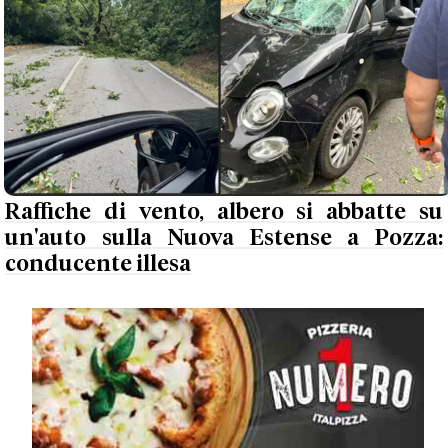
Raffiche di vento, albero si abbatte su
un'auto sulla Nuova Estense a Pozza:
conducente illesa