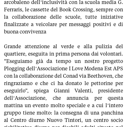
arcobaleno dell’inclusività con la scuola media G.
Ferraris, le cassette del Book Crossing, sempre con
la collaborazione delle scuole, tutte iniziative
finalizzate a veicolare per messaggi positivi e di
buona convivenza
Grande attenzione al verde e alla pulizia del
quartiere, eseguita in prima persona dai volontari.
“Eseguiamo già da tempo un nostro progetto
Plogging dell’Associazione I Love Modena Est APS
con la collaborazione del Conad via Beethoven, che
ringraziamo e che ci ha donato le pettorine per
eseguirlo”, spiega Gianni Valenti, presidente
dell’Associazione, che annuncia per questa
mattina un evento molto speciale e a cui l’intero
gruppo tiene molto: la consegna di una panchina
al Centro diurno Nuovo Tintori, un centro socio