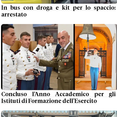
In bus con droga e kit per lo spaccio:
arrestato
Concluso l’Anno Accademico per gli
Istituti di Formazione dell’Esercito