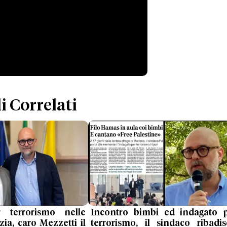
i Correlati
 terrorismo nelle
Incontro bimbi ed indagato 
zia, caro Mezzetti il
terrorismo, il sindaco ribadis