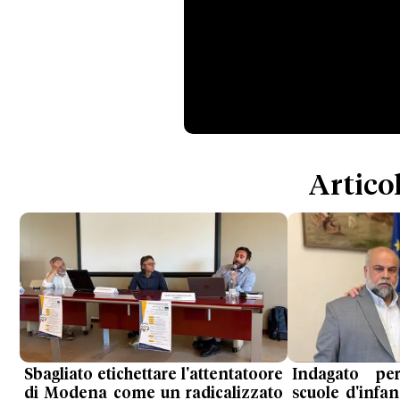
Articol
Sbagliato etichettare l'attentatoore
Indagato per
di Modena come un radicalizzato
scuole d'infan