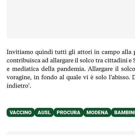
Invitiamo quindi tutti gli attori in campo all
contribuisca ad allargare il solco tra cittadini e
e mediatica della pandemia. Allargare il solco
voragine, in fondo al quale vi è solo l'abisso.
indietro'.