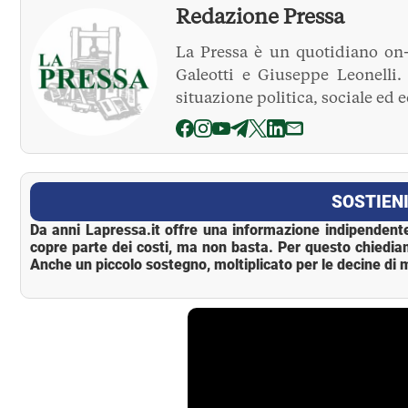
Redazione Pressa
La Pressa è un quotidiano on-
Galeotti e Giuseppe Leonelli
situazione politica, sociale ed 
La Pressa
SOSTIENI
Da anni Lapressa.it offre una informazione indipendente
copre parte dei costi, ma non basta. Per questo chiedia
Anche un piccolo sostegno, moltiplicato per le decine di m