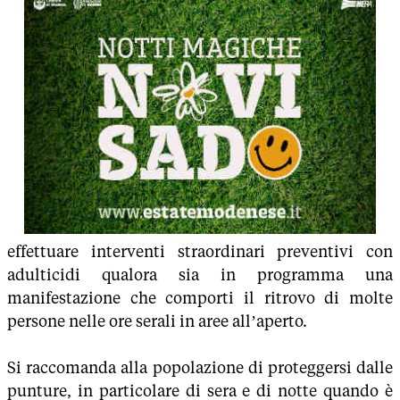
effettuare interventi straordinari preventivi con
adulticidi qualora sia in programma una
manifestazione che comporti il ritrovo di molte
persone nelle ore serali in aree all’aperto.
Si raccomanda alla popolazione di proteggersi dalle
punture, in particolare di sera e di notte quando è