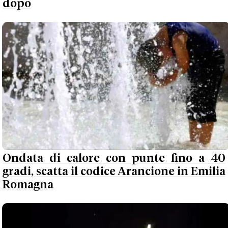
dopo
Ondata di calore con punte fino a 40
gradi, scatta il codice Arancione in Emilia
Romagna