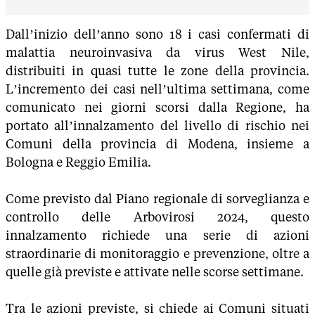
Dall’inizio dell’anno sono 18 i casi confermati di
malattia neuroinvasiva da virus West Nile,
distribuiti in quasi tutte le zone della provincia.
L’incremento dei casi nell’ultima settimana, come
comunicato nei giorni scorsi dalla Regione, ha
portato all’innalzamento del livello di rischio nei
Comuni della provincia di Modena, insieme a
Bologna e Reggio Emilia.
Come previsto dal Piano regionale di sorveglianza e
controllo delle Arbovirosi 2024, questo
innalzamento richiede una serie di azioni
straordinarie di monitoraggio e prevenzione, oltre a
quelle già previste e attivate nelle scorse settimane.
Tra le azioni previste, si chiede ai Comuni situati