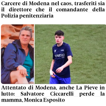
Carcere di Modena nel caos, trasferiti sia
il direttore che il comandante della
Polizia penitenziaria
Attentato di Modena, anche La Pieve in
lutto: Salvatore Ciccarelli perde la
mamma, Monica Esposito