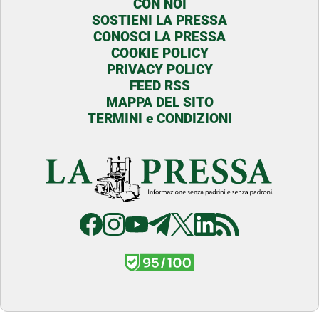
CON NOI
SOSTIENI LA PRESSA
CONOSCI LA PRESSA
COOKIE POLICY
PRIVACY POLICY
FEED RSS
MAPPA DEL SITO
TERMINI e CONDIZIONI