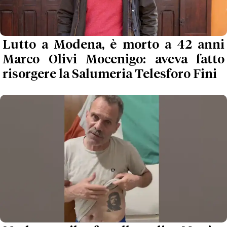
Lutto a Modena, è morto a 42 anni
Marco Olivi Mocenigo: aveva fatto
risorgere la Salumeria Telesforo Fini