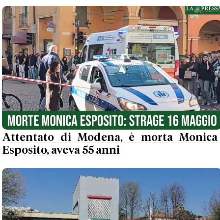
Attentato di Modena, è morta Monica
Esposito, aveva 55 anni