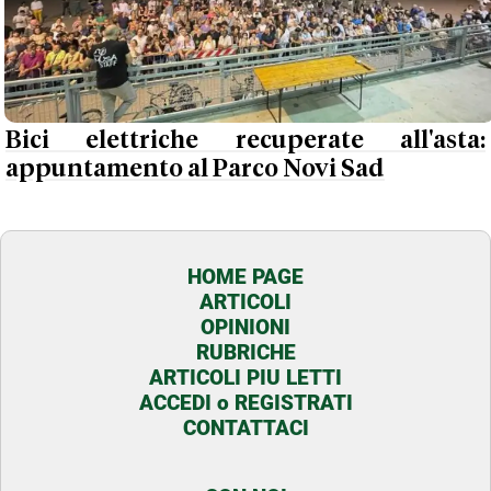
Bici elettriche recuperate all'asta:
appuntamento al Parco Novi Sad
HOME PAGE
ARTICOLI
OPINIONI
RUBRICHE
ARTICOLI PIU LETTI
ACCEDI o REGISTRATI
CONTATTACI