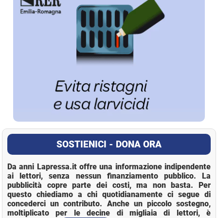
SOSTIENICI - DONA ORA
Da anni Lapressa.it offre una informazione indipendente
ai lettori, senza nessun finanziamento pubblico. La
pubblicità copre parte dei costi, ma non basta. Per
questo chiediamo a chi quotidianamente ci segue di
concederci un contributo. Anche un piccolo sostegno,
moltiplicato per le decine di migliaia di lettori, è