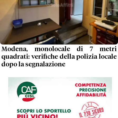
Modena, monolocale di 7 metri
quadrati: verifiche della polizia locale
dopo la segnalazione