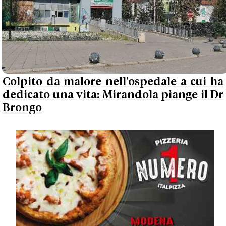
Colpito da malore nell'ospedale a cui ha
dedicato una vita: Mirandola piange il Dr
Brongo