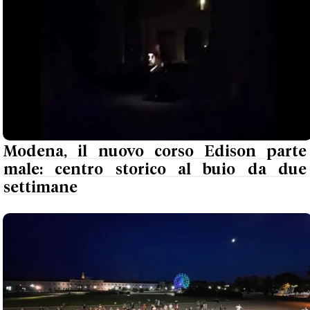
Modena, il nuovo corso Edison parte
male: centro storico al buio da due
settimane