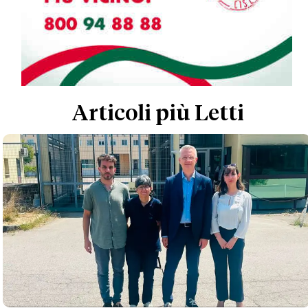
Articoli più Letti