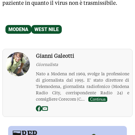
paziente in quanto il virus non è trasmissibile.
Gianni Galeotti
Giornalista
Nato a Modena nel 1969, svolge la professione
di giornalista dal 1995. E’ stato direttore di
Telemodena, giornalista radiofonico (Modena
Radio City, corrispondente Radio 24) e
consigliere Corecom (C...
Continua
La Pressa