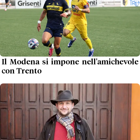
Il Modena si impone nell'amichevole
con Trento