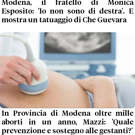
Modena, il fratello di Monica
Esposito: 'Io non sono di destra'. E
mostra un tatuaggio di Che Guevara
In Provincia di Modena oltre mille
aborti in un anno, Mazzi: 'Quale
prevenzione e sostegno alle gestanti?'