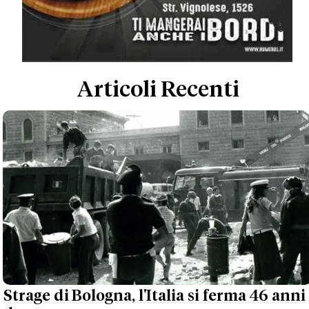
Articoli Recenti
Strage di Bologna, l'Italia si ferma 46 anni