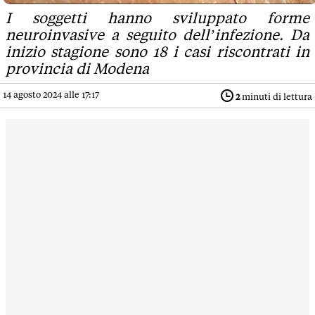
I soggetti hanno sviluppato forme
neuroinvasive a seguito dell’infezione. Da
inizio stagione sono 18 i casi riscontrati in
provincia di Modena
14 agosto 2024 alle 17:17
2
minuti di lettura