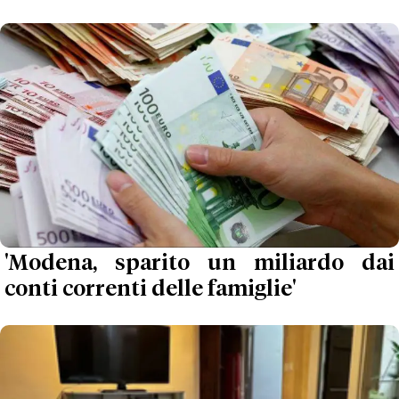
'Modena, sparito un miliardo dai
conti correnti delle famiglie'