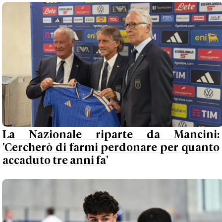
La Nazionale riparte da Mancini:
'Cercherò di farmi perdonare per quanto
accaduto tre anni fa'