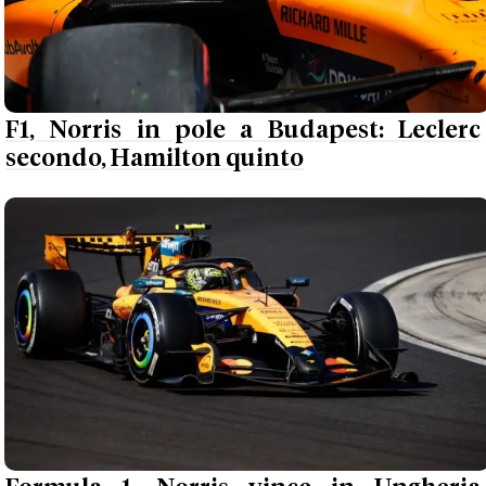
F1, Norris in pole a Budapest: Leclerc
secondo, Hamilton quinto