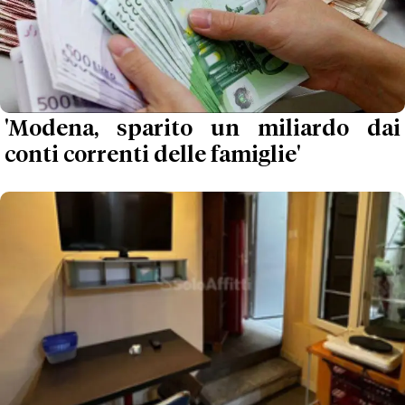
'Modena, sparito un miliardo dai
conti correnti delle famiglie'