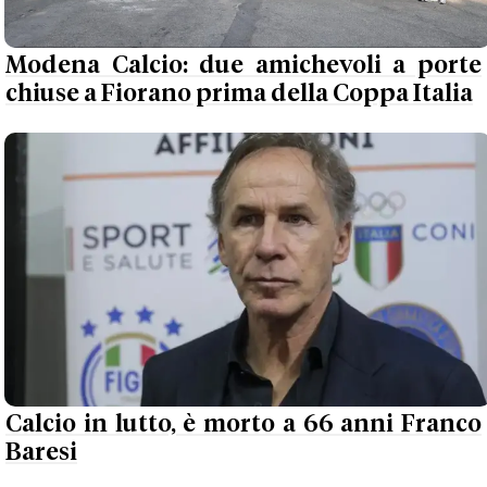
Modena Calcio: due amichevoli a porte
chiuse a Fiorano prima della Coppa Italia
Calcio in lutto, è morto a 66 anni Franco
Baresi