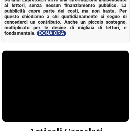
ai lettori, senza nessun finanziamento pubblico. La
pubblicità copre parte dei costi, ma non basta. Per
questo chiediamo a chi quotidianamente ci segue di
concederci un contributo. Anche un piccolo sostegno,
moltiplicato per le decine di migliaia di lettori, è
fondamentale.
DONA ORA