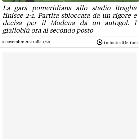
La gara pomeridiana allo stadio Braglia
finisce 2-1. Partita sbloccata da un rigore e
decisa per il Modena da un autogol. I
gialloblù ora al secondo posto
11 novembre 2020 alle 17:21
1
minuto di lettura