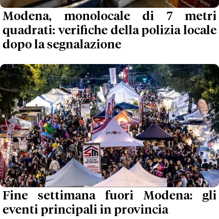
Modena, monolocale di 7 metri
quadrati: verifiche della polizia locale
dopo la segnalazione
Fine settimana fuori Modena: gli
eventi principali in provincia