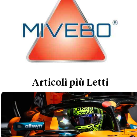
Articoli più Letti