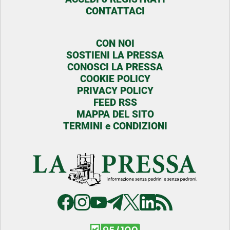
CONTATTACI
CON NOI
SOSTIENI LA PRESSA
CONOSCI LA PRESSA
COOKIE POLICY
PRIVACY POLICY
FEED RSS
MAPPA DEL SITO
TERMINI e CONDIZIONI