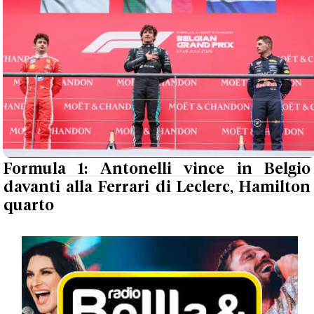
Formula 1: Antonelli vince in Belgio
davanti alla Ferrari di Leclerc, Hamilton
quarto