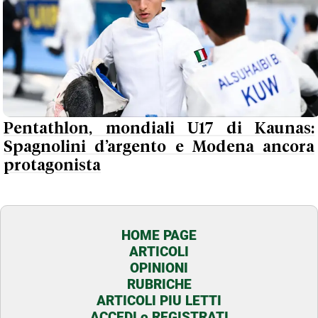
Pentathlon, mondiali U17 di Kaunas:
Spagnolini d’argento e Modena ancora
protagonista
HOME PAGE
ARTICOLI
OPINIONI
RUBRICHE
ARTICOLI PIU LETTI
ACCEDI o REGISTRATI