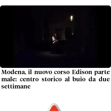
Modena, il nuovo corso Edison parte
male: centro storico al buio da due
settimane