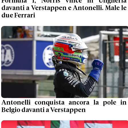
Formula 1, Norris vince in Ungheria
davanti a Verstappen e Antonelli. Male le
due Ferrari
Antonelli conquista ancora la pole in
Belgio davanti a Verstappen