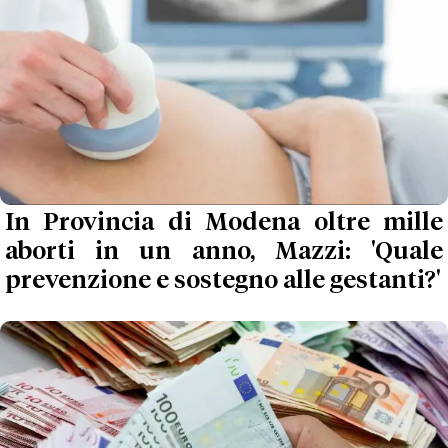
In Provincia di Modena oltre mille
aborti in un anno, Mazzi: 'Quale
prevenzione e sostegno alle gestanti?'