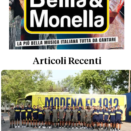
Articoli Recenti