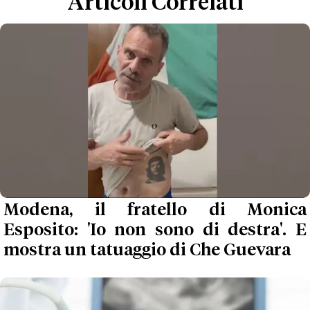
Articoli Correlati
Modena, il fratello di Monica
Esposito: 'Io non sono di destra'. E
mostra un tatuaggio di Che Guevara