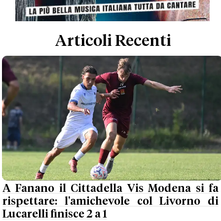
Articoli Recenti
A Fanano il Cittadella Vis Modena si fa
rispettare: l'amichevole col Livorno di
Lucarelli finisce 2 a 1