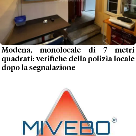
Modena, monolocale di 7 metri
quadrati: verifiche della polizia locale
dopo la segnalazione