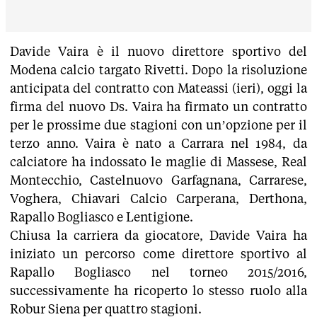
Davide Vaira è il nuovo direttore sportivo del
Modena calcio targato Rivetti. Dopo la risoluzione
anticipata del contratto con Mateassi (ieri), oggi la
firma del nuovo Ds. Vaira ha firmato un contratto
per le prossime due stagioni con un’opzione per il
terzo anno. Vaira è nato a Carrara nel 1984, da
calciatore ha indossato le maglie di Massese, Real
Montecchio, Castelnuovo Garfagnana, Carrarese,
Voghera, Chiavari Calcio Carperana, Derthona,
Rapallo Bogliasco e Lentigione.
Chiusa la carriera da giocatore, Davide Vaira ha
iniziato un percorso come direttore sportivo al
Rapallo Bogliasco nel torneo 2015/2016,
successivamente ha ricoperto lo stesso ruolo alla
Robur Siena per quattro stagioni.