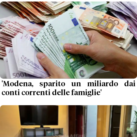
'Modena, sparito un miliardo dai
conti correnti delle famiglie'