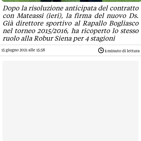
Dopo la risoluzione anticipata del contratto
con Mateassi (ieri), la firma del nuovo Ds.
Già direttore sportivo al Rapallo Bogliasco
nel torneo 2015/2016, ha ricoperto lo stesso
ruolo alla Robur Siena per 4 stagioni
15 giugno 2021 alle 15:58
1
minuto di lettura