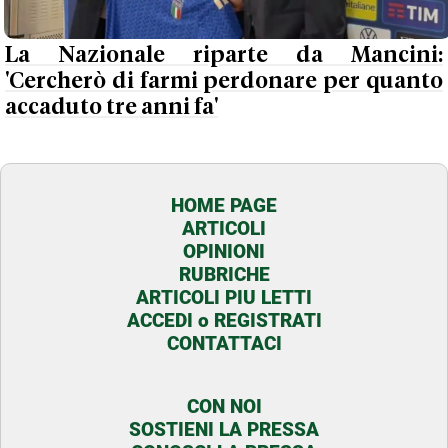
La Nazionale riparte da Mancini:
'Cercherò di farmi perdonare per quanto
accaduto tre anni fa'
HOME PAGE
ARTICOLI
OPINIONI
RUBRICHE
ARTICOLI PIU LETTI
ACCEDI o REGISTRATI
CONTATTACI
CON NOI
SOSTIENI LA PRESSA