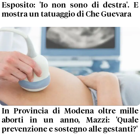
Esposito: 'Io non sono di destra'. E
mostra un tatuaggio di Che Guevara
In Provincia di Modena oltre mille
aborti in un anno, Mazzi: 'Quale
prevenzione e sostegno alle gestanti?'