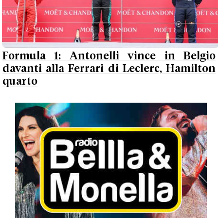
Formula 1: Antonelli vince in Belgio
davanti alla Ferrari di Leclerc, Hamilton
quarto