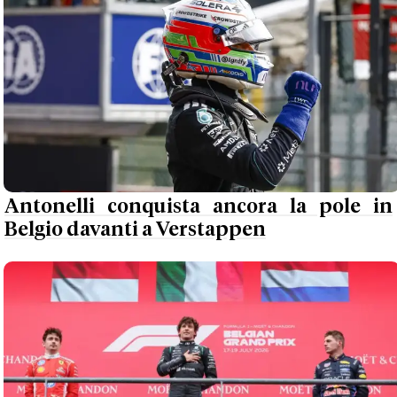
Antonelli conquista ancora la pole in
Belgio davanti a Verstappen