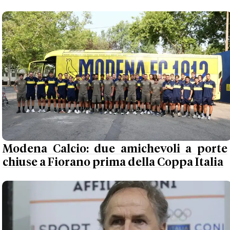
Modena Calcio: due amichevoli a porte
chiuse a Fiorano prima della Coppa Italia