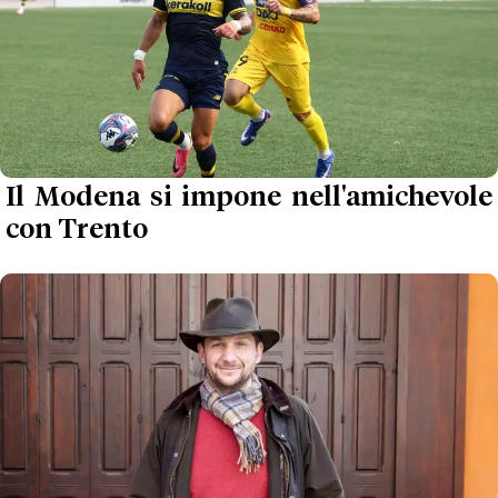
Il Modena si impone nell'amichevole
con Trento