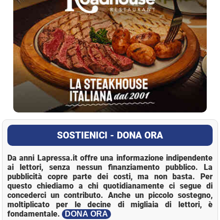
SOSTIENICI - DONA ORA
Da anni Lapressa.it offre una informazione indipendente
ai lettori, senza nessun finanziamento pubblico. La
pubblicità copre parte dei costi, ma non basta. Per
questo chiediamo a chi quotidianamente ci segue di
concederci un contributo. Anche un piccolo sostegno,
moltiplicato per le decine di migliaia di lettori, è
fondamentale.
DONA ORA