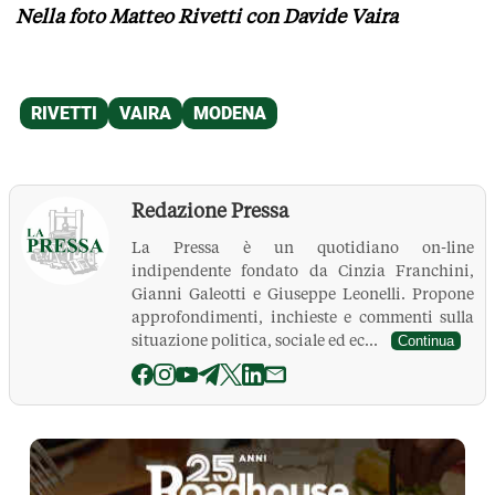
Nella foto Matteo Rivetti con Davide Vaira
Redazione Pressa
La Pressa è un quotidiano on-line
indipendente fondato da Cinzia Franchini,
Gianni Galeotti e Giuseppe Leonelli. Propone
approfondimenti, inchieste e commenti sulla
situazione politica, sociale ed ec...
Continua
La Pressa