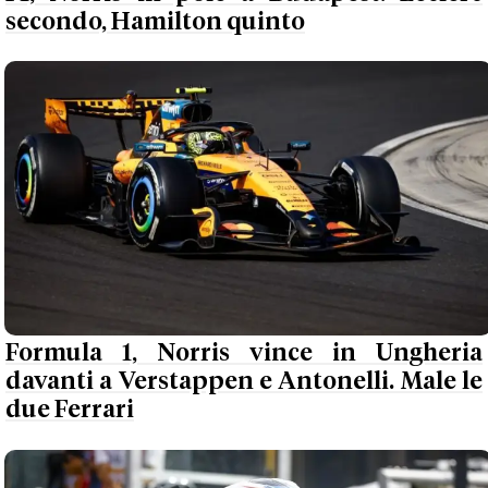
secondo, Hamilton quinto
Formula 1, Norris vince in Ungheria
davanti a Verstappen e Antonelli. Male le
due Ferrari