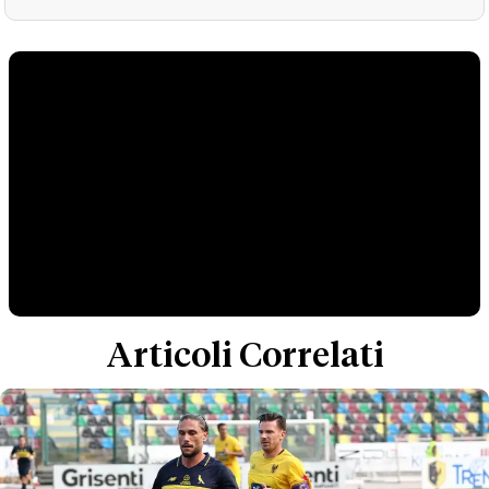
Articoli Correlati