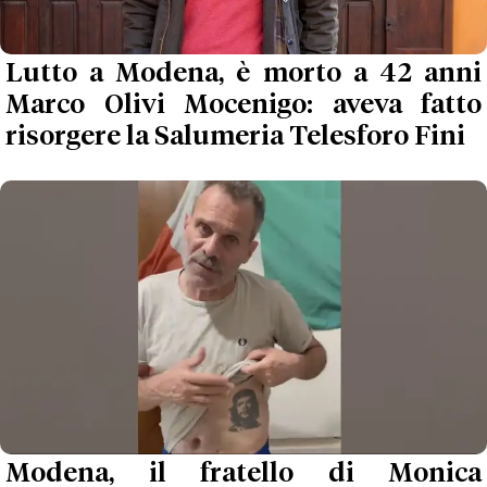
Lutto a Modena, è morto a 42 anni
Marco Olivi Mocenigo: aveva fatto
risorgere la Salumeria Telesforo Fini
Modena, il fratello di Monica