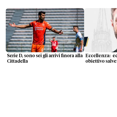
Serie D, sono sei gli arrivi finora alla
Eccellenza: ec
Cittadella
obiettivo salv