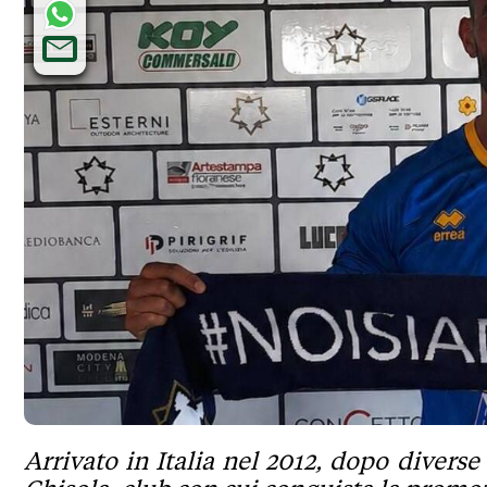
Arrivato in Italia nel 2012, dopo divers