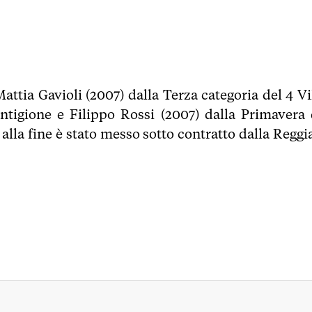
 Mattia Gavioli (2007) dalla Terza categoria del 4 Vi
entigione e Filippo Rossi (2007) dalla Primavera 
alla fine è stato messo sotto contratto dalla Reggi