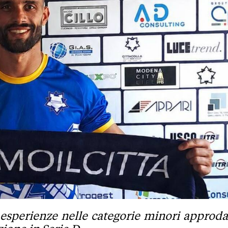
e esperienze nelle categorie minori approda