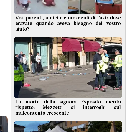
Voi, parenti, amici e conoscenti di Fakir dove
eravate quando aveva bisogno del vostro
aiuto?
La morte della signora Esposito merita
rispetto: Mezzetti si interroghi sul
malcontento crescente