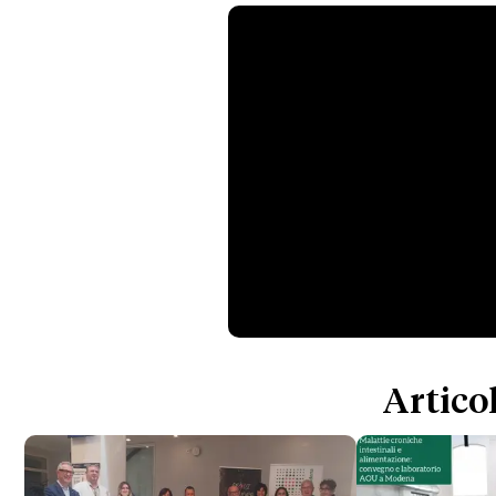
Articol