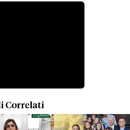
i Correlati