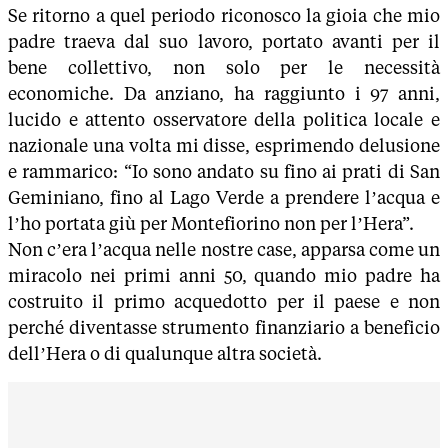
Se ritorno a quel periodo riconosco la gioia che mio
padre traeva dal suo lavoro, portato avanti per il
bene collettivo, non solo per le necessità
economiche. Da anziano, ha raggiunto i 97 anni,
lucido e attento osservatore della politica locale e
nazionale una volta mi disse, esprimendo delusione
e rammarico: “Io sono andato su fino ai prati di San
Geminiano, fino al Lago Verde a prendere l’acqua e
l’ho portata giù per Montefiorino non per l’Hera”.
Non c’era l’acqua nelle nostre case, apparsa come un
miracolo nei primi anni 50, quando mio padre ha
costruito il primo acquedotto per il paese e non
perché diventasse strumento finanziario a beneficio
dell’Hera o di qualunque altra società.