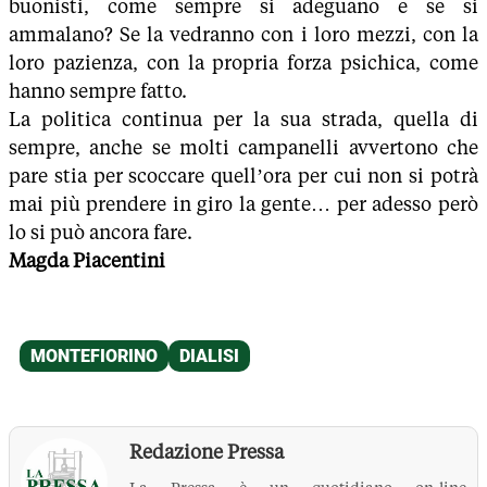
buonisti, come sempre si adeguano e se si
ammalano? Se la vedranno con i loro mezzi, con la
loro pazienza, con la propria forza psichica, come
hanno sempre fatto.
La politica continua per la sua strada, quella di
sempre, anche se molti campanelli avvertono che
pare stia per scoccare quell’ora per cui non si potrà
mai più prendere in giro la gente… per adesso però
lo si può ancora fare.
Magda Piacentini
Redazione Pressa