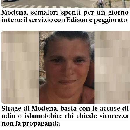
Modena, semafori spenti per un giorno
intero: il servizio con Edison è peggiorato
Strage di Modena, basta con le accuse di
odio o islamofobia: chi chiede sicurezza
non fa propaganda