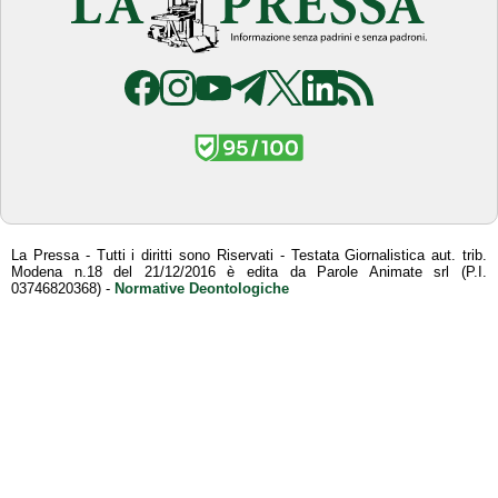
La Pressa - Tutti i diritti sono Riservati - Testata Giornalistica aut. trib.
Modena n.18 del 21/12/2016 è edita da Parole Animate srl (P.I.
03746820368) -
Normative Deontologiche