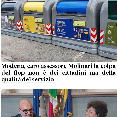
Modena, caro assessore Molinari la colpa
del flop non è dei cittadini ma della
qualità del servizio