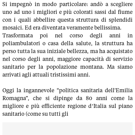
Si impegnò in modo particolare: andò a scegliere
uno ad uno i migliori e più colorati sassi dal fiume
con i quali abbellire questa struttura di splendidi
mosaici. Ed era diventata veramente bellissima.
Trasformata poi nel corso degli anni in
poliambulatori o casa della salute, la struttura ha
perso tutta la sua iniziale bellezza, ma ha acquistato
nel corso degli anni, maggiore capacità di servizio
sanitario per la popolazione montana. Ma siamo
arrivati agli attuali tristissimi anni.
Oggi la ingannevole “politica sanitaria dell'Emilia
Romagna”, che si dipinge da 80 anni come la
migliore e più efficiente regione d’Italia sul piano
sanitario (come su tutti gli