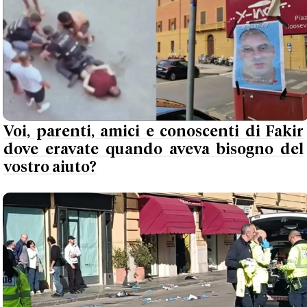
Voi, parenti, amici e conoscenti di Fakir
dove eravate quando aveva bisogno del
vostro aiuto?