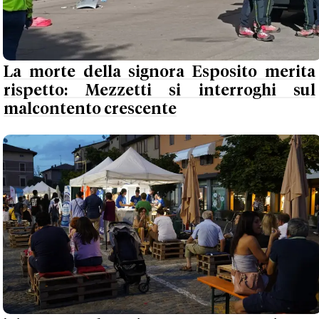
La morte della signora Esposito merita
rispetto: Mezzetti si interroghi sul
malcontento crescente