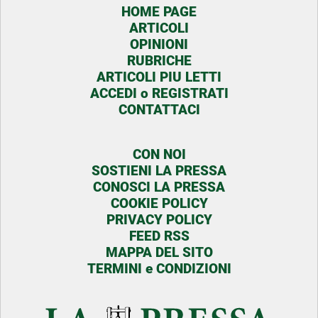
HOME PAGE
ARTICOLI
OPINIONI
RUBRICHE
ARTICOLI PIU LETTI
ACCEDI o REGISTRATI
CONTATTACI
CON NOI
SOSTIENI LA PRESSA
CONOSCI LA PRESSA
COOKIE POLICY
PRIVACY POLICY
FEED RSS
MAPPA DEL SITO
TERMINI e CONDIZIONI