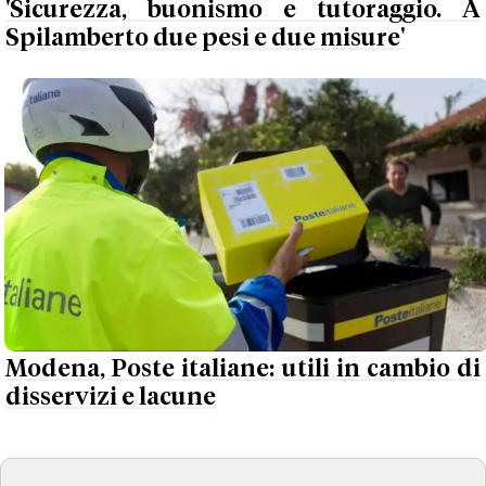
'Sicurezza, buonismo e tutoraggio. A
Spilamberto due pesi e due misure'
Modena, Poste italiane: utili in cambio di
disservizi e lacune