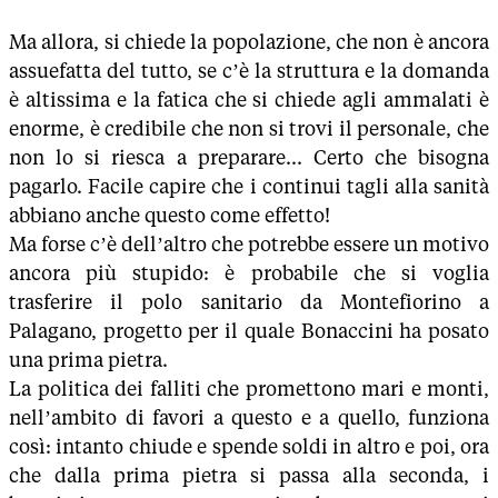
Ma allora, si chiede la popolazione, che non è ancora
assuefatta del tutto, se c’è la struttura e la domanda
è altissima e la fatica che si chiede agli ammalati è
enorme, è credibile che non si trovi il personale, che
non lo si riesca a preparare... Certo che bisogna
pagarlo. Facile capire che i continui tagli alla sanità
abbiano anche questo come effetto!
Ma forse c’è dell’altro che potrebbe essere un motivo
ancora più stupido: è probabile che si voglia
trasferire il polo sanitario da Montefiorino a
Palagano, progetto per il quale Bonaccini ha posato
una prima pietra.
La politica dei falliti che promettono mari e monti,
nell’ambito di favori a questo e a quello, funziona
così: intanto chiude e spende soldi in altro e poi, ora
che dalla prima pietra si passa alla seconda, i