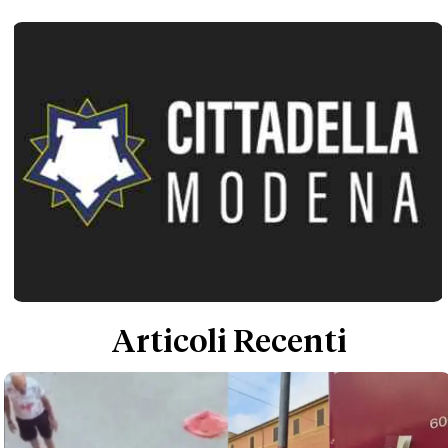
Articoli Recenti