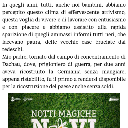
In quegli anni, tutti, anche noi bambini, abbiamo
percepito questo clima di effervescente attivismo,
questa voglia di vivere e di lavorare con entusiasmo
e con piacere e abbiamo assistito alla rapida
sparizione di quegli ammassi informi tutti neri, che
facevano paura, delle vecchie case bruciate dai
tedeschi.
Mio padre, tornato dal campo di concentramento di
Dachau, dove, prigioniero di guerra, per due anni
aveva ricostruito la Germania senza mangiare,
appena ristabilito, fu il primo a rendersi disponibile
per la ricostruzione del paese anche senza soldi.