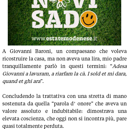
A Giovanni Baroni, un compaesano che voleva
ricostruire la casa, ma non aveva una lira, mio padre
tranquillamente parlò in questi termini: “
Adesa
Giovanni a lavuram, a riarfam la cà. I sold et mi dara,
quand et ghi ara
”.
Concludendo la trattativa con una stretta di mano
sostenuta da quella “parola d’ onore” che aveva un
valore assoluto e indubitabile: dimostrava una
elevata coscienza, che oggi non si incontra più, pare
quasi totalmente perduta.