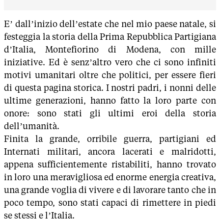
E’ dall’inizio dell’estate che nel mio paese natale, si
festeggia la storia della Prima Repubblica Partigiana
d’Italia, Montefiorino di Modena, con mille
iniziative. Ed è senz’altro vero che ci sono infiniti
motivi umanitari oltre che politici, per essere fieri
di questa pagina storica. I nostri padri, i nonni delle
ultime generazioni, hanno fatto la loro parte con
onore: sono stati gli ultimi eroi della storia
dell’umanità.
Finita la grande, orribile guerra, partigiani ed
Internati militari, ancora lacerati e malridotti,
appena sufficientemente ristabiliti, hanno trovato
in loro una meravigliosa ed enorme energia creativa,
una grande voglia di vivere e di lavorare tanto che in
poco tempo, sono stati capaci di rimettere in piedi
se stessi e l’Italia.