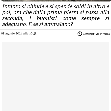
Intanto si chiude e si spende soldi in altro e
poi, ora che dalla prima pietra si passa alla
seconda, i buonisti come sempre si
adeguano. E se si ammalano?
05 agosto 2024 alle 10:33
4
minuti di lettura