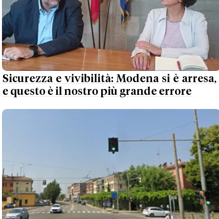
Sicurezza e vivibilità: Modena si è arresa,
e questo è il nostro più grande errore