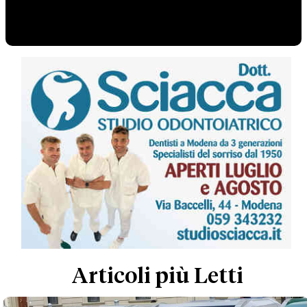
Articoli più Letti