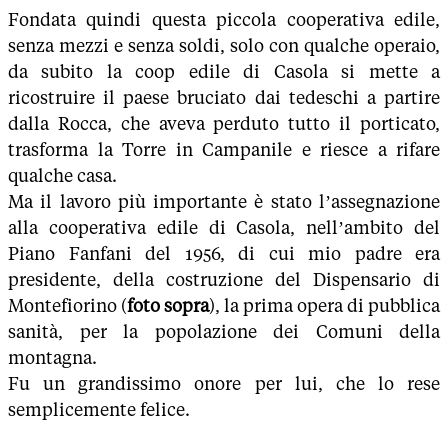
Fondata quindi questa piccola cooperativa edile,
senza mezzi e senza soldi, solo con qualche operaio,
da subito la coop edile di Casola si mette a
ricostruire il paese bruciato dai tedeschi a partire
dalla Rocca, che aveva perduto tutto il porticato,
trasforma la Torre in Campanile e riesce a rifare
qualche casa.
Ma il lavoro più importante è stato l’assegnazione
alla cooperativa edile di Casola, nell’ambito del
Piano Fanfani del 1956, di cui mio padre era
presidente, della costruzione del Dispensario di
Montefiorino (
foto sopra
), la prima opera di pubblica
sanità, per la popolazione dei Comuni della
montagna.
Fu un grandissimo onore per lui, che lo rese
semplicemente felice.