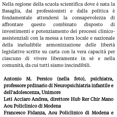
Nella regione della scuola scientifica dove è nata la
Basaglia, dai professionisti e dalla politica è
fondamentale attendersi la consapevolezza di
affrontare questo combinato disposto di
investimenti e potenziamento dei processi clinico-
assistenziali con la messa a terra locale e nazionale
della ineludibile armonizzazione delle libertà
legislative scritte su carta con la vera capacità per
ciascuno di vivere liberamente in sè e nella
comunità, da cui tutti siamo inscindibili.
Antonio M. Persico (nella foto), psichiatra,
professore prdinario di Neuropsichiatria infantile e
dell'adolescenza, Unimore
Leti Acciaro Andrea, direttore Hub Rer Chir Mano
Aou Policlinico di Modena
Francesco Fidanza, Aou Policlinico di Modena e