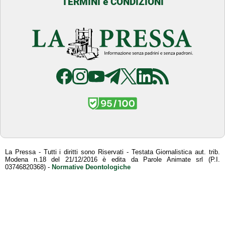
TERMINI e CONDIZIONI
La Pressa - Tutti i diritti sono Riservati - Testata Giornalistica aut. trib.
Modena n.18 del 21/12/2016 è edita da Parole Animate srl (P.I.
03746820368) -
Normative Deontologiche