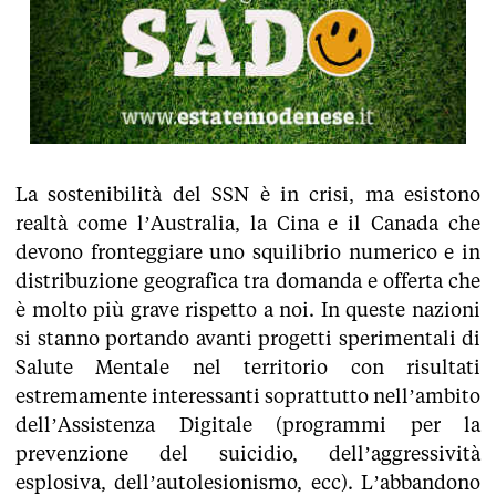
La sostenibilità del SSN è in crisi, ma esistono
realtà come l’Australia, la Cina e il Canada che
devono fronteggiare uno squilibrio numerico e in
distribuzione geografica tra domanda e offerta che
è molto più grave rispetto a noi. In queste nazioni
si stanno portando avanti progetti sperimentali di
Salute Mentale nel territorio con risultati
estremamente interessanti soprattutto nell’ambito
dell’Assistenza Digitale (programmi per la
prevenzione del suicidio, dell’aggressività
esplosiva, dell’autolesionismo, ecc). L’abbandono