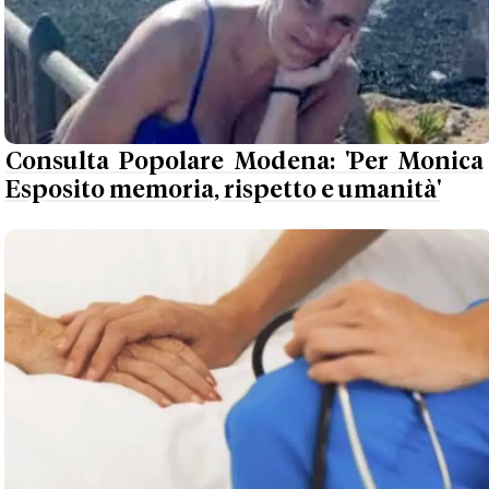
Consulta Popolare Modena: 'Per Monica
Esposito memoria, rispetto e umanità'