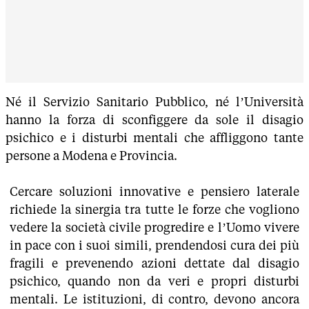
Né il Servizio Sanitario Pubblico, né l’Università
hanno la forza di sconfiggere da sole il disagio
psichico e i disturbi mentali che affliggono tante
persone a Modena e Provincia.
Cercare soluzioni innovative e pensiero laterale
richiede la sinergia tra tutte le forze che vogliono
vedere la società civile progredire e l’Uomo vivere
in pace con i suoi simili, prendendosi cura dei più
fragili e prevenendo azioni dettate dal disagio
psichico, quando non da veri e propri disturbi
mentali. Le istituzioni, di contro, devono ancora