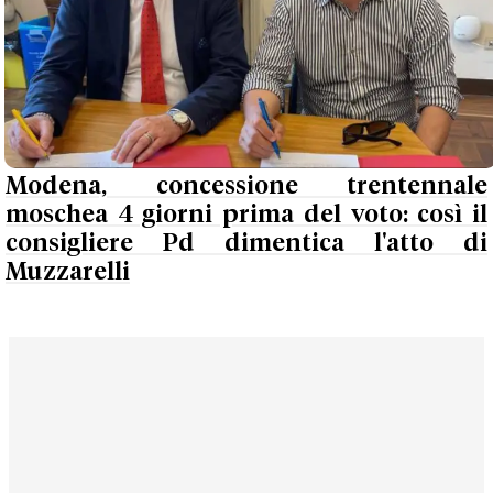
Modena, concessione trentennale
moschea 4 giorni prima del voto: così il
consigliere Pd dimentica l'atto di
Muzzarelli