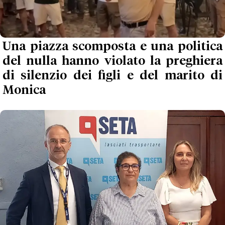
Una piazza scomposta e una politica
del nulla hanno violato la preghiera
di silenzio dei figli e del marito di
Monica