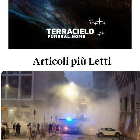
Articoli più Letti