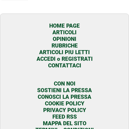
HOME PAGE
ARTICOLI
OPINIONI
RUBRICHE
ARTICOLI PIU LETTI
ACCEDI o REGISTRATI
CONTATTACI
CON NOI
SOSTIENI LA PRESSA
CONOSCI LA PRESSA
COOKIE POLICY
PRIVACY POLICY
FEED RSS
MAPPA DEL SITO