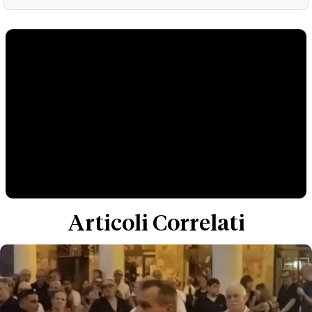
Articoli Correlati