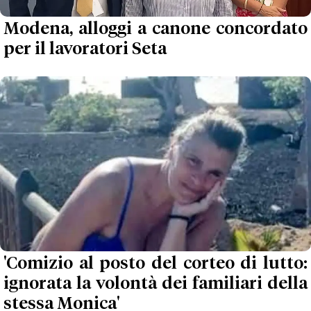
Modena, alloggi a canone concordato
per il lavoratori Seta
'Comizio al posto del corteo di lutto:
ignorata la volontà dei familiari della
stessa Monica'