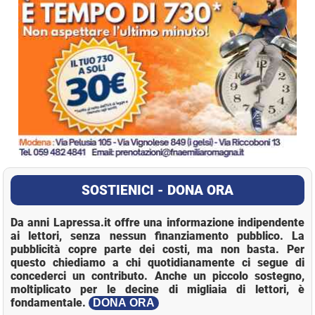
SOSTIENICI - DONA ORA
Da anni Lapressa.it offre una informazione indipendente
ai lettori, senza nessun finanziamento pubblico. La
pubblicità copre parte dei costi, ma non basta. Per
questo chiediamo a chi quotidianamente ci segue di
concederci un contributo. Anche un piccolo sostegno,
moltiplicato per le decine di migliaia di lettori, è
fondamentale.
DONA ORA