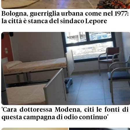
Bologna, guerriglia urbana come nel 1977:
la città è stanca del sindaco Lepore
'Cara dottoressa Modena, citi le fonti di
questa campagna di odio continuo'