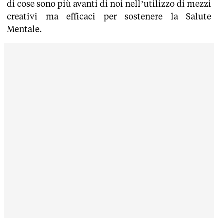
di cose sono più avanti di noi nell’utilizzo di mezzi
creativi ma efficaci per sostenere la Salute
Mentale.