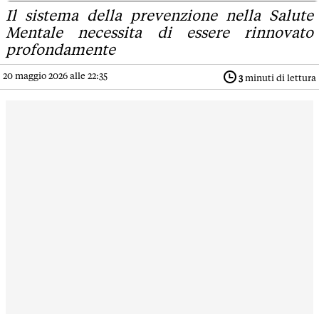
Il sistema della prevenzione nella Salute
Mentale necessita di essere rinnovato
profondamente
20 maggio 2026 alle 22:35
3
minuti di lettura