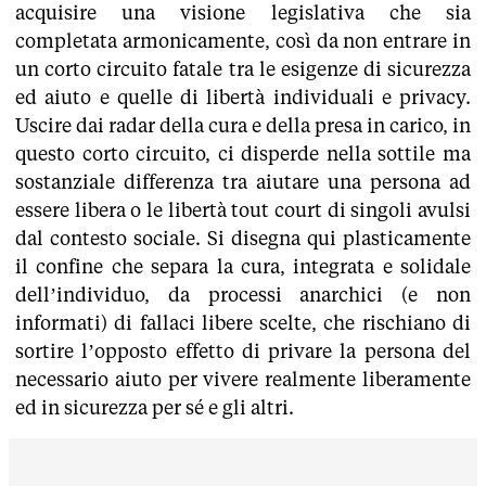
acquisire una visione legislativa che sia
completata armonicamente, così da non entrare in
un corto circuito fatale tra le esigenze di sicurezza
ed aiuto e quelle di libertà individuali e privacy.
Uscire dai radar della cura e della presa in carico, in
questo corto circuito, ci disperde nella sottile ma
sostanziale differenza tra aiutare una persona ad
essere libera o le libertà tout court di singoli avulsi
dal contesto sociale. Si disegna qui plasticamente
il confine che separa la cura, integrata e solidale
dell’individuo, da processi anarchici (e non
informati) di fallaci libere scelte, che rischiano di
sortire l’opposto effetto di privare la persona del
necessario aiuto per vivere realmente liberamente
ed in sicurezza per sé e gli altri.