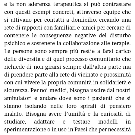
e la non aderenza terapeutica si può contrastare
con questi esempi concreti, attraverso equipe che
si attivano per contatti a domicilio, creando una
rete di rapporti con familiari e amici per cercare di
contenere le conseguenze negative del disturbo
psichico e sostenere la collaborazione alle terapie.
Le persone sono sempre più restie a farsi carico
delle diversità e di quel processo comunitario che
richiede di non girarsi sempre dall’altra parte ma
di prendere parte alla rete di vicinato e prossimità
con cui vivere la propria comunità in solidarietà e
sicurezza. Per noi medici, bisogna uscire dai nostri
ambulatori e andare dove sono i pazienti che si
stanno isolando nelle loro spirali di pensiero
malato. Bisogna avere l’umiltà e la curiosità di
studiare, adattare e testare modelli in
sperimentazione o in uso in Paesi che per necessità