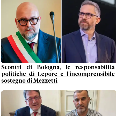
Scontri di Bologna, le responsabilità
politiche di Lepore e l'incomprensibile
sostegno di Mezzetti