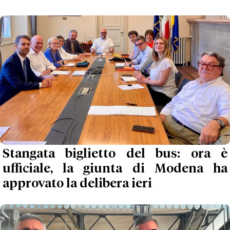
Stangata biglietto del bus: ora è
ufficiale, la giunta di Modena ha
approvato la delibera ieri