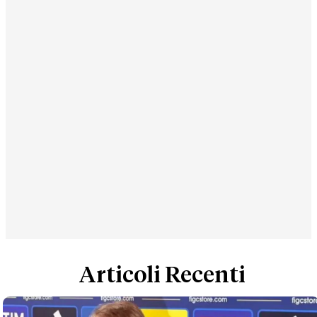
Articoli Recenti