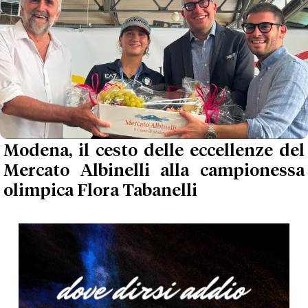
Modena, il cesto delle eccellenze del
Mercato Albinelli alla campionessa
olimpica Flora Tabanelli