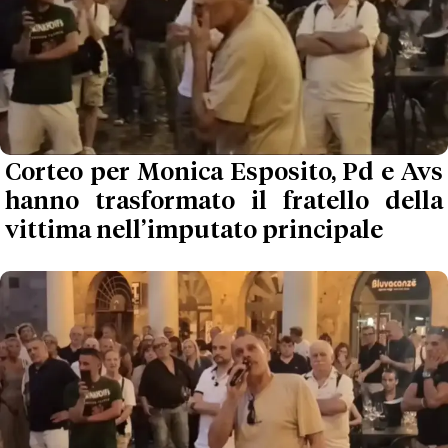
Corteo per Monica Esposito, Pd e Avs
hanno trasformato il fratello della
vittima nell’imputato principale