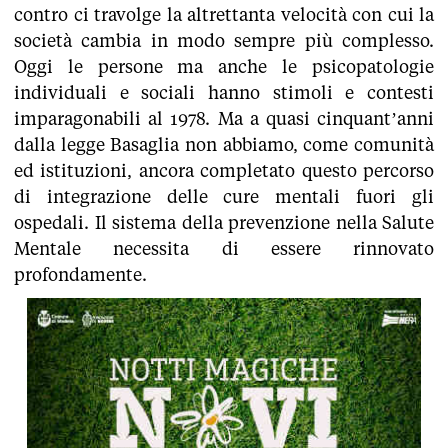
contro ci travolge la altrettanta velocità con cui la
società cambia in modo sempre più complesso.
Oggi le persone ma anche le psicopatologie
individuali e sociali hanno stimoli e contesti
imparagonabili al 1978. Ma a quasi cinquant’anni
dalla legge Basaglia non abbiamo, come comunità
ed istituzioni, ancora completato questo percorso
di integrazione delle cure mentali fuori gli
ospedali. Il sistema della prevenzione nella Salute
Mentale necessita di essere rinnovato
profondamente.