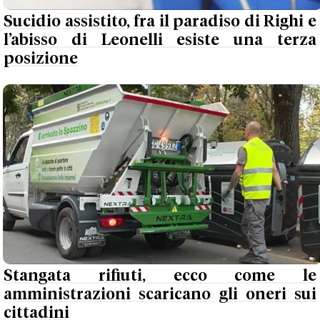
Sucidio assistito, fra il paradiso di Righi e
l’abisso di Leonelli esiste una terza
posizione
Stangata rifiuti, ecco come le
amministrazioni scaricano gli oneri sui
cittadini