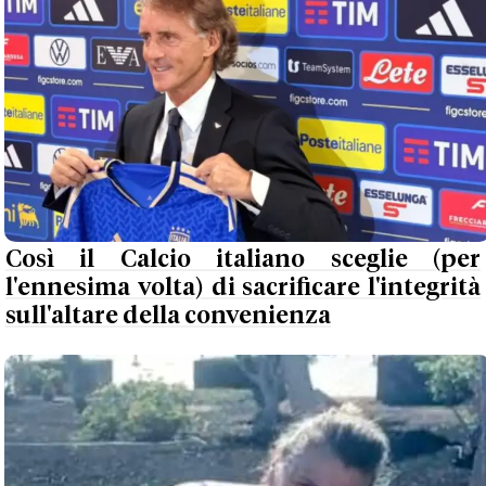
Così il Calcio italiano sceglie (per
l'ennesima volta) di sacrificare l'integrità
sull'altare della convenienza