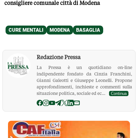
consigliere comunale città di Modena
Redazione Pressa
La Pressa è un quotidiano on-line
indipendente fondato da Cinzia Franchini,
Gianni Galeotti e Giuseppe Leonelli. Propone
approfondimenti, inchieste e commenti sulla
situazione politica, sociale ed ec...
Continua
La Pressa