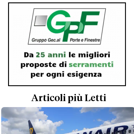
Articoli più Letti