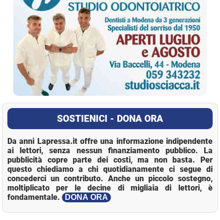
SOSTIENICI - DONA ORA
Da anni Lapressa.it offre una informazione indipendente
ai lettori, senza nessun finanziamento pubblico. La
pubblicità copre parte dei costi, ma non basta. Per
questo chiediamo a chi quotidianamente ci segue di
concederci un contributo. Anche un piccolo sostegno,
moltiplicato per le decine di migliaia di lettori, è
fondamentale.
DONA ORA