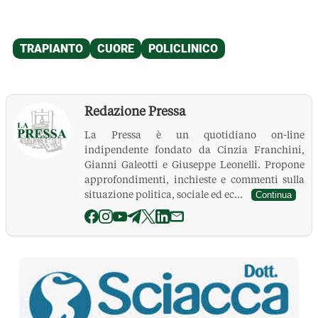
Redazione Pressa
La Pressa è un quotidiano on-line
indipendente fondato da Cinzia Franchini,
Gianni Galeotti e Giuseppe Leonelli. Propone
approfondimenti, inchieste e commenti sulla
situazione politica, sociale ed ec...
Continua
La Pressa