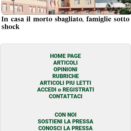
In casa il morto sbagliato, famiglie sotto
shock
HOME PAGE
ARTICOLI
OPINIONI
RUBRICHE
ARTICOLI PIU LETTI
ACCEDI o REGISTRATI
CONTATTACI
CON NOI
SOSTIENI LA PRESSA
CONOSCI LA PRESSA