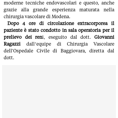
moderne tecniche endovascolari e questo, anche
grazie alla grande esperienza maturata nella
chirurgia vascolare di Modena.
Dopo 4 ore di circolazione extracorporea il
paziente è stato condotto in sala operatoria per il
prelievo dei ren
i, eseguito dal dott.
Giovanni
Ragazzi
dall’equipe di Chirurgia Vascolare
dell'Ospedale Civile di Baggiovara, diretta dal
dott.