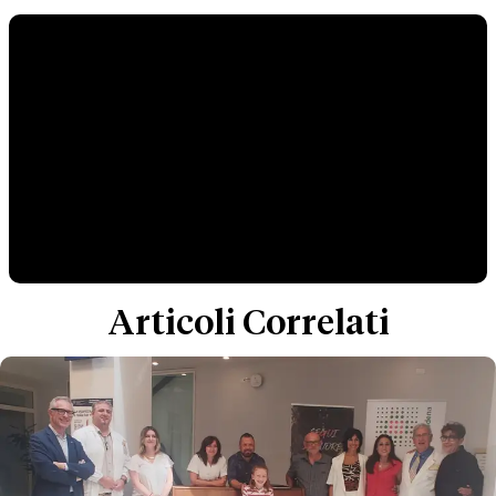
Articoli Correlati