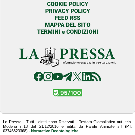
COOKIE POLICY
PRIVACY POLICY
FEED RSS
MAPPA DEL SITO
TERMINI e CONDIZIONI
La Pressa - Tutti i diritti sono Riservati - Testata Giornalistica aut. trib.
Modena n.18 del 21/12/2016 è edita da Parole Animate srl (P.I.
03746820368) -
Normative Deontologiche