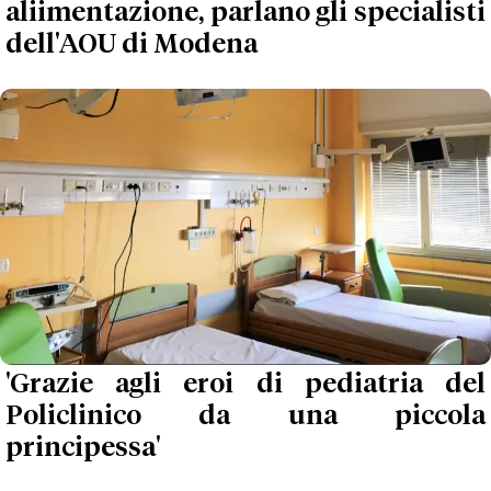
aliimentazione, parlano gli specialisti
dell'AOU di Modena
'Grazie agli eroi di pediatria del
Policlinico da una piccola
principessa'