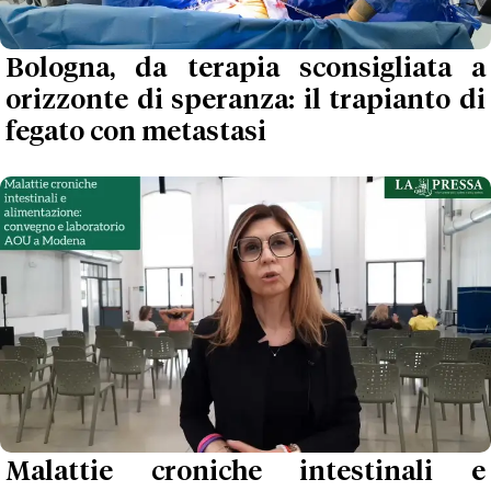
Bologna, da terapia sconsigliata a
orizzonte di speranza: il trapianto di
fegato con metastasi
Malattie croniche intestinali e