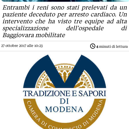
Entrambi i reni sono stati prelevati da un
paziente deceduto per arresto cardiaco. Un
intervento che ha visto tre equipe ad alta
specializzazione dell'ospedale di
Baggiovara mobilitate
27 ottobre 2017 alle 10:23
4
minuti di lettura