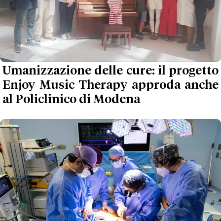
Umanizzazione delle cure: il progetto
Enjoy Music Therapy approda anche
al Policlinico di Modena