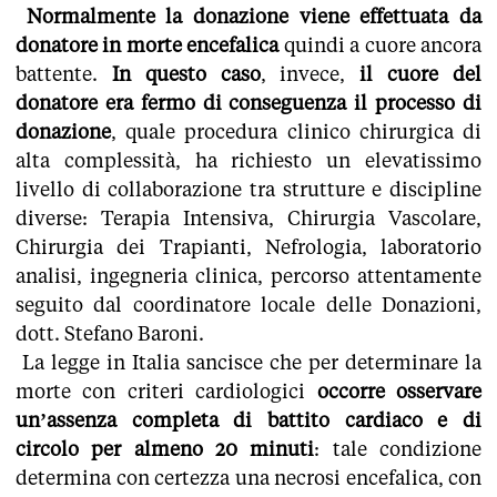
Normalmente la donazione viene effettuata da
donatore in morte encefalica
quindi a cuore ancora
battente.
In questo caso
, invece,
il cuore del
donatore era fermo di conseguenza il processo di
donazione
, quale procedura clinico chirurgica di
alta complessità, ha richiesto un elevatissimo
livello di collaborazione tra strutture e discipline
diverse: Terapia Intensiva, Chirurgia Vascolare,
Chirurgia dei Trapianti, Nefrologia, laboratorio
analisi, ingegneria clinica, percorso attentamente
seguito dal coordinatore locale delle Donazioni,
dott. Stefano Baroni.
La legge in Italia sancisce che per determinare la
morte con criteri cardiologici
occorre osservare
un’assenza completa di battito cardiaco e di
circolo per almeno 20 minuti
: tale condizione
determina con certezza una necrosi encefalica, con