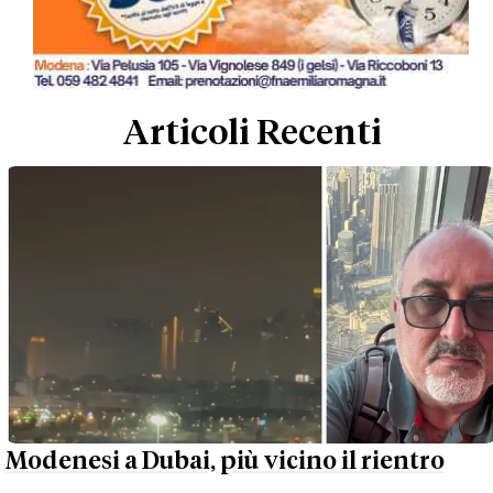
Articoli Recenti
Modenesi a Dubai, più vicino il rientro