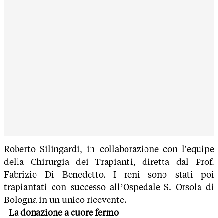
Roberto Silingardi, in collaborazione con l'equipe
della Chirurgia dei Trapianti, diretta dal Prof.
Fabrizio Di Benedetto. I reni sono stati poi
trapiantati con successo all’Ospedale S. Orsola di
Bologna in un unico ricevente.
La donazione a cuore fermo