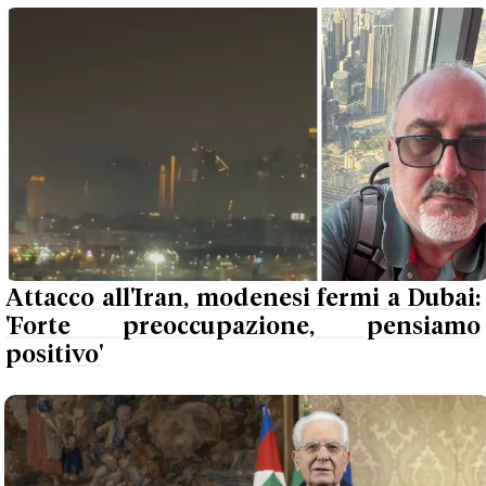
Attacco all'Iran, modenesi fermi a Dubai:
'Forte preoccupazione, pensiamo
positivo'