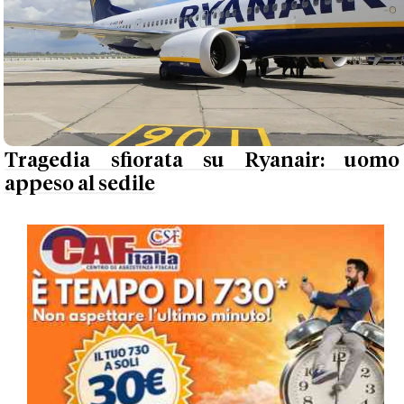
Tragedia sfiorata su Ryanair: uomo
appeso al sedile