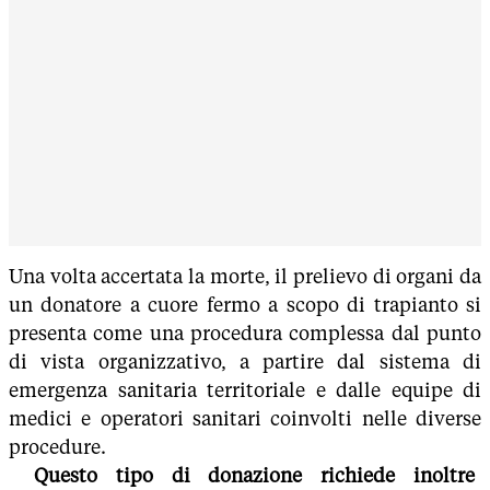
Una volta accertata la morte, il prelievo di organi da
un donatore a cuore fermo a scopo di trapianto si
presenta come una procedura complessa dal punto
di vista organizzativo, a partire dal sistema di
emergenza sanitaria territoriale e dalle equipe di
medici e operatori sanitari coinvolti nelle diverse
procedure.
Questo tipo di donazione richiede inoltre