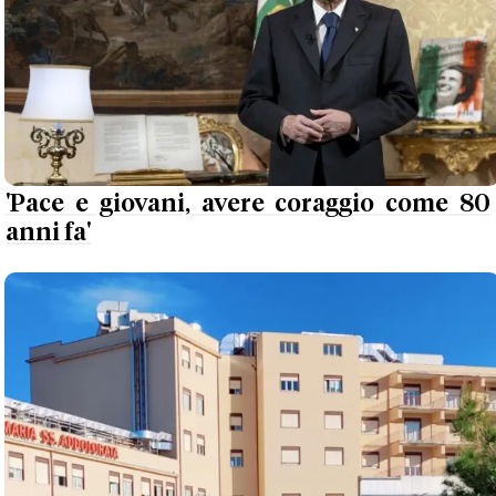
'Pace e giovani, avere coraggio come 80
anni fa'