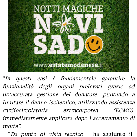
“
In questi casi è fondamentale garantire la
funzionalità degli organi prelevati grazie ad
un’accurata gestione del donatore, puntando a
limitare il danno ischemico, utilizzando assistenza
cardiocircolatoria extracorporea (ECMO),
immediatamente applicata dopo l’accertamento di
morte”.
“
Da punto di vista tecnico
– ha aggiunto il