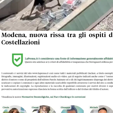
Modena, nuova rissa tra gli ospiti d
Costellazioni