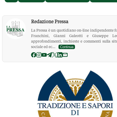
Redazione Pressa
La Pressa è un quotidiano on-line indipendente f
Franchini, Gianni Galeotti e Giuseppe Leo
approfondimenti, inchieste e commenti sulla situ
sociale ed ec...
Continua
La Pressa