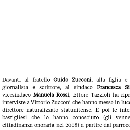
Davanti al fratello
Guido Zucconi
, alla figlia e
giornalista e scrittore, al sindaco
Francesca Sil
vicesindaco
Manuela Rossi
, Ettore Tazzioli ha rip
interviste a Vittorio Zucconi che hanno messo in luc
direttore naturalizzato statunitense. E poi le inte
bastigliesi che lo hanno conosciuto (gli venne
cittadinanza onoraria nel 2008) a partire dal parro