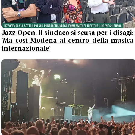
Jazz Open, il sindaco si scusa per i disagi:
'Ma così Modena al centro della musica
internazionale'