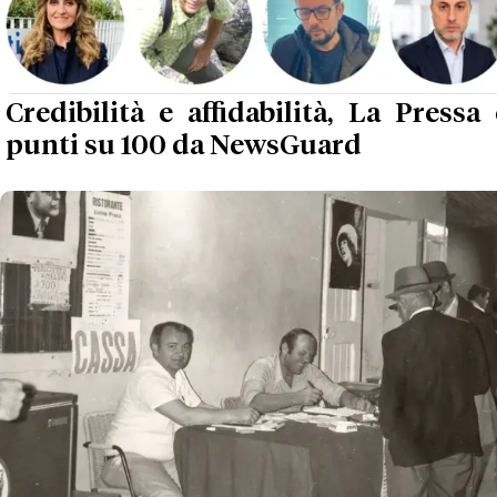
Credibilità e affidabilità, La Pressa
punti su 100 da NewsGuard