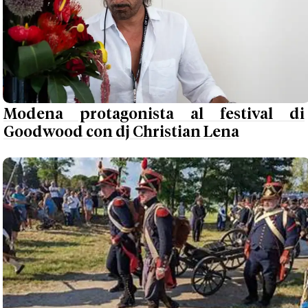
Modena protagonista al festival di
Goodwood con dj Christian Lena