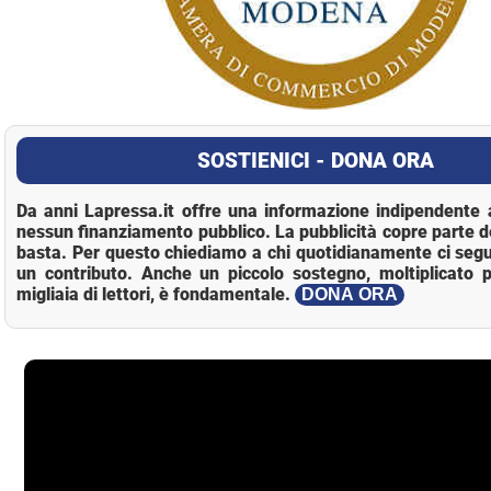
SOSTIENICI - DONA ORA
Da anni Lapressa.it offre una informazione indipendente a
nessun finanziamento pubblico. La pubblicità copre parte d
basta. Per questo chiediamo a chi quotidianamente ci segu
un contributo. Anche un piccolo sostegno, moltiplicato p
migliaia di lettori, è fondamentale.
DONA ORA