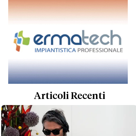
Articoli Recenti