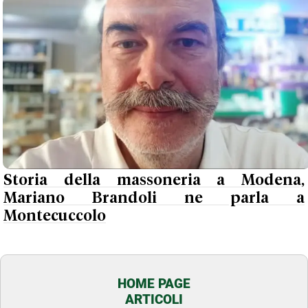
Storia della massoneria a Modena,
Mariano Brandoli ne parla a
Montecuccolo
HOME PAGE
ARTICOLI