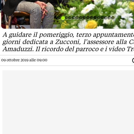
A guidare il pomeriggio, terzo appuntament
giorni dedicata a Zucconi, l'assessore alla 
Amaduzzi. Il ricordo del parroco e i video Tr
09 ottobre 2019 alle 09:00