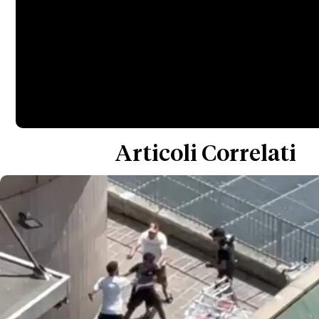
Articoli Correlati