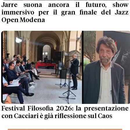
Jarre suona ancora il futuro, show
immersivo per il gran finale del Jazz
Open Modena
Festival Filosofia 2026: la presentazione
con Cacciari è già riflessione sul Caos