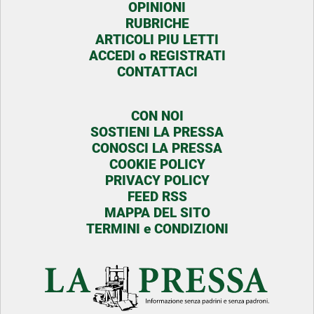
OPINIONI
RUBRICHE
ARTICOLI PIU LETTI
ACCEDI o REGISTRATI
CONTATTACI
CON NOI
SOSTIENI LA PRESSA
CONOSCI LA PRESSA
COOKIE POLICY
PRIVACY POLICY
FEED RSS
MAPPA DEL SITO
TERMINI e CONDIZIONI