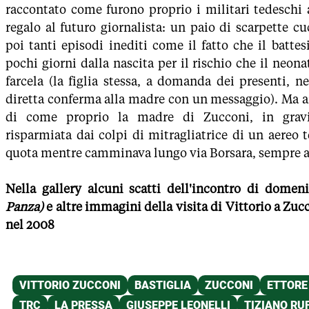
raccontato come furono proprio i militari tedeschi 
regalo al futuro giornalista: un paio di scarpette c
poi tanti episodi inediti come il fatto che il batt
pochi giorni dalla nascita per il rischio che il neon
farcela (la figlia stessa, a domanda dei presenti, n
diretta conferma alla madre con un messaggio). Ma a
di come proprio la madre di Zucconi, in grav
risparmiata dai colpi di mitragliatrice di un aereo 
quota mentre camminava lungo via Borsara, sempre a 
Nella gallery alcuni scatti dell'incontro di domen
Panza)
e altre immagini della visita di Vittorio a Zucc
nel 2008