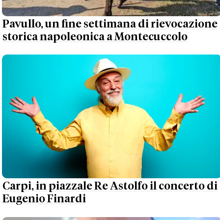
Pavullo, un fine settimana di rievocazione
storica napoleonica a Montecuccolo
Carpi, in piazzale Re Astolfo il concerto di
Eugenio Finardi