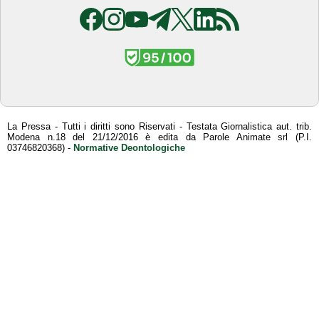
La Pressa - Tutti i diritti sono Riservati - Testata Giornalistica aut. trib.
Modena n.18 del 21/12/2016 è edita da Parole Animate srl (P.I.
03746820368) -
Normative Deontologiche