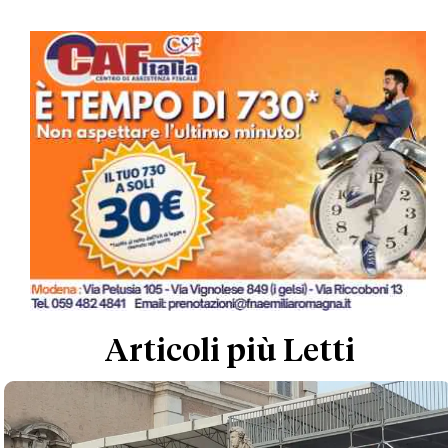
Articoli più Letti