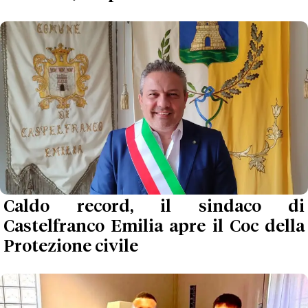
Caldo record, il sindaco di
Castelfranco Emilia apre il Coc della
Protezione civile