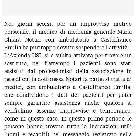
Nei giorni scorsi, per un improvviso motivo
personale, il medico di medicina generale Maria
Chiara Notari con ambulatorio a Castelfranco
Emilia ha purtroppo dovuto sospendere l’attività.
L’Azienda USL si è subito attivata per trovare un
sostituto, nel frattempo i pazienti sono stati
assistiti dai professionisti della associazione in
rete di cui la dottoressa Notari fa parte: si tratta di
medici, con ambulatorio a Castelfranco Emilia,
che condividono i dati dei pazienti per poter
sempre garantire assistenza anche qualora si
verifichino assenze improvvise e temporanee,
come in questo caso. In questo primo periodo le
persone hanno trovato tutte le indicazioni utili
(nomi e recapiti) nel messaggio registrato nella