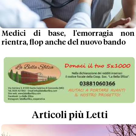
Medici di base, l'emorragia non
rientra, flop anche del nuovo bando
Articoli più Letti