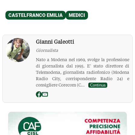
Gianni Galeotti
Giornalista
Nato a Modena nel 1969, svolge la professione
di giornalista dal 1995. E’ stato direttore di
Telemodena, giornalista radiofonico (Modena
Radio City, corrispondente Radio 24) e
consigliere Corecom (C...
Continua
La Pressa