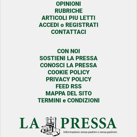
OPINIONI
RUBRICHE
ARTICOLI PIU LETTI
ACCEDI o REGISTRATI
CONTATTACI
CON NOI
SOSTIENI LA PRESSA
CONOSCI LA PRESSA
COOKIE POLICY
PRIVACY POLICY
FEED RSS
MAPPA DEL SITO
TERMINI e CONDIZIONI