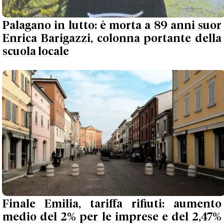
Palagano in lutto: è morta a 89 anni suor
Enrica Barigazzi, colonna portante della
scuola locale
Finale Emilia, tariffa rifiuti: aumento
medio del 2% per le imprese e del 2,47%