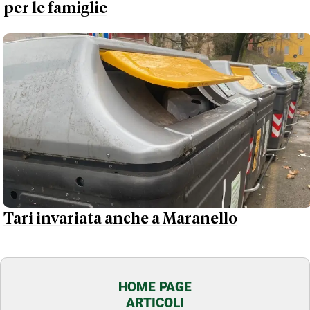
per le famiglie
Tari invariata anche a Maranello
HOME PAGE
ARTICOLI