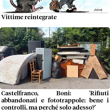
Vittime reintegrate
Castelfranco, Boni: 'Rifiuti
abbandonati e fototrappole: bene i
controlli, ma perché solo adesso?'