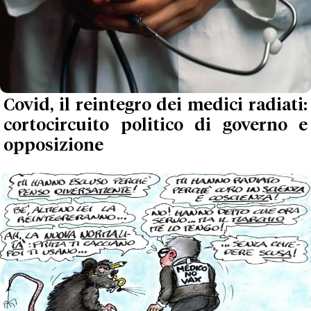
Covid, il reintegro dei medici radiati:
cortocircuito politico di governo e
opposizione