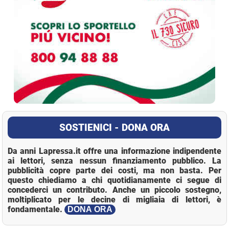
SOSTIENICI - DONA ORA
Da anni Lapressa.it offre una informazione indipendente
ai lettori, senza nessun finanziamento pubblico. La
pubblicità copre parte dei costi, ma non basta. Per
questo chiediamo a chi quotidianamente ci segue di
concederci un contributo. Anche un piccolo sostegno,
moltiplicato per le decine di migliaia di lettori, è
fondamentale.
DONA ORA