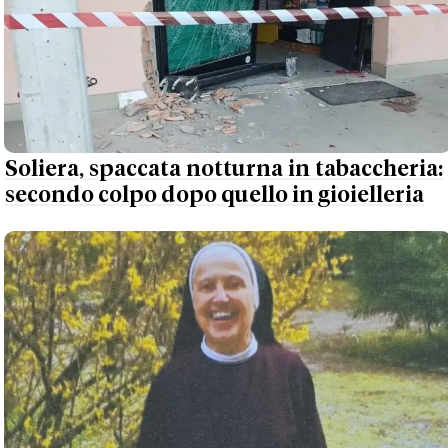
Soliera, spaccata notturna in tabaccheria:
secondo colpo dopo quello in gioielleria