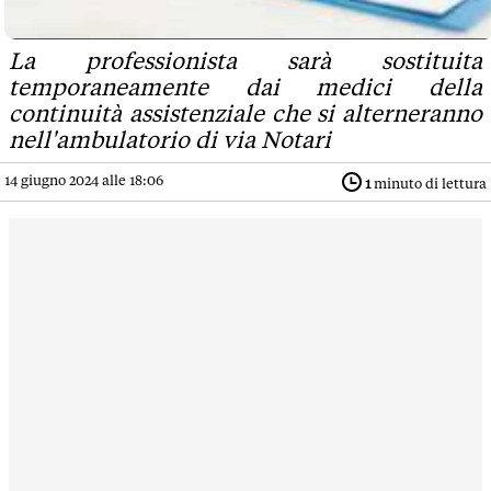
La professionista sarà sostituita
temporaneamente dai medici della
continuità assistenziale che si alterneranno
nell'ambulatorio di via Notari
14 giugno 2024 alle 18:06
1
minuto di lettura