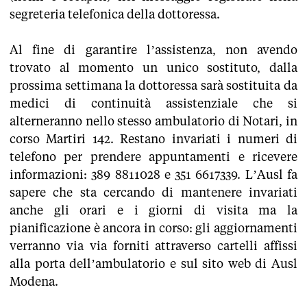
segreteria telefonica della dottoressa.
Al fine di garantire l’assistenza, non avendo
trovato al momento un unico sostituto, dalla
prossima settimana la dottoressa sarà sostituita da
medici di continuità assistenziale che si
alterneranno nello stesso ambulatorio di Notari, in
corso Martiri 142. Restano invariati i numeri di
telefono per prendere appuntamenti e ricevere
informazioni: 389 8811028 e 351 6617339. L’Ausl fa
sapere che sta cercando di mantenere invariati
anche gli orari e i giorni di visita ma la
pianificazione è ancora in corso: gli aggiornamenti
verranno via via forniti attraverso cartelli affissi
alla porta dell’ambulatorio e sul sito web di Ausl
Modena.