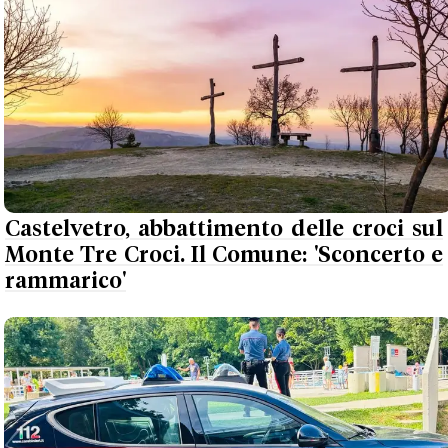
Castelvetro, abbattimento delle croci sul
Monte Tre Croci. Il Comune: 'Sconcerto e
rammarico'