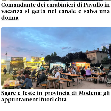
Comandante dei carabinieri di Pavullo in
vacanza si getta nel canale e salva una
donna
Sagre e feste in provincia di Modena: gli
appuntamenti fuori città