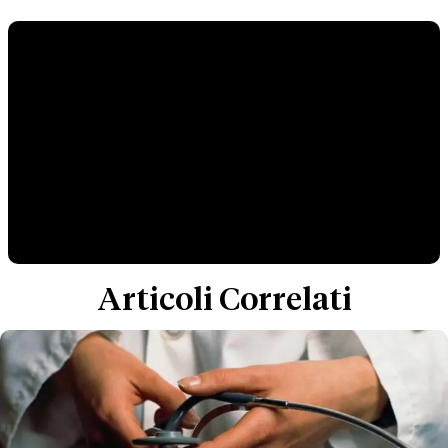
Articoli Correlati