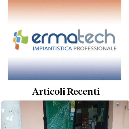
Articoli Recenti