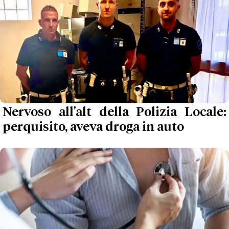
Nervoso all'alt della Polizia Locale:
perquisito, aveva droga in auto