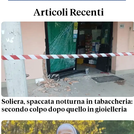
Articoli Recenti
Soliera, spaccata notturna in tabaccheria:
secondo colpo dopo quello in gioielleria