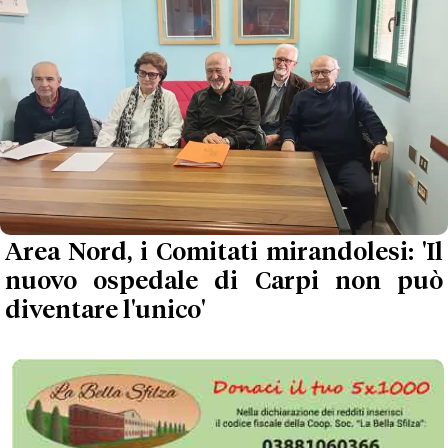
Area Nord, i Comitati mirandolesi: 'Il
nuovo ospedale di Carpi non può
diventare l'unico'