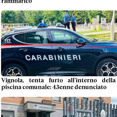
rammarico'
Vignola, tenta furto all’interno della
piscina comunale: 43enne denunciato