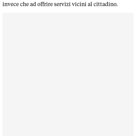
invece che ad offrire servizi vicini al cittadino.