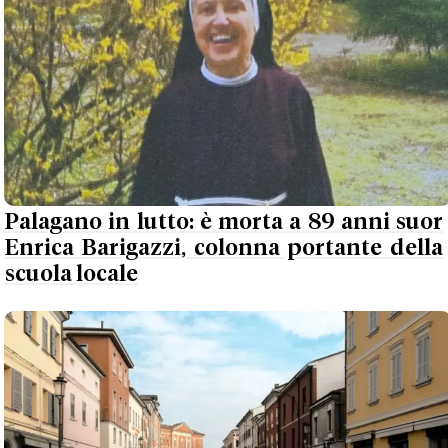
Palagano in lutto: è morta a 89 anni suor
Enrica Barigazzi, colonna portante della
scuola locale