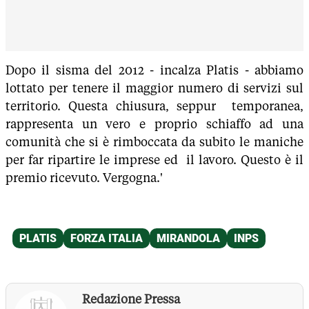
Dopo il sisma del 2012 - incalza Platis - abbiamo
lottato per tenere il maggior numero di servizi sul
territorio. Questa chiusura, seppur temporanea,
rappresenta un vero e proprio schiaffo ad una
comunità che si è rimboccata da subito le maniche
per far ripartire le imprese ed il lavoro. Questo è il
premio ricevuto. Vergogna.'
Redazione Pressa