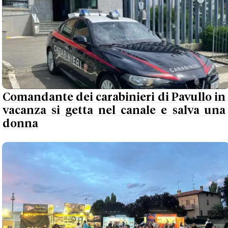
Comandante dei carabinieri di Pavullo in
vacanza si getta nel canale e salva una
donna