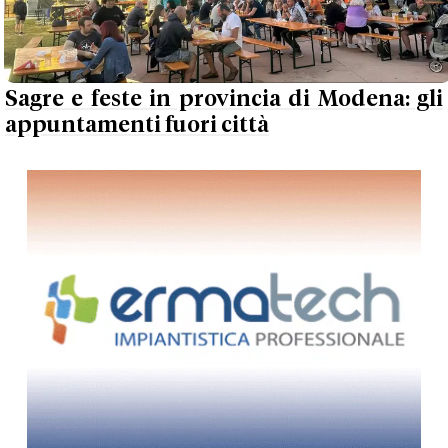
Sagre e feste in provincia di Modena: gli
appuntamenti fuori città