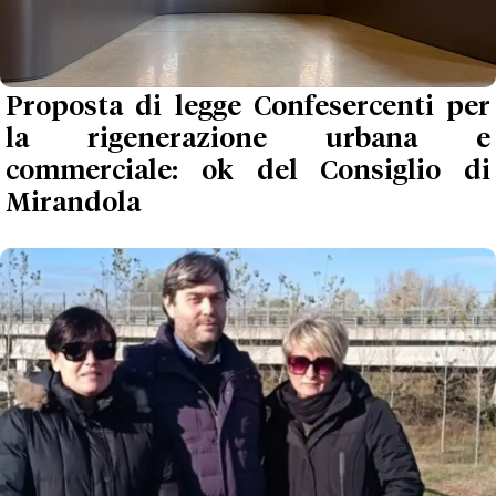
Proposta di legge Confesercenti per
la rigenerazione urbana e
commerciale: ok del Consiglio di
Mirandola