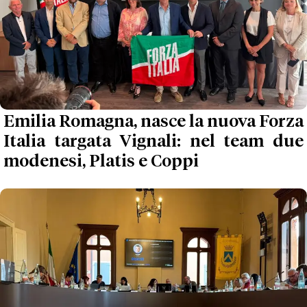
Emilia Romagna, nasce la nuova Forza
Italia targata Vignali: nel team due
modenesi, Platis e Coppi