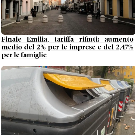
Finale Emilia, tariffa rifiuti: aumento
medio del 2% per le imprese e del 2,47%
per le famiglie