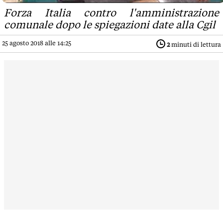
Forza Italia contro l'amministrazione
comunale dopo le spiegazioni date alla Cgil
25 agosto 2018 alle 14:25
2
minuti di lettura