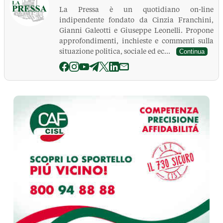
La Pressa è un quotidiano on-line
indipendente fondato da Cinzia Franchini,
Gianni Galeotti e Giuseppe Leonelli. Propone
approfondimenti, inchieste e commenti sulla
situazione politica, sociale ed ec...
Continua
La Pressa