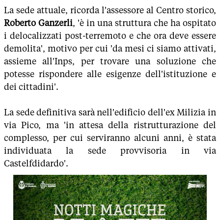
La sede attuale, ricorda l'assessore al Centro storico,
Roberto Ganzerli
, 'è in una struttura che ha ospitato
i delocalizzati post-terremoto e che ora deve essere
demolita', motivo per cui 'da mesi ci siamo attivati,
assieme all'Inps, per trovare una soluzione che
potesse rispondere alle esigenze dell'istituzione e
dei cittadini'.
La sede definitiva sarà nell'edificio dell'ex Milizia in
via Pico, ma 'in attesa della ristrutturazione del
complesso, per cui serviranno alcuni anni, è stata
individuata la sede provvisoria in via
Castelfdidardo'.