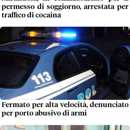
permesso di soggiorno, arrestata per
traffico di cocaina
Fermato per alta velocità, denunciato
per porto abusivo di armi