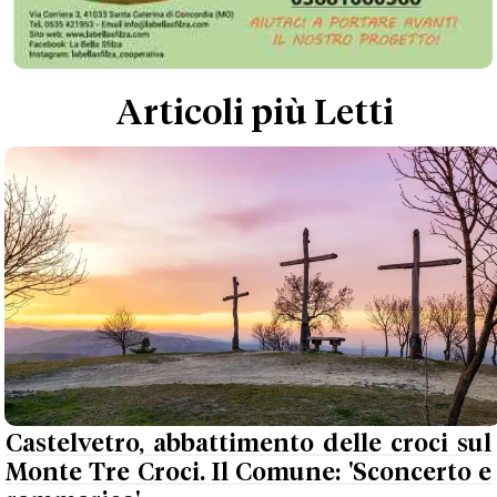
Articoli più Letti
Castelvetro, abbattimento delle croci sul
Monte Tre Croci. Il Comune: 'Sconcerto e