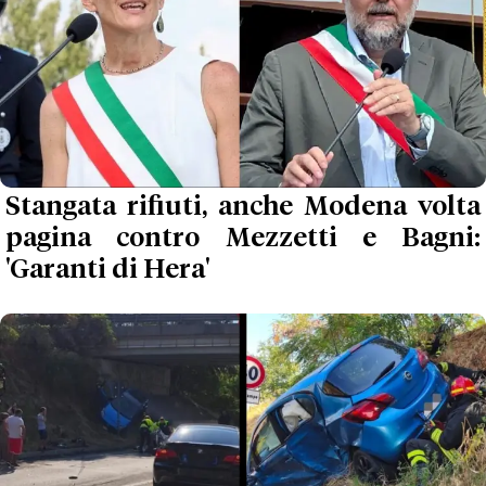
Stangata rifiuti, anche Modena volta
pagina contro Mezzetti e Bagni:
'Garanti di Hera'