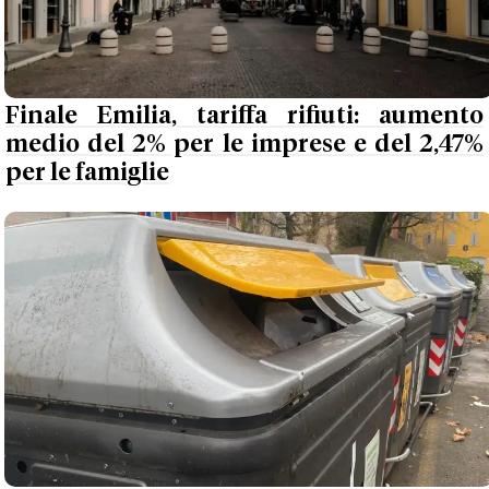
Finale Emilia, tariffa rifiuti: aumento
medio del 2% per le imprese e del 2,47%
per le famiglie