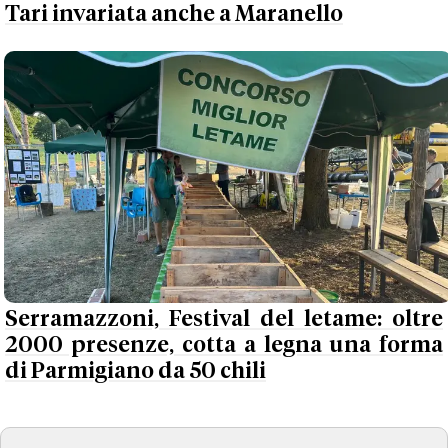
Tari invariata anche a Maranello
Serramazzoni, Festival del letame: oltre
2000 presenze, cotta a legna una forma
di Parmigiano da 50 chili