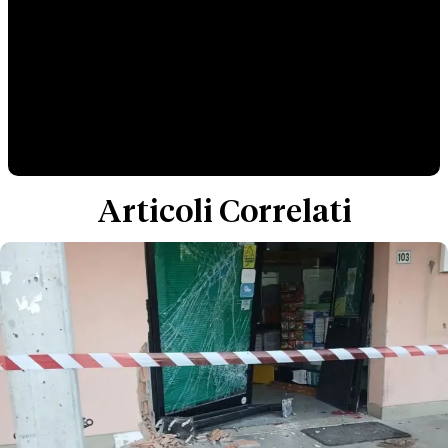
Articoli Correlati