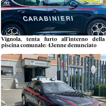
Vignola, tenta furto all’interno della
piscina comunale: 43enne denunciato