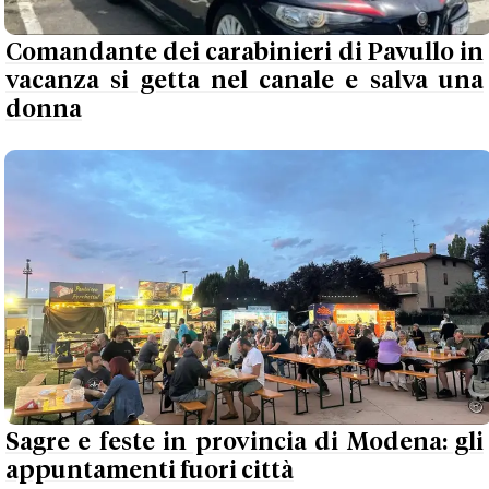
Comandante dei carabinieri di Pavullo in
vacanza si getta nel canale e salva una
donna
Sagre e feste in provincia di Modena: gli
appuntamenti fuori città