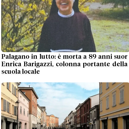
Palagano in lutto: è morta a 89 anni suor
Enrica Barigazzi, colonna portante della
scuola locale