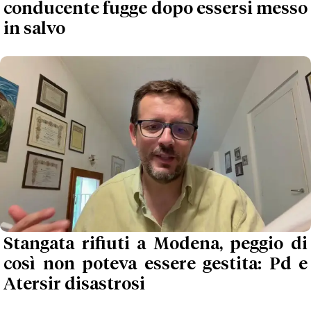
conducente fugge dopo essersi messo
in salvo
Stangata rifiuti a Modena, peggio di
così non poteva essere gestita: Pd e
Atersir disastrosi