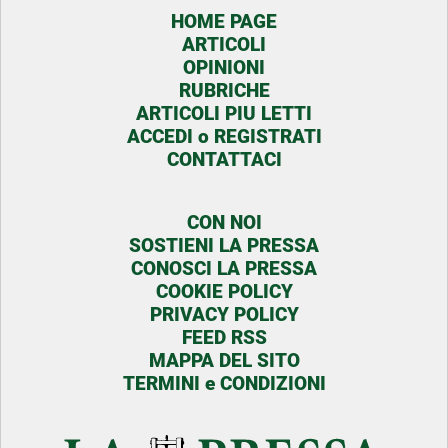
HOME PAGE
ARTICOLI
OPINIONI
RUBRICHE
ARTICOLI PIU LETTI
ACCEDI o REGISTRATI
CONTATTACI
CON NOI
SOSTIENI LA PRESSA
CONOSCI LA PRESSA
COOKIE POLICY
PRIVACY POLICY
FEED RSS
MAPPA DEL SITO
TERMINI e CONDIZIONI