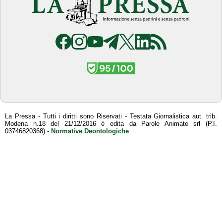
La Pressa - Tutti i diritti sono Riservati - Testata Giornalistica aut. trib.
Modena n.18 del 21/12/2016 è edita da Parole Animate srl (P.I.
03746820368) -
Normative Deontologiche