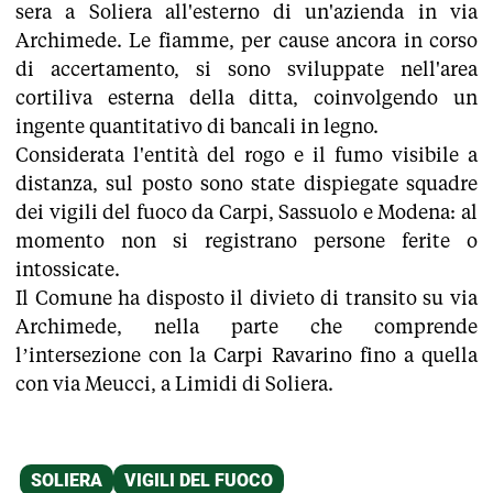
sera a Soliera all'esterno di un'azienda in via
Archimede. ​Le fiamme, per cause ancora in corso
di accertamento, si sono sviluppate nell'area
cortiliva esterna della ditta, coinvolgendo un
ingente quantitativo di bancali in legno.
​Considerata l'entità del rogo e il fumo visibile a
distanza, sul posto sono state dispiegate squadre
dei vigili del fuoco da Carpi, Sassuolo e Modena: al
momento non si registrano persone ferite o
intossicate.
Il Comune ha disposto il divieto di transito su via
Archimede, nella parte che comprende
l’intersezione con la Carpi Ravarino fino a quella
con via Meucci, a Limidi di Soliera.