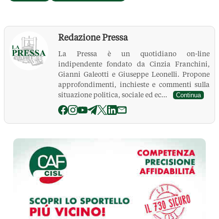
Redazione Pressa
La Pressa è un quotidiano on-line
indipendente fondato da Cinzia Franchini,
Gianni Galeotti e Giuseppe Leonelli. Propone
approfondimenti, inchieste e commenti sulla
situazione politica, sociale ed ec...
Continua
La Pressa