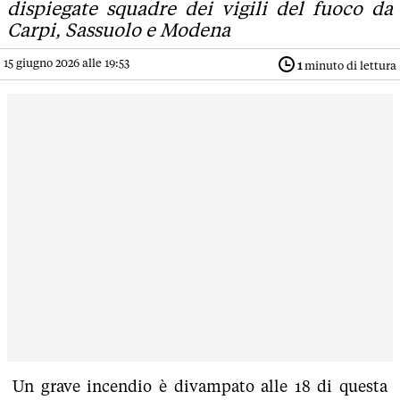
dispiegate squadre dei vigili del fuoco da
Carpi, Sassuolo e Modena
15 giugno 2026 alle 19:53
1
minuto di lettura
Un grave incendio è divampato alle 18 di questa