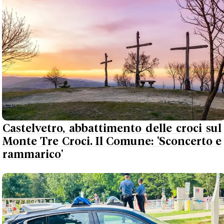
Castelvetro, abbattimento delle croci sul
Monte Tre Croci. Il Comune: 'Sconcerto e
rammarico'