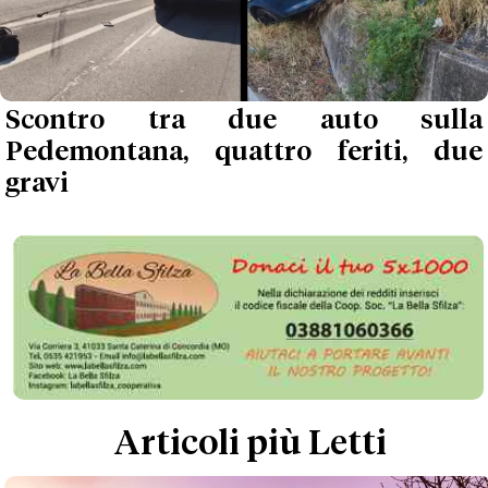
Scontro tra due auto sulla
Pedemontana, quattro feriti, due
gravi
Articoli più Letti