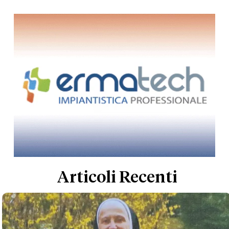
Articoli Recenti