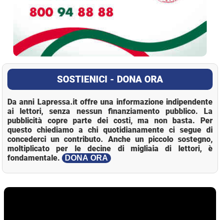
SOSTIENICI - DONA ORA
Da anni Lapressa.it offre una informazione indipendente
ai lettori, senza nessun finanziamento pubblico. La
pubblicità copre parte dei costi, ma non basta. Per
questo chiediamo a chi quotidianamente ci segue di
concederci un contributo. Anche un piccolo sostegno,
moltiplicato per le decine di migliaia di lettori, è
fondamentale.
DONA ORA