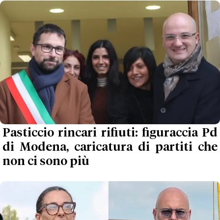
Pasticcio rincari rifiuti: figuraccia Pd
di Modena, caricatura di partiti che
non ci sono più