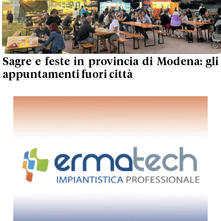
Sagre e feste in provincia di Modena: gli
appuntamenti fuori città