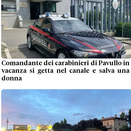
Comandante dei carabinieri di Pavullo in
vacanza si getta nel canale e salva una
donna