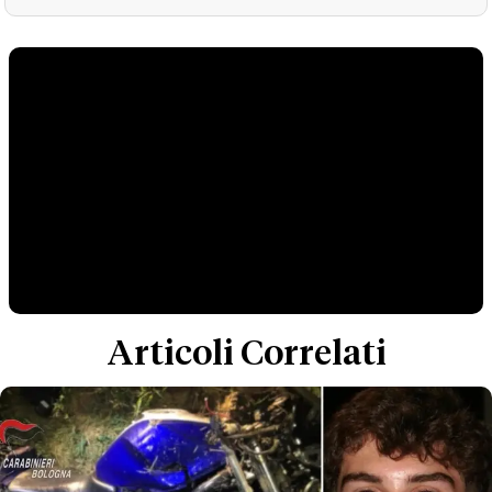
Articoli Correlati