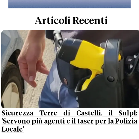
Articoli Recenti
Sicurezza Terre di Castelli, il Sulpl:
'Servono più agenti e il taser per la Polizia
Locale'