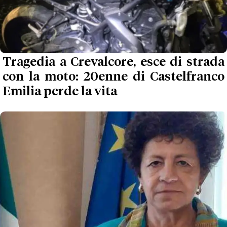
Tragedia a Crevalcore, esce di strada
con la moto: 20enne di Castelfranco
Emilia perde la vita