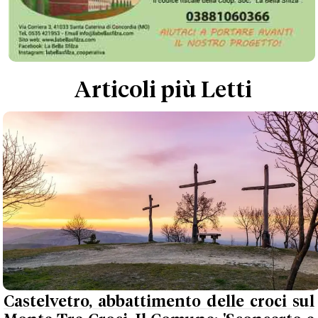
Articoli più Letti
Castelvetro, abbattimento delle croci sul