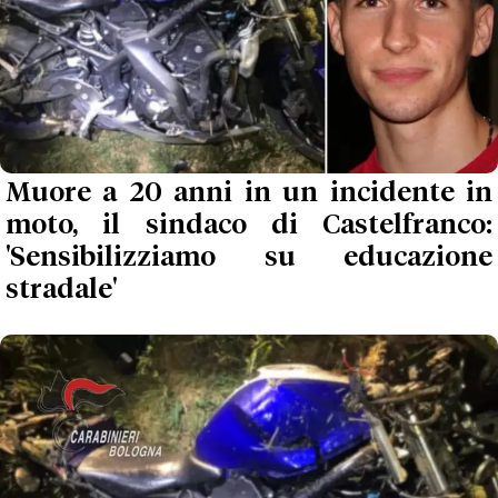
Muore a 20 anni in un incidente in
moto, il sindaco di Castelfranco:
'Sensibilizziamo su educazione
stradale'