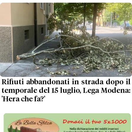
Rifiuti abbandonati in strada dopo il
temporale del 15 luglio, Lega Modena:
'Hera che fa?'