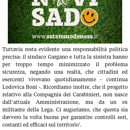
Tuttavia resta evidente una responsabilità politica
precisa: il sindaco Gargano e tutta la sinistra hanno
per troppo tempo minimizzato il problema
sicurezza, negando una realtà, che cittadini ed
esercenti vivevano quotidianamente - continua
Lodovica Boni -. Ricordiamo inoltre, che il progetto
relativo alla Compagnia dei Carabinieri, non nasce
dall’attuale Amministrazione, ma da un ex
militante della Lega. Ci auguriamo, che questa sia
davvero la volta buona per garantire controlli seri,
costanti ed efficaci sul territorio'.