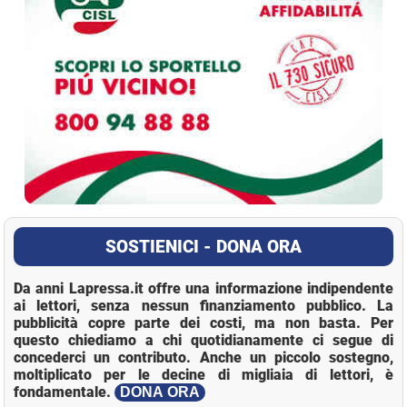
SOSTIENICI - DONA ORA
Da anni Lapressa.it offre una informazione indipendente
ai lettori, senza nessun finanziamento pubblico. La
pubblicità copre parte dei costi, ma non basta. Per
questo chiediamo a chi quotidianamente ci segue di
concederci un contributo. Anche un piccolo sostegno,
moltiplicato per le decine di migliaia di lettori, è
fondamentale.
DONA ORA