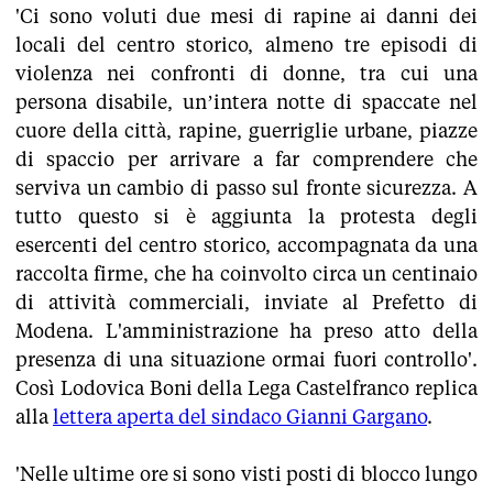
'Ci sono voluti due mesi di rapine ai danni dei
locali del centro storico, almeno tre episodi di
violenza nei confronti di donne, tra cui una
persona disabile, un’intera notte di spaccate nel
cuore della città, rapine, guerriglie urbane, piazze
di spaccio per arrivare a far comprendere che
serviva un cambio di passo sul fronte sicurezza. A
tutto questo si è aggiunta la protesta degli
esercenti del centro storico, accompagnata da una
raccolta firme, che ha coinvolto circa un centinaio
di attività commerciali, inviate al Prefetto di
Modena. L'amministrazione ha preso atto della
presenza di una situazione ormai fuori controllo'.
Così Lodovica Boni della Lega Castelfranco replica
alla
lettera aperta del sindaco Gianni Gargano
.
'Nelle ultime ore si sono visti posti di blocco lungo