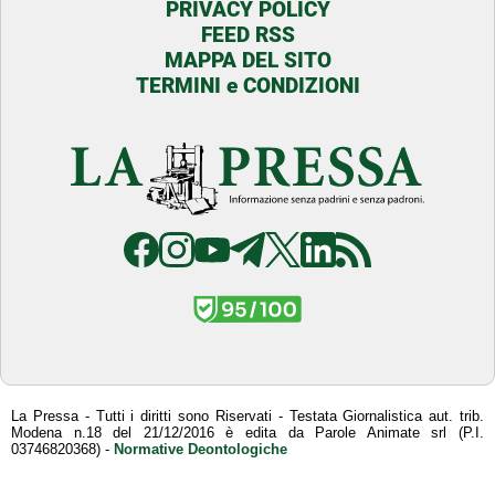
PRIVACY POLICY
FEED RSS
MAPPA DEL SITO
TERMINI e CONDIZIONI
La Pressa - Tutti i diritti sono Riservati - Testata Giornalistica aut. trib.
Modena n.18 del 21/12/2016 è edita da Parole Animate srl (P.I.
03746820368) -
Normative Deontologiche