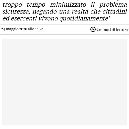
troppo tempo minimizzato il problema
sicurezza, negando una realtà che cittadini
ed esercenti vivono quotidianamente'
24 maggio 2026 alle 14:24
2
minuti di lettura