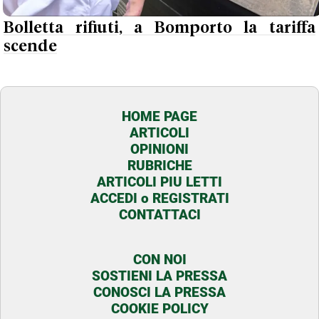
Bolletta rifiuti, a Bomporto la tariffa
scende
HOME PAGE
ARTICOLI
OPINIONI
RUBRICHE
ARTICOLI PIU LETTI
ACCEDI o REGISTRATI
CONTATTACI
CON NOI
SOSTIENI LA PRESSA
CONOSCI LA PRESSA
COOKIE POLICY