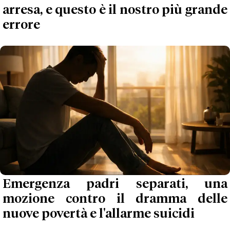
arresa, e questo è il nostro più grande
errore
Emergenza padri separati, una
mozione contro il dramma delle
nuove povertà e l'allarme suicidi