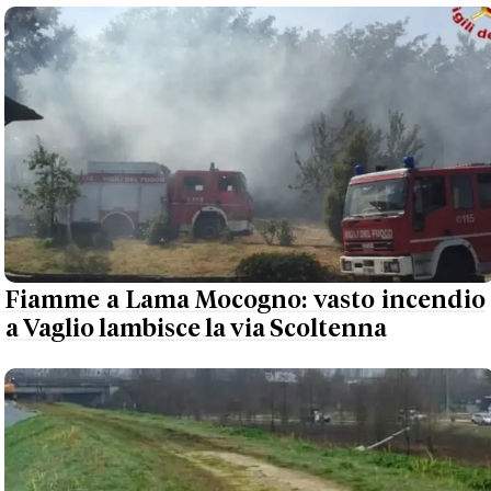
Fiamme a Lama Mocogno: vasto incendio
a Vaglio lambisce la via Scoltenna