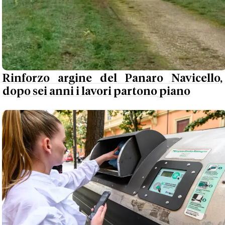
Rinforzo argine del Panaro Navicello,
dopo sei anni i lavori partono piano