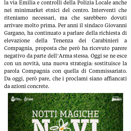
la via Emilia e controlli della Polizia Locale anche
nei minimarket etnici del centro. Interventi che
riteniamo necessari, ma che sarebbero dovuti
arrivare molto prima. Per anni il sindaco Giovanni
Gargano, ha continuato a parlare della richiesta di
elevazione della Tenenza dei Carabinieri a
Compagnia, proposta che però ha ricevuto parere
negativo da parte dell’Arma stessa. Oggi se ne esce
con un novità, una nuova strategia: sostituisce la
parola Compagnia con quella di Commissariato.
Da oggi, però pare, che i proclami siano affiancati
da azioni concrete.