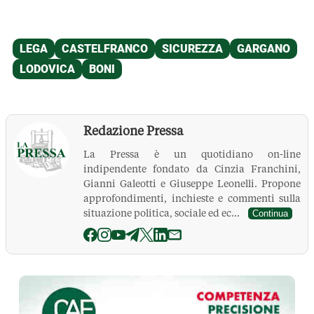
Redazione Pressa
La Pressa è un quotidiano on-line
indipendente fondato da Cinzia Franchini,
Gianni Galeotti e Giuseppe Leonelli. Propone
approfondimenti, inchieste e commenti sulla
situazione politica, sociale ed ec...
Continua
La Pressa