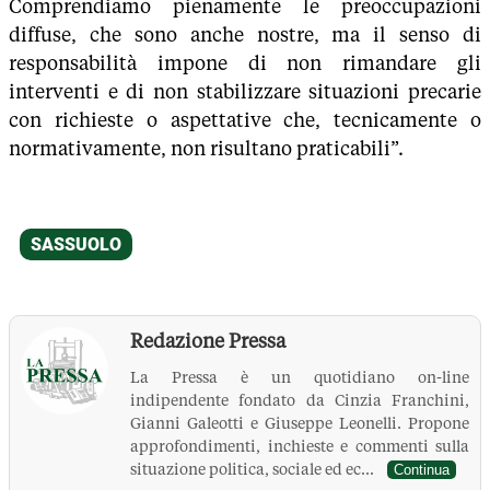
Comprendiamo pienamente le preoccupazioni
diffuse, che sono anche nostre, ma il senso di
responsabilità impone di non rimandare gli
interventi e di non stabilizzare situazioni precarie
con richieste o aspettative che, tecnicamente o
normativamente, non risultano praticabili”.
Redazione Pressa
La Pressa è un quotidiano on-line
indipendente fondato da Cinzia Franchini,
Gianni Galeotti e Giuseppe Leonelli. Propone
approfondimenti, inchieste e commenti sulla
situazione politica, sociale ed ec...
Continua