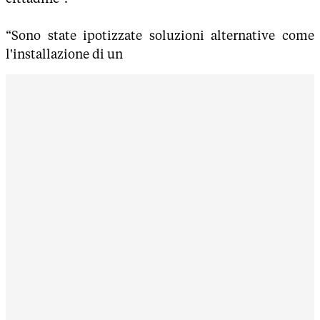
“Sono state ipotizzate soluzioni alternative come
l'installazione di un