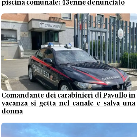
piscina comunale: 43enne denunciato
Comandante dei carabinieri di Pavullo in
vacanza si getta nel canale e salva una
donna