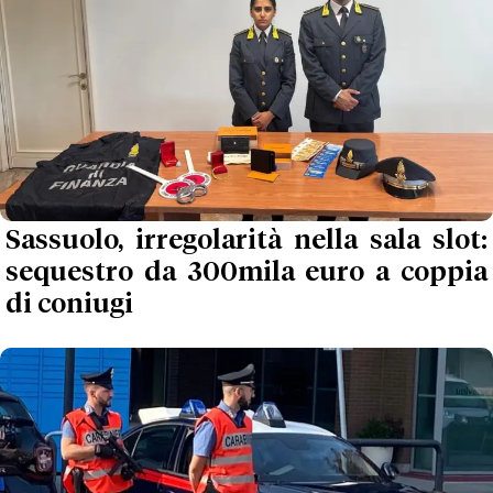
Sassuolo, irregolarità nella sala slot:
sequestro da 300mila euro a coppia
di coniugi