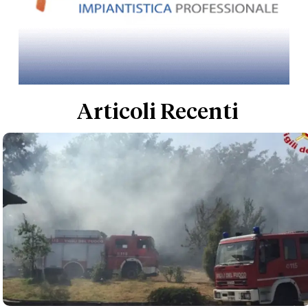
Articoli Recenti