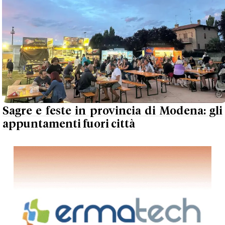
Sagre e feste in provincia di Modena: gli
appuntamenti fuori città