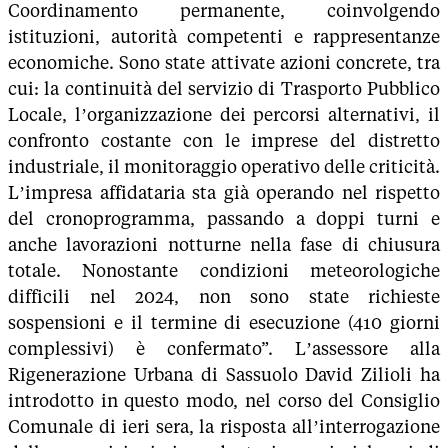
Coordinamento permanente, coinvolgendo
istituzioni, autorità competenti e rappresentanze
economiche. Sono state attivate azioni concrete, tra
cui: la continuità del servizio di Trasporto Pubblico
Locale, l’organizzazione dei percorsi alternativi, il
confronto costante con le imprese del distretto
industriale, il monitoraggio operativo delle criticità.
L’impresa affidataria sta già operando nel rispetto
del cronoprogramma, passando a doppi turni e
anche lavorazioni notturne nella fase di chiusura
totale. Nonostante condizioni meteorologiche
difficili nel 2024, non sono state richieste
sospensioni e il termine di esecuzione (410 giorni
complessivi) è confermato”. L’assessore alla
Rigenerazione Urbana di Sassuolo David Zilioli ha
introdotto in questo modo, nel corso del Consiglio
Comunale di ieri sera, la risposta all’interrogazione