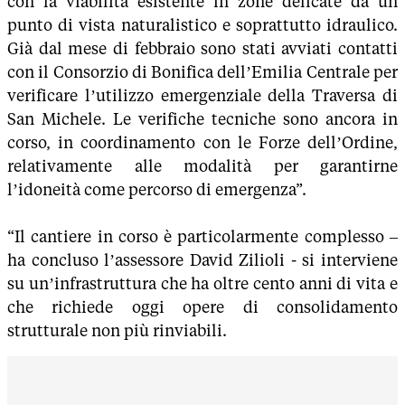
con la viabilità esistente in zone delicate da un
punto di vista naturalistico e soprattutto idraulico.
Già dal mese di febbraio sono stati avviati contatti
con il Consorzio di Bonifica dell’Emilia Centrale per
verificare l’utilizzo emergenziale della Traversa di
San Michele. Le verifiche tecniche sono ancora in
corso, in coordinamento con le Forze dell’Ordine,
relativamente alle modalità per garantirne
l’idoneità come percorso di emergenza”.
“Il cantiere in corso è particolarmente complesso –
ha concluso l’assessore David Zilioli - si interviene
su un’infrastruttura che ha oltre cento anni di vita e
che richiede oggi opere di consolidamento
strutturale non più rinviabili.