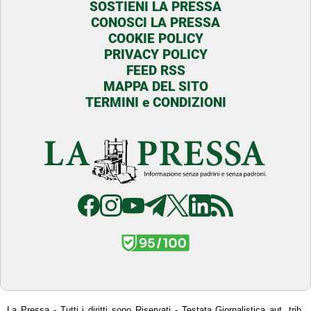
SOSTIENI LA PRESSA
CONOSCI LA PRESSA
COOKIE POLICY
PRIVACY POLICY
FEED RSS
MAPPA DEL SITO
TERMINI e CONDIZIONI
La Pressa - Tutti i diritti sono Riservati - Testata Giornalistica aut. trib.