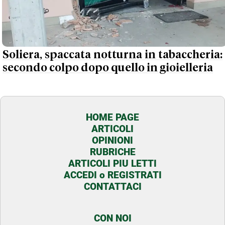
Soliera, spaccata notturna in tabaccheria:
secondo colpo dopo quello in gioielleria
HOME PAGE
ARTICOLI
OPINIONI
RUBRICHE
ARTICOLI PIU LETTI
ACCEDI o REGISTRATI
CONTATTACI
CON NOI