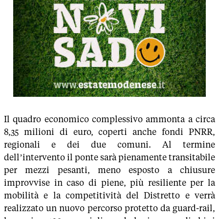
Il quadro economico complessivo ammonta a circa
8,35 milioni di euro, coperti anche fondi PNRR,
regionali e dei due comuni. Al termine
dell’intervento il ponte sarà pienamente transitabile
per mezzi pesanti, meno esposto a chiusure
improvvise in caso di piene, più resiliente per la
mobilità e la competitività del Distretto e verrà
realizzato un nuovo percorso protetto da guard-rail,