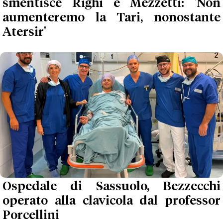
smentisce Righi e Mezzetti: 'Non
aumenteremo la Tari, nonostante
Atersir'
Ospedale di Sassuolo, Bezzecchi
operato alla clavicola dal professor
Porcellini