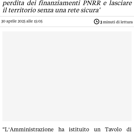
perdita dei finanziamenti PNRR e lasciare
il territorio senza una rete sicura'
30 aprile 2025 alle 15:05
3
minuti di lettura
“L’Amministrazione ha istituito un Tavolo di