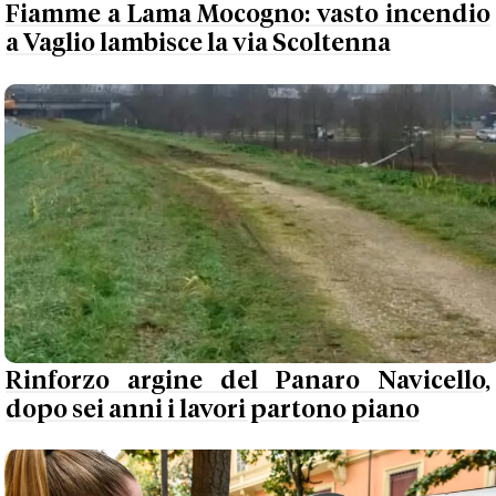
Fiamme a Lama Mocogno: vasto incendio
a Vaglio lambisce la via Scoltenna
Rinforzo argine del Panaro Navicello,
dopo sei anni i lavori partono piano