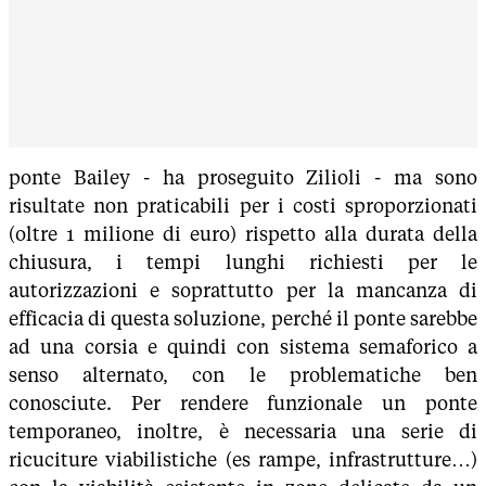
ponte Bailey - ha proseguito Zilioli - ma sono
risultate non praticabili per i costi sproporzionati
(oltre 1 milione di euro) rispetto alla durata della
chiusura, i tempi lunghi richiesti per le
autorizzazioni e soprattutto per la mancanza di
efficacia di questa soluzione, perché il ponte sarebbe
ad una corsia e quindi con sistema semaforico a
senso alternato, con le problematiche ben
conosciute. Per rendere funzionale un ponte
temporaneo, inoltre, è necessaria una serie di
ricuciture viabilistiche (es rampe, infrastrutture…)