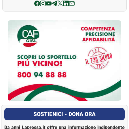
La Pressa
SOSTIENICI - DONA ORA
Da anni Lapressa.it offre una informazione indipendente