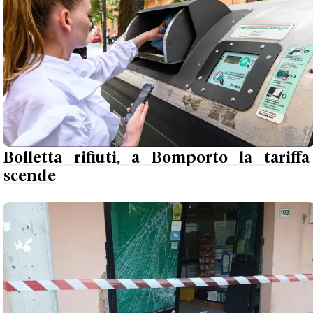
Bolletta rifiuti, a Bomporto la tariffa
scende