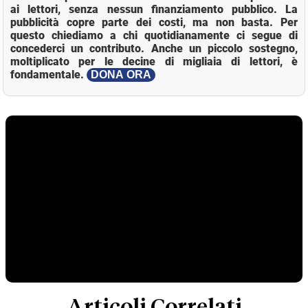
ai lettori, senza nessun finanziamento pubblico. La
pubblicità copre parte dei costi, ma non basta. Per
questo chiediamo a chi quotidianamente ci segue di
concederci un contributo. Anche un piccolo sostegno,
moltiplicato per le decine di migliaia di lettori, è
fondamentale.
DONA ORA