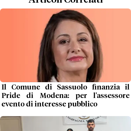
Articoli Correlati
Il Comune di Sassuolo finanzia il
Pride di Modena: per l'assessore
evento di interesse pubblico