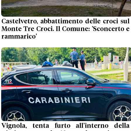
Castelvetro, abbattimento delle croci sul
Monte Tre Croci. Il Comune: 'Sconcerto e
rammarico'
Vignola, tenta furto all’interno della