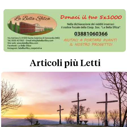
Articoli più Letti