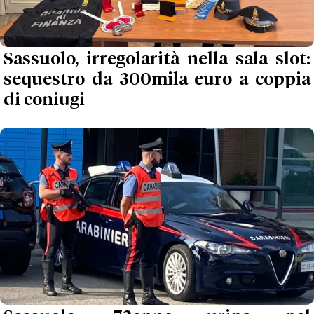
Sassuolo, irregolarità nella sala slot:
sequestro da 300mila euro a coppia
di coniugi