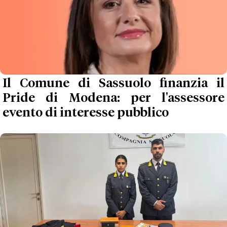
Il Comune di Sassuolo finanzia il
Pride di Modena: per l'assessore
evento di interesse pubblico