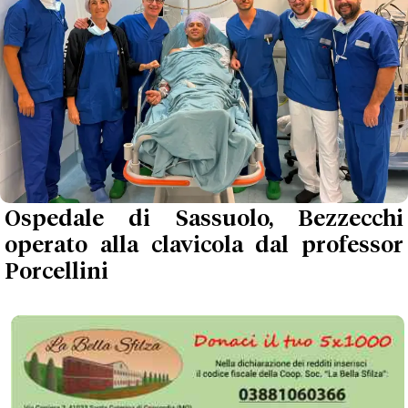
Ospedale di Sassuolo, Bezzecchi
operato alla clavicola dal professor
Porcellini