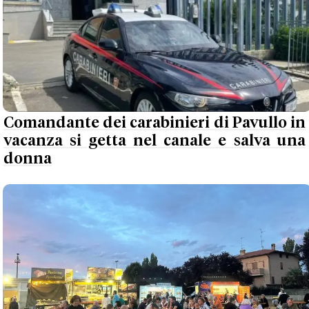
Comandante dei carabinieri di Pavullo in
vacanza si getta nel canale e salva una
donna