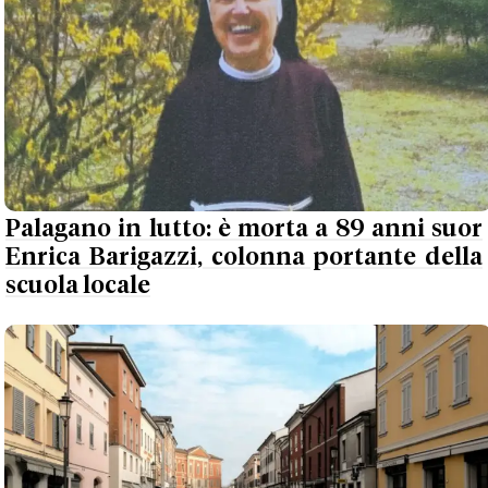
Palagano in lutto: è morta a 89 anni suor
Enrica Barigazzi, colonna portante della
scuola locale