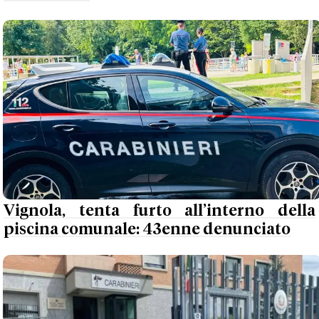
Vignola, tenta furto all’interno della
piscina comunale: 43enne denunciato