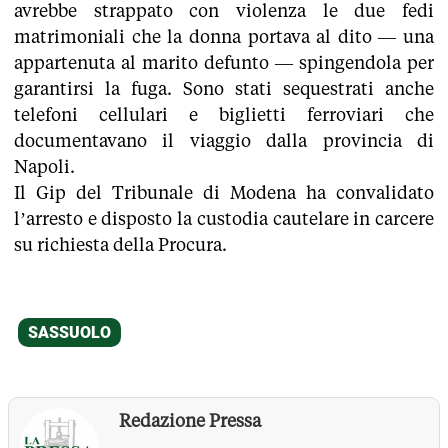
avrebbe strappato con violenza le due fedi
matrimoniali che la donna portava al dito — una
appartenuta al marito defunto — spingendola per
garantirsi la fuga. Sono stati sequestrati anche
telefoni cellulari e biglietti ferroviari che
documentavano il viaggio dalla provincia di
Napoli.
Il Gip del Tribunale di Modena ha convalidato
l’arresto e disposto la custodia cautelare in carcere
su richiesta della Procura.
Redazione Pressa