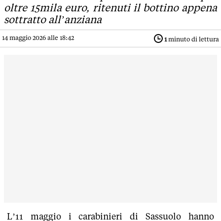
oltre 15mila euro, ritenuti il bottino appena
sottratto all’anziana
14 maggio 2026 alle 18:42
1
minuto di lettura
L’11 maggio i carabinieri di Sassuolo hanno