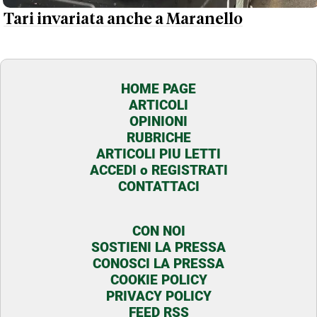
Tari invariata anche a Maranello
HOME PAGE
ARTICOLI
OPINIONI
RUBRICHE
ARTICOLI PIU LETTI
ACCEDI o REGISTRATI
CONTATTACI
CON NOI
SOSTIENI LA PRESSA
CONOSCI LA PRESSA
COOKIE POLICY
PRIVACY POLICY
FEED RSS