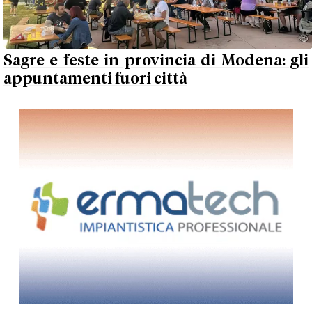
Sagre e feste in provincia di Modena: gli
appuntamenti fuori città