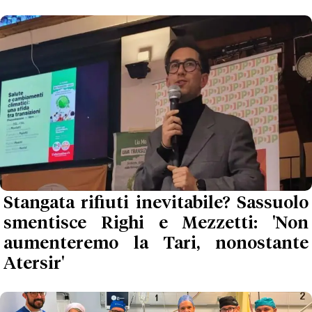
Stangata rifiuti inevitabile? Sassuolo
smentisce Righi e Mezzetti: 'Non
aumenteremo la Tari, nonostante
Atersir'