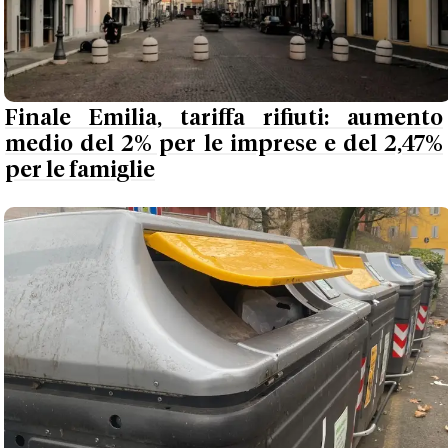
Finale Emilia, tariffa rifiuti: aumento
medio del 2% per le imprese e del 2,47%
per le famiglie