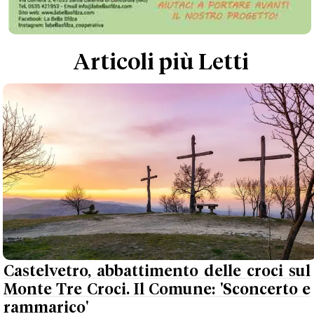
Articoli più Letti
Castelvetro, abbattimento delle croci sul
Monte Tre Croci. Il Comune: 'Sconcerto e
rammarico'