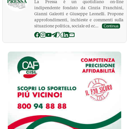
La Pressa è un quotidiano on-line
indipendente fondato da Cinzia Franchini,
Gianni Galeotti e Giuseppe Leonelli. Propone
approfondimenti, inchieste e commenti sulla
situazione politica, sociale ed ec...
Continua
La Pressa