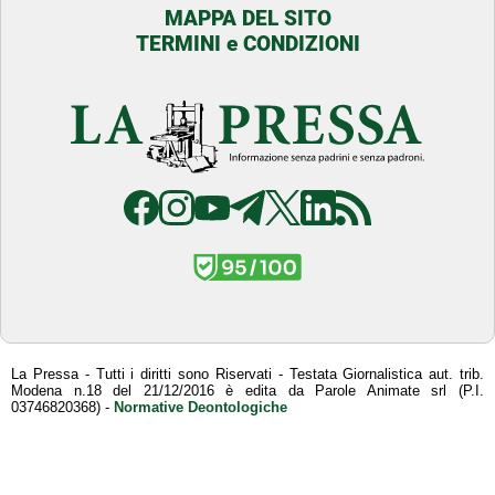
MAPPA DEL SITO
TERMINI e CONDIZIONI
La Pressa - Tutti i diritti sono Riservati - Testata Giornalistica aut. trib.
Modena n.18 del 21/12/2016 è edita da Parole Animate srl (P.I.
03746820368) -
Normative Deontologiche