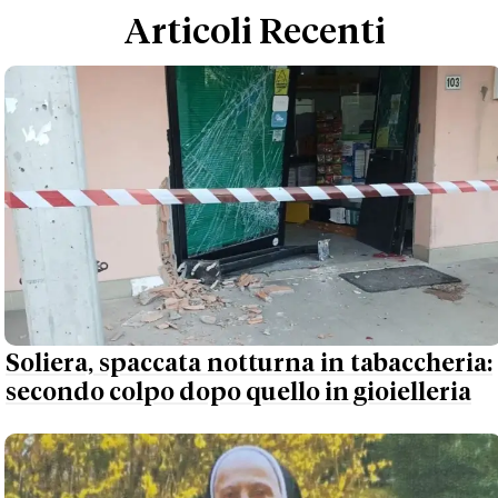
Articoli Recenti
Soliera, spaccata notturna in tabaccheria:
secondo colpo dopo quello in gioielleria