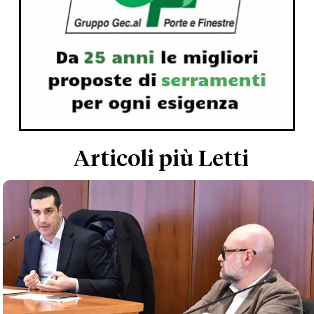
Articoli più Letti