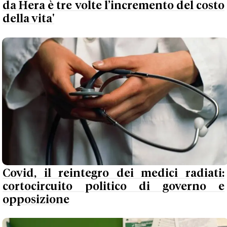
da Hera è tre volte l’incremento del costo
della vita'
Covid, il reintegro dei medici radiati:
cortocircuito politico di governo e
opposizione