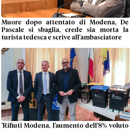
Muore dopo attentato di Modena, De
Pascale si sbaglia, crede sia morta la
turista tedesca e scrive all'ambasciatore
'Rifiuti Modena, l’aumento dell’8% voluto