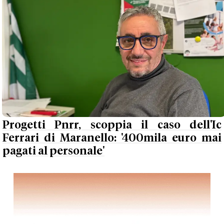
Progetti Pnrr, scoppia il caso dell'Ic
Ferrari di Maranello: '400mila euro mai
pagati al personale'