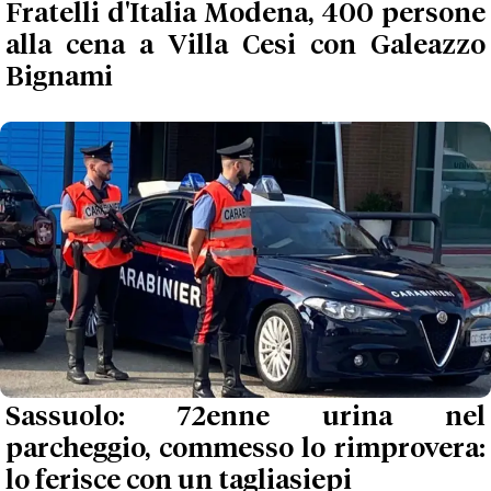
Fratelli d'Italia Modena, 400 persone
alla cena a Villa Cesi con Galeazzo
Bignami
Sassuolo: 72enne urina nel
parcheggio, commesso lo rimprovera:
lo ferisce con un tagliasiepi