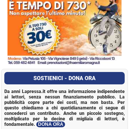
SOSTIENICI - DONA ORA
Da anni Lapressa.it offre una informazione indipendente
ai lettori, senza nessun finanziamento pubblico. La
pubblicità copre parte dei costi, ma non basta. Per
questo chiediamo a chi quotidianamente ci segue di
concederci un contributo. Anche un piccolo sostegno,
moltiplicato per le decine di migliaia di lettori, è
fondamentale.
DONA ORA