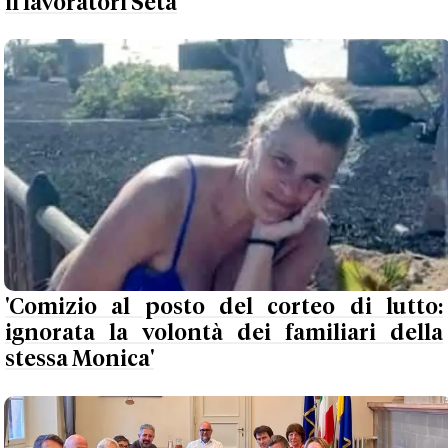
il lavoratori Seta
'Comizio al posto del corteo di lutto:
ignorata la volontà dei familiari della
stessa Monica'