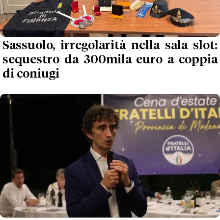
Sassuolo, irregolarità nella sala slot:
sequestro da 300mila euro a coppia
di coniugi