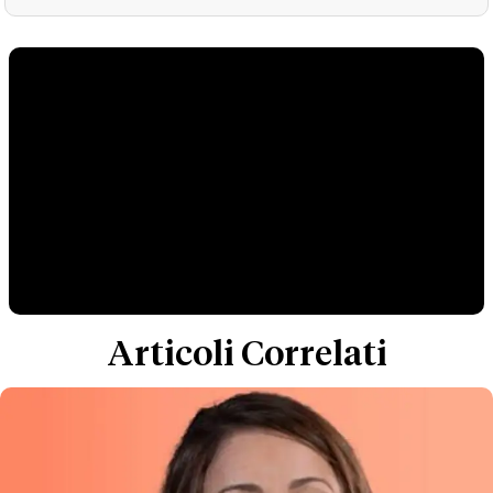
Articoli Correlati