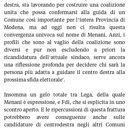
destra, sta lavorando per costruire una coalizione
unita che possa confermarsi alla guida di un
Comune così importante per l’intera Provincia di
Modena, ma ad oggi non ci risulta questa
convergenza univoca sul nome di Menani. Anzi, i
profili che sono al vaglio della coalizione sono
diversi e pur non escludendo a priori la
ricandidatura dell’attuale sindaco, serve ancora
una riflessione profonda per decidere chi sarà la
persona più adatta a guidare il centro destra alla
prossima sfida elettorale'.
Insomma un gelo totale tra Lega, della quale
Menani è espressione, e Fdi, che si esplicita in uno
scontro aperto. E le ripercussioni di questa frattura
potrebbero avere conseguenze anche sulle
candidature di centrodestra negli altri Comuni