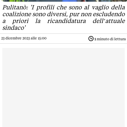
Pulitanò: 'I profili che sono al vaglio della
coalizione sono diversi, pur non escludendo
a priori la ricandidatura dell’attuale
sindaco'
23 dicembre 2023 alle 15:00
1
minuto di lettura