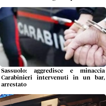
Sassuolo: aggredisce e minaccia
Carabinieri intervenuti in un bar,
arrestato