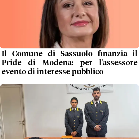
Il Comune di Sassuolo finanzia il
Pride di Modena: per l'assessore
evento di interesse pubblico