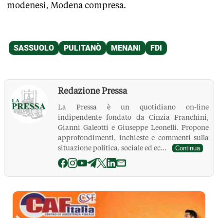
modenesi, Modena compresa.
Redazione Pressa
La Pressa è un quotidiano on-line
indipendente fondato da Cinzia Franchini,
Gianni Galeotti e Giuseppe Leonelli. Propone
approfondimenti, inchieste e commenti sulla
situazione politica, sociale ed ec...
Continua
La Pressa