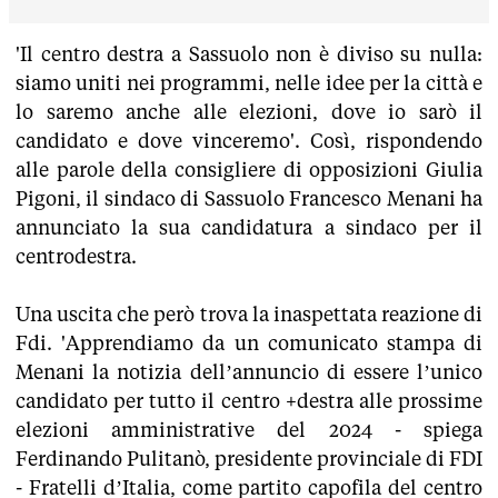
'Il centro destra a Sassuolo non è diviso su nulla:
siamo uniti nei programmi, nelle idee per la città e
lo saremo anche alle elezioni, dove io sarò il
candidato e dove vinceremo'. Così, rispondendo
alle parole della consigliere di opposizioni Giulia
Pigoni, il sindaco di Sassuolo Francesco Menani ha
annunciato la sua candidatura a sindaco per il
centrodestra.
Una uscita che però trova la inaspettata reazione di
Fdi. 'Apprendiamo da un comunicato stampa di
Menani la notizia dell’annuncio di essere l’unico
candidato per tutto il centro +destra alle prossime
elezioni amministrative del 2024 - spiega
Ferdinando Pulitanò, presidente provinciale di FDI
- Fratelli d’Italia, come partito capofila del centro