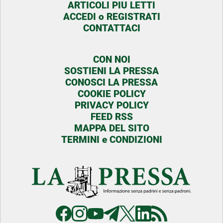
ARTICOLI PIU LETTI
ACCEDI o REGISTRATI
CONTATTACI
CON NOI
SOSTIENI LA PRESSA
CONOSCI LA PRESSA
COOKIE POLICY
PRIVACY POLICY
FEED RSS
MAPPA DEL SITO
TERMINI e CONDIZIONI