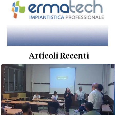
Articoli Recenti