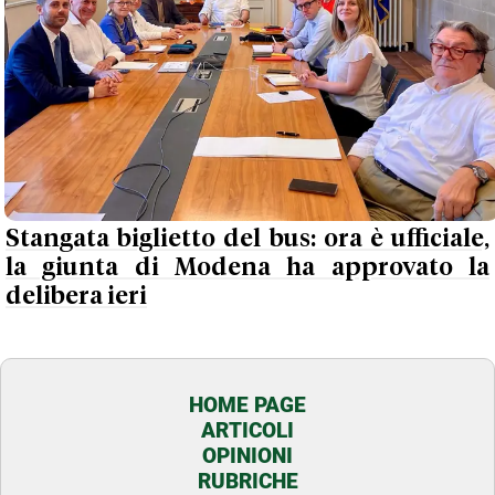
Stangata biglietto del bus: ora è ufficiale,
la giunta di Modena ha approvato la
delibera ieri
HOME PAGE
ARTICOLI
OPINIONI
RUBRICHE