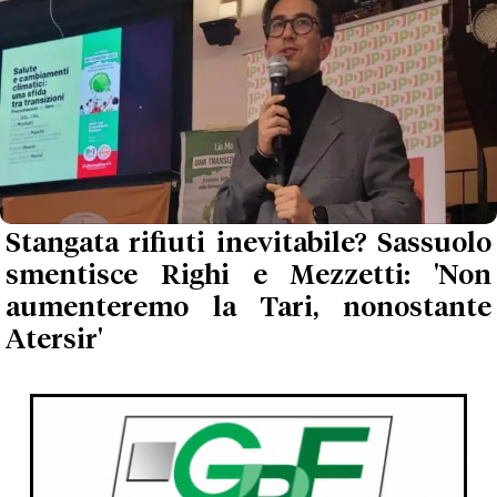
Stangata rifiuti inevitabile? Sassuolo
smentisce Righi e Mezzetti: 'Non
aumenteremo la Tari, nonostante
Atersir'